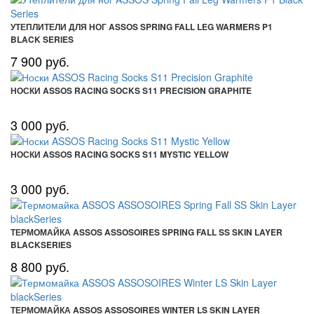
УТЕПЛИТЕЛИ ДЛЯ НОГ ASSOS SPRING FALL LEG WARMERS P1
BLACK SERIES
7 900 руб.
НОСКИ ASSOS RACING SOCKS S11 PRECISION GRAPHITE
3 000 руб.
НОСКИ ASSOS RACING SOCKS S11 MYSTIC YELLOW
3 000 руб.
ТЕРМОМАЙКА ASSOS ASSOSOIRES SPRING FALL SS SKIN LAYER
BLACKSERIES
8 800 руб.
ТЕРМОМАЙКА ASSOS ASSOSOIRES WINTER LS SKIN LAYER