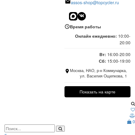
assos-shop@topcycler.ru
Время работы
Онлайн ежедневно:
10:00-
20:00
Вт:
16:00-20:00
Сб:
15:00-19:00
Москва, НАО, р-н Коммунарка,
ул. Василия Ощепкова, 1
Показать на карте
0