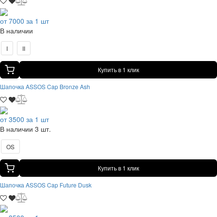
от 7000 за 1 шт
В наличии
I
II
Купить в 1 клик
Шапочка ASSOS Cap Bronze Ash
от 3500 за 1 шт
В наличии 3 шт.
OS
Купить в 1 клик
Шапочка ASSOS Cap Future Dusk