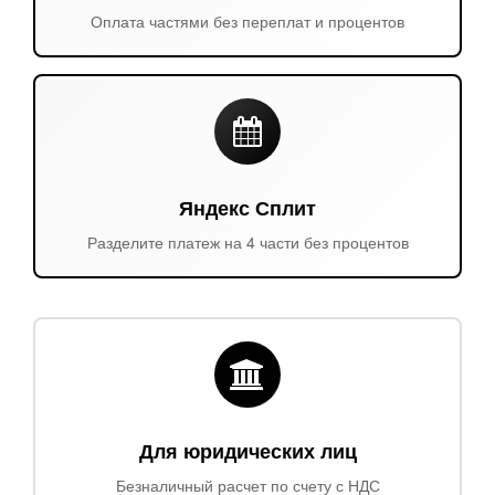
Оплата частями без переплат и процентов
Яндекс Сплит
Разделите платеж на 4 части без процентов
Для юридических лиц
Безналичный расчет по счету с НДС