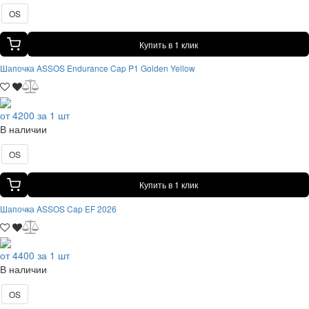
OS
Купить в 1 клик
Шапочка ASSOS Endurance Cap P1 Golden Yellow
от 4200 за 1 шт
В наличии
OS
Купить в 1 клик
Шапочка ASSOS Cap EF 2026
от 4400 за 1 шт
В наличии
OS