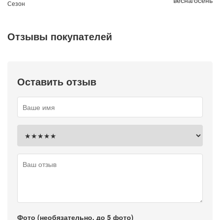
Сезон
Отзывы покупателей
Оставить отзыв
Фото (необязательно, до 5 фото)