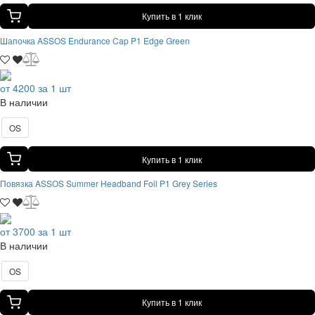
Купить в 1 клик
Шапочка ASSOS Endurance Cap P1 Edge Green
от 4200 за 1 шт
В наличии
OS
Купить в 1 клик
Повязка ASSOS Summer Headband Foil P1 Grey Series
от 3700 за 1 шт
В наличии
OS
Купить в 1 клик