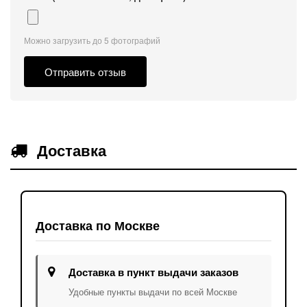
Можно загрузить до 5 фотографий
Отправить отзыв
Доставка
Доставка по Москве
Доставка в пункт выдачи заказов
Удобные пункты выдачи по всей Москве