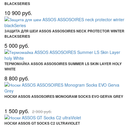
BLACKSERIES
10 900 руб.
ЗАЩИТА ДЛЯ ШЕИ ASSOS ASSOSOIRES NECK PROTECTOR WINTER
BLACKSERIES
5 000 руб.
ТЕРМОМАЙКА ASSOS ASSOSOIRES SUMMER LS SKIN LAYER HOLY
WHITE
8 800 руб.
НОСКИ ASSOS ASSOSOIRES MONOGRAM SOCKS EVO GERVA GREY
1 500 руб.
2 900 руб.
НОСКИ ASSOS GT SOCKS C2 ULTRAVIOLET