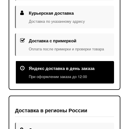
Курьерская доставка
Доставка по указанному адресу
Доставка с примеркой
Оплата после примерки и проверки товара
Яндекс доставка в день заказа
При оформлении заказа до 12:00
Доставка в регионы России