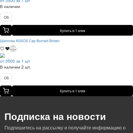
от 3500 за 1 шт
В наличии
OS
Купить в 1 клик
Шапочка ASSOS Cap Burned Brown
от 3500 за 1 шт
В наличии 2 шт.
OS
Купить в 1 клик
Подписка на новости
Подпишитесь на рассылку и получайте информацию о