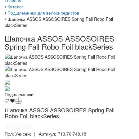
Главная
Каталог
Подшлемники для велосипедистов
Шапочка ASSOS ASSOSOIRES Spring Fall Robo Foil
blackSeries
Шапочка ASSOS ASSOSOIRES
Spring Fall Robo Foil blackSeries
Подшлемники
Шапочка ASSOS ASSOSOIRES Spring Fall
Robo Foil blackSeries
☆☆☆☆☆
Пол:
Унисекс
| Артикул:
P13.70.748.18