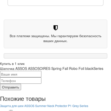
Все платежи защищены. Мы гарантируем безопасность
ваших данных.
Купить в 1 клик
Шапочка ASSOS ASSOSOIRES Spring Fall Robo Foil blackSeries
Отправить
Похожие товары
Защита для шеи ASSOS Summer Neck Protector P1 Grey Series