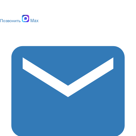
Позвонить
Max