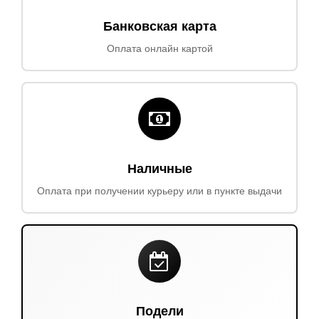
Банковская карта
Оплата онлайн картой
Наличные
Оплата при получении курьеру или в пункте выдачи
Подели