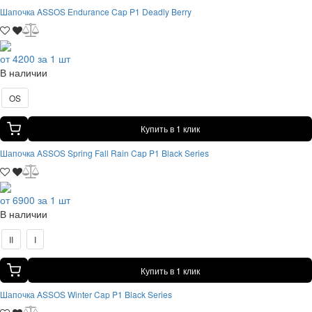
Шапочка ASSOS Endurance Cap P1 Deadly Berry
от 4200 за 1 шт
В наличии
OS
Купить в 1 клик
Шапочка ASSOS Spring Fall Rain Cap P1 Black Series
от 6900 за 1 шт
В наличии
II
I
Купить в 1 клик
Шапочка ASSOS Winter Cap P1 Black Series