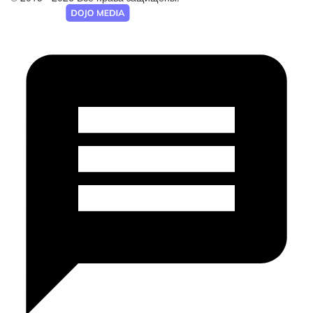
Разработка