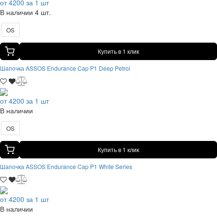
от 4200 за 1 шт
В наличии 4 шт.
OS
Купить в 1 клик
Шапочка ASSOS Endurance Cap P1 Deep Petrol
от 4200 за 1 шт
В наличии
OS
Купить в 1 клик
Шапочка ASSOS Endurance Cap P1 White Series
от 4200 за 1 шт
В наличии