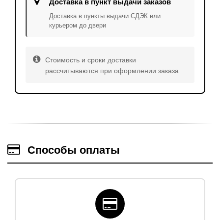
Доставка в пункт выдачи заказов
Доставка в пункты выдачи СДЭК или
курьером до двери
Стоимость и сроки доставки
рассчитываются при оформлении заказа
Способы оплаты