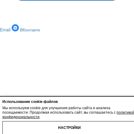
Email
ВКонтакте
Использование cookie-файлов
Мы используем cookie для улучшения работы сайта и анализа
посещаемости. Продолжая использовать сайт, вы соглашаетесь с
политико
конфиденциальности
.
НАСТРОЙКИ