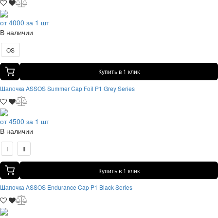
от 4000 за 1 шт
В наличии
OS
Купить в 1 клик
Шапочка ASSOS Summer Cap Foil P1 Grey Series
от 4500 за 1 шт
В наличии
I
II
Купить в 1 клик
Шапочка ASSOS Endurance Cap P1 Black Series