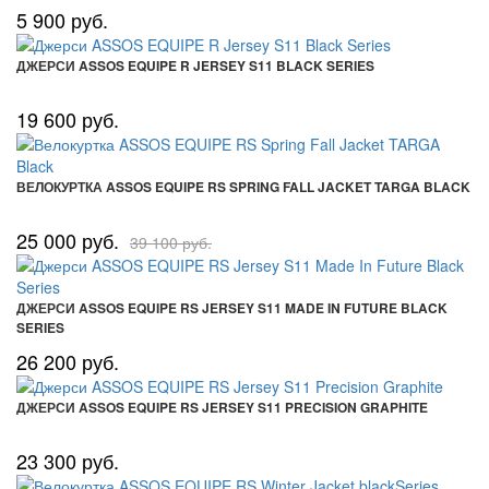
5 900 руб.
ДЖЕРСИ ASSOS EQUIPE R JERSEY S11 BLACK SERIES
19 600 руб.
ВЕЛОКУРТКА ASSOS EQUIPE RS SPRING FALL JACKET TARGA BLACK
25 000 руб.
39 100 руб.
ДЖЕРСИ ASSOS EQUIPE RS JERSEY S11 MADE IN FUTURE BLACK
SERIES
26 200 руб.
ДЖЕРСИ ASSOS EQUIPE RS JERSEY S11 PRECISION GRAPHITE
23 300 руб.