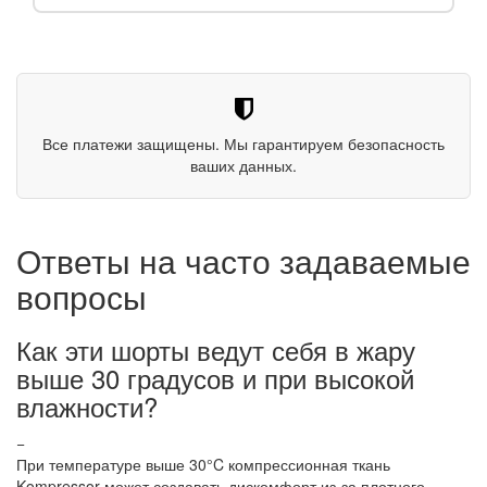
Все платежи защищены. Мы гарантируем безопасность
ваших данных.
Ответы на часто задаваемые
вопросы
Как эти шорты ведут себя в жару
выше 30 градусов и при высокой
влажности?
−
При температуре выше 30°C компрессионная ткань
Kompressor может создавать дискомфорт из-за плотного