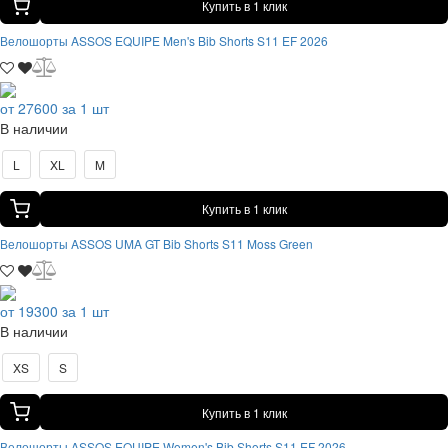
Купить в 1 клик
Велошорты ASSOS EQUIPE Men's Bib Shorts S11 EF 2026
от 27600 за 1 шт
В наличии
L
XL
M
Купить в 1 клик
Велошорты ASSOS UMA GT Bib Shorts S11 Moss Green
от 19300 за 1 шт
В наличии
XS
S
Купить в 1 клик
Велошорты ASSOS EQUIPE Women's Bib Shorts S11 EF 2026