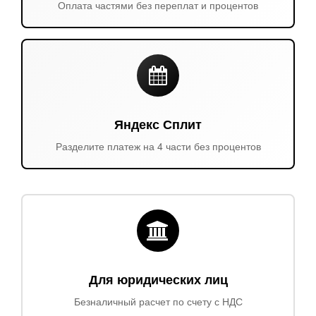
Оплата частями без переплат и процентов
Яндекс Сплит
Разделите платеж на 4 части без процентов
Для юридических лиц
Безналичный расчет по счету с НДС