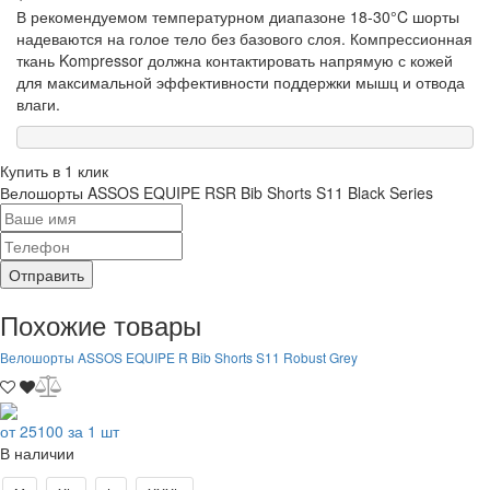
В рекомендуемом температурном диапазоне 18-30°C шорты
надеваются на голое тело без базового слоя. Компрессионная
ткань Kompressor должна контактировать напрямую с кожей
для максимальной эффективности поддержки мышц и отвода
влаги.
Купить в 1 клик
Велошорты ASSOS EQUIPE RSR Bib Shorts S11 Black Series
Отправить
Похожие товары
Велошорты ASSOS EQUIPE R Bib Shorts S11 Robust Grey
от 25100 за 1 шт
В наличии