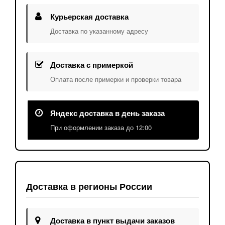
Курьерская доставка
Доставка по указанному адресу
Доставка с примеркой
Оплата после примерки и проверки товара
Яндекс доставка в день заказа
При оформлении заказа до 12:00
Доставка в регионы России
Доставка в пункт выдачи заказов