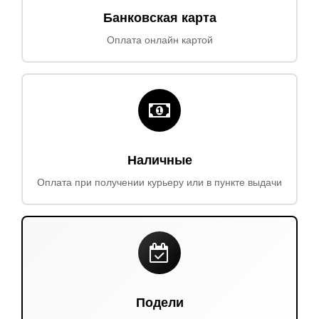
Банковская карта
Оплата онлайн картой
Наличные
Оплата при получении курьеру или в пункте выдачи
Подели