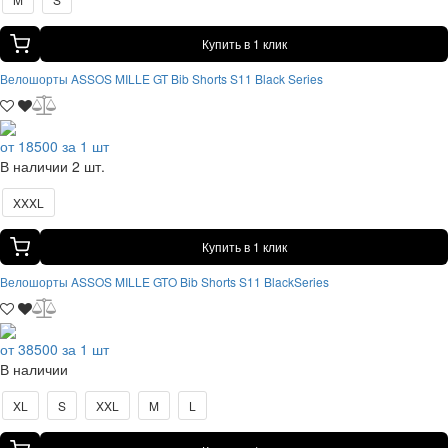
Купить в 1 клик
Велошорты ASSOS MILLE GT Bib Shorts S11 Black Series
от 18500 за 1 шт
В наличии 2 шт.
XXXL
Купить в 1 клик
Велошорты ASSOS MILLE GTO Bib Shorts S11 BlackSeries
от 38500 за 1 шт
В наличии
XL
S
XXL
M
L