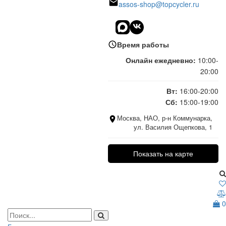
assos-shop@topcycler.ru
Время работы
Онлайн ежедневно:
10:00-
20:00
Вт:
16:00-20:00
Сб:
15:00-19:00
Москва, НАО, р-н Коммунарка,
ул. Василия Ощепкова, 1
Показать на карте
0