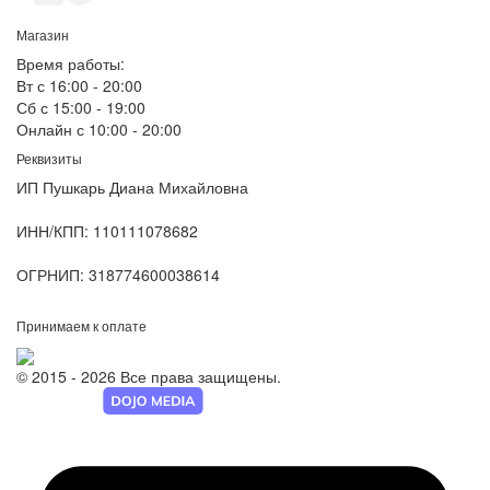
Магазин
Время работы:
Вт с 16:00 - 20:00
Сб с 15:00 - 19:00
Онлайн с 10:00 - 20:00
Реквизиты
ИП Пушкарь Диана Михайловна
ИНН/КПП:
110111078682
ОГРНИП:
318774600038614
Принимаем к оплате
© 2015 - 2026 Все права защищены.
Разработка