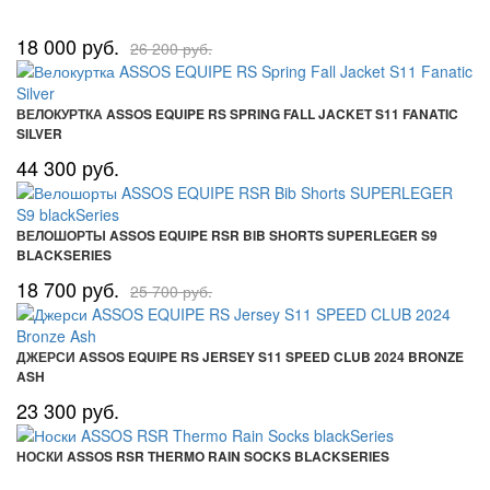
18 000 руб.
26 200 руб.
ВЕЛОКУРТКА ASSOS EQUIPE RS SPRING FALL JACKET S11 FANATIC
SILVER
44 300 руб.
ВЕЛОШОРТЫ ASSOS EQUIPE RSR BIB SHORTS SUPERLEGER S9
BLACKSERIES
18 700 руб.
25 700 руб.
ДЖЕРСИ ASSOS EQUIPE RS JERSEY S11 SPEED CLUB 2024 BRONZE
ASH
23 300 руб.
НОСКИ ASSOS RSR THERMO RAIN SOCKS BLACKSERIES