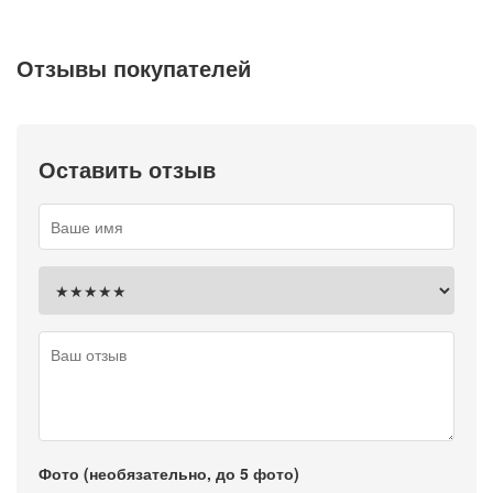
Отзывы покупателей
Оставить отзыв
Фото (необязательно, до 5 фото)