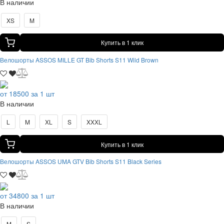
В наличии
XS
M
Купить в 1 клик
Велошорты ASSOS MILLE GT Bib Shorts S11 Wild Brown
от 18500 за 1 шт
В наличии
L
M
XL
S
XXXL
Купить в 1 клик
Велошорты ASSOS UMA GTV Bib Shorts S11 Black Series
от 34800 за 1 шт
В наличии
M
S