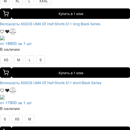
M
XL
L
XXXL
Купить в 1 клик
Велошорты ASSOS UMA GT Half Shorts S11 long Black Series
от 18800 за 1 шт
В наличии
XS
M
L
S
Купить в 1 клик
Велошорты ASSOS UMA GT Half Shorts S11 short Black Series
от 17800 за 1 шт
В наличии
S
XS
M