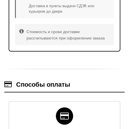
Доставка в пункты выдачи СДЭК или
курьером до двери
Стоимость и сроки доставки
рассчитываются при оформлении заказа
Способы оплаты