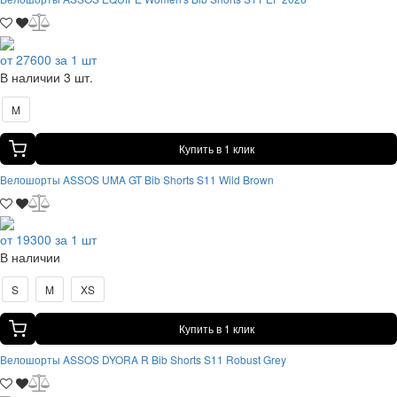
от 27600 за 1 шт
В наличии 3 шт.
M
Купить в 1 клик
Велошорты ASSOS UMA GT Bib Shorts S11 Wild Brown
от 19300 за 1 шт
В наличии
S
M
XS
Купить в 1 клик
Велошорты ASSOS DYORA R Bib Shorts S11 Robust Grey