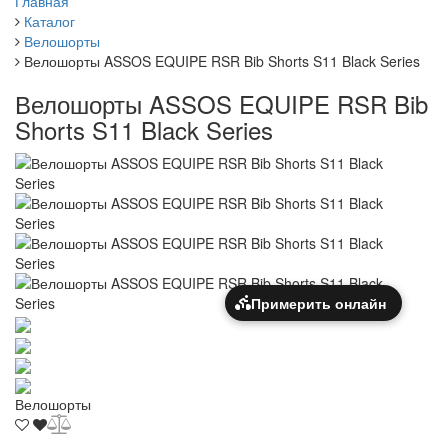
Главная
Каталог
Велошорты
Велошорты ASSOS EQUIPE RSR Bib Shorts S11 Black Series
Велошорты ASSOS EQUIPE RSR Bib
Shorts S11 Black Series
Примерить онлайн
Велошорты