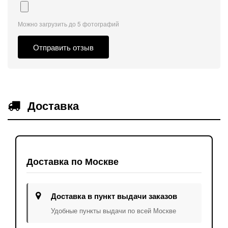
Можно загрузить до 5 фотографий
Отправить отзыв
Доставка
Доставка по Москве
Доставка в пункт выдачи заказов
Удобные пункты выдачи по всей Москве