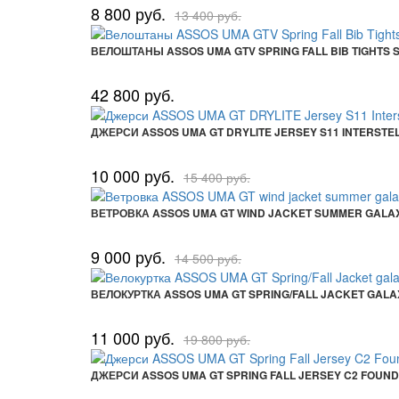
8 800 руб.
13 400 руб.
ВЕЛОШТАНЫ ASSOS UMA GTV SPRING FALL BIB TIGHTS S
42 800 руб.
ДЖЕРСИ ASSOS UMA GT DRYLITE JERSEY S11 INTERSTE
10 000 руб.
15 400 руб.
ВЕТРОВКА ASSOS UMA GT WIND JACKET SUMMER GALA
9 000 руб.
14 500 руб.
ВЕЛОКУРТКА ASSOS UMA GT SPRING/FALL JACKET GALA
11 000 руб.
19 800 руб.
ДЖЕРСИ ASSOS UMA GT SPRING FALL JERSEY C2 FOUN