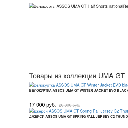
Товары из коллекции UMA GT
ВЕЛОКУРТКА ASSOS UMA GT WINTER JACKET EVO BLAC
17 000 руб.
26 800 руб.
ДЖЕРСИ ASSOS UMA GT SPRING FALL JERSEY C2 THUN