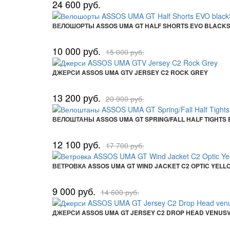
24 600 руб.
ВЕЛОШОРТЫ ASSOS UMA GT HALF SHORTS EVO BLACKS
10 000 руб.
15 000 руб.
ДЖЕРСИ ASSOS UMA GTV JERSEY C2 ROCK GREY
13 200 руб.
20 900 руб.
ВЕЛОШТАНЫ ASSOS UMA GT SPRING/FALL HALF TIGHTS
12 100 руб.
17 700 руб.
ВЕТРОВКА ASSOS UMA GT WIND JACKET C2 OPTIC YELL
9 000 руб.
14 600 руб.
ДЖЕРСИ ASSOS UMA GT JERSEY C2 DROP HEAD VENUSV