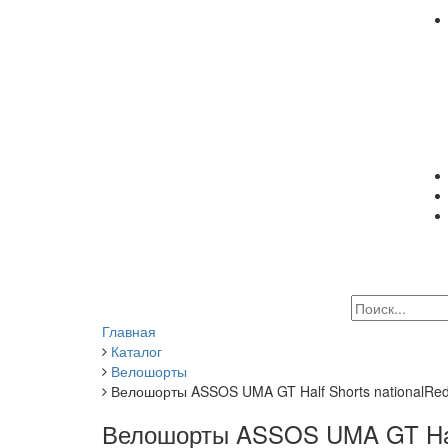
Главная
Каталог
Велошорты
Велошорты ASSOS UMA GT Half Shorts nationalRe
Велошорты ASSOS UMA GT Half