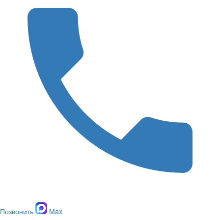
Позвонить
Max