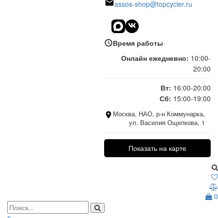
assos-shop@topcycler.ru
Время работы
Онлайн ежедневно:
10:00-
20:00
Вт:
16:00-20:00
Сб:
15:00-19:00
Москва, НАО, р-н Коммунарка,
ул. Василия Ощепкова, 1
Показать на карте
0