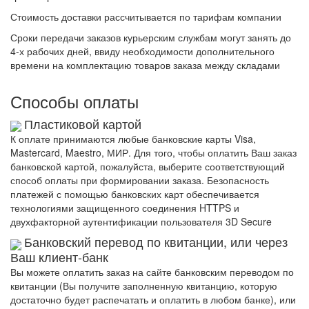
Стоимость доставки рассчитывается по тарифам компании
Сроки передачи заказов курьерским службам могут занять до
4-х рабочих дней, ввиду необходимости дополнительного
времени на комплектацию товаров заказа между складами
Способы оплаты
Пластиковой картой
К оплате принимаются любые банковские карты Visa,
Mastercard, Maestro, МИР. Для того, чтобы оплатить Ваш заказ
банковской картой, пожалуйста, выберите соответствующий
способ оплаты при формировании заказа. Безопасность
платежей с помощью банковских карт обеспечивается
технологиями защищенного соединения HTTPS и
двухфакторной аутентификации пользователя 3D Secure
Банковский перевод по квитанции, или через
Ваш клиент-банк
Вы можете оплатить заказ на сайте банковским переводом по
квитанции (Вы получите заполненную квитанцию, которую
достаточно будет распечатать и оплатить в любом банке), или