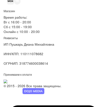
Магазин
Время работы:
Вт с 16:00 - 20:00
Сб с 15:00 - 19:00
Онлайн с 10:00 - 20:00
Реквизиты
ИП Пушкарь Диана Михайловна
ИНН/КПП:
110111078682
ОГРНИП:
318774600038614
Принимаем к оплате
© 2015 - 2026 Все права защищены.
Разработка