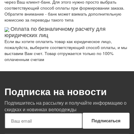
через Ваш клиент-банк. Для этого нужно просто выбрать
соответствующий способ оплаты при формировании заказа.
Обратите внимание - банк может взимать дополнительную
комиссию за переводы такого типа
Оплата по безналичному расчету для
юридических лиц
Если вы хотите оплатить товар как юридическое лицо,
пожалуйста, выберите соответствующий способ оплаты, и мы
выставим Вам счет. Товар отгружается только по 100%
оплаченным счетам
Подписка на новости
Подпишитесь на рассылку и получайте информацию о
скидках и новинках велоодежды
Подписаться