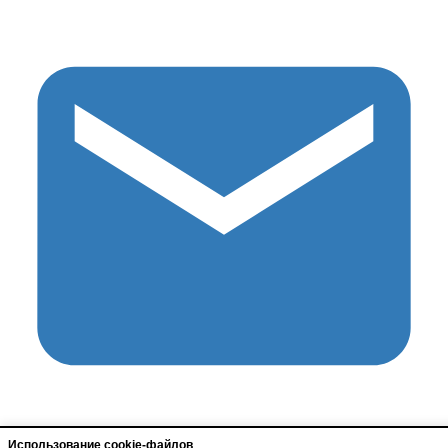
Использование cookie-файлов