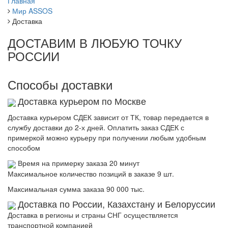
Главная
Мир ASSOS
Доставка
ДОСТАВИМ В ЛЮБУЮ ТОЧКУ
РОССИИ
Способы доставки
Доставка курьером по Москве
Доставка курьером СДЕК зависит от ТК, товар передается в
службу доставки до 2-х дней. Оплатить заказ СДЕК с
примеркой можно курьеру при получении любым удобным
способом
Время на примерку заказа 20 минут
Максимальное количество позиций в заказе 9 шт.
Максимальная сумма заказа 90 000 тыс.
Доставка по России, Казахстану и Белоруссии
Доставка в регионы и страны СНГ осуществляется
транспортной компанией