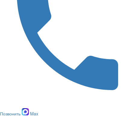
Позвонить
Max