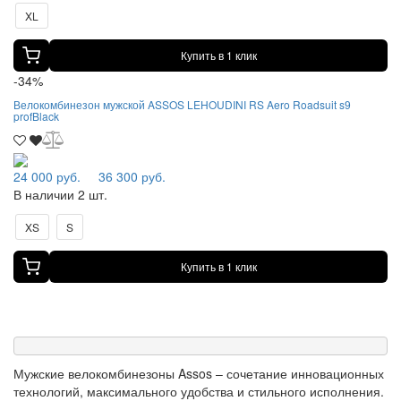
XL
Купить в 1 клик
-34%
Велокомбинезон мужской ASSOS LEHOUDINI RS Aero Roadsuit s9
profBlack
24 000 руб.
36 300 руб.
В наличии 2 шт.
XS
S
Купить в 1 клик
Мужские велокомбинезоны Assos – сочетание инновационных
технологий, максимального удобства и стильного исполнения.