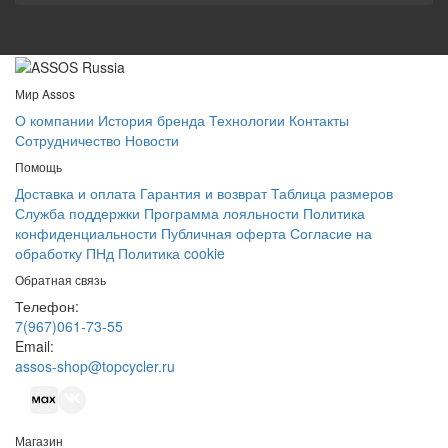
Мир Assos
О компании
История бренда
Технологии
Контакты
Сотрудничество
Новости
Помощь
Доставка и оплата
Гарантия и возврат
Таблица размеров
Служба поддержки
Программа лояльности
Политика
конфиденциальности
Публичная оферта
Согласие на
обработку ПНд
Политика cookie
Обратная связь
Телефон:
7(967)061-73-55
Email:
assos-shop@topcycler.ru
Магазин