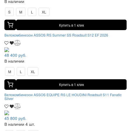
В наличии
S
M
L
XL
Купить в 1 клик
Велокомбинезон ASSOS RS Summer SS Roadsuit S12 EF 2026
48 400 руб.
В наличии
M
L
XL
Купить в 1 клик
Велокомбинезон ASSOS EQUIPE RS LE HOUDINI Roadsuit S11 Fanatic
Silver
45 800 руб.
В наличии 4 шт.