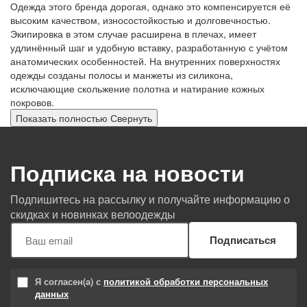
Одежда этого бренда дорогая, однако это компенсируется её
высоким качеством, износостойкостью и долговечностью.
Экипировка в этом случае расширена в плечах, имеет
удлинённый шаг и удобную вставку, разработанную с учётом
анатомических особенностей. На внутренних поверхностях
одежды созданы полосы и манжеты из силикона,
исключающие скольжение полотна и натирание кожных
покровов.
Показать полностью
Свернуть
Подписка на новости
Подпишитесь на рассылку и получайте информацию о
скидках и новинках велоодежды
Подписаться
Я согласен(а) с
политикой обработки персональных
данных