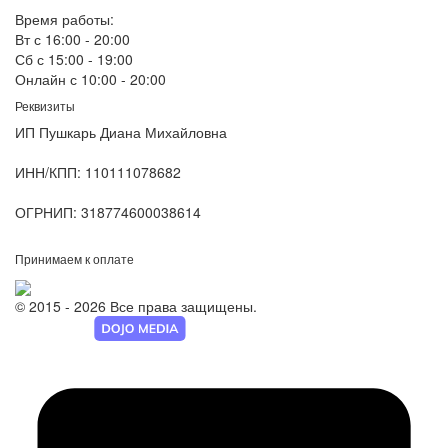
Время работы:
Вт с 16:00 - 20:00
Сб с 15:00 - 19:00
Онлайн с 10:00 - 20:00
Реквизиты
ИП Пушкарь Диана Михайловна
ИНН/КПП:
110111078682
ОГРНИП:
318774600038614
Принимаем к оплате
© 2015 - 2026 Все права защищены.
Разработка