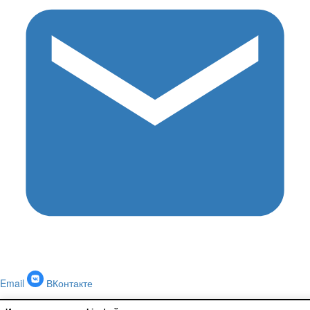
Email
ВКонтакте