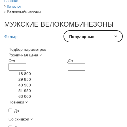
Главная
Каталог
Велокомбинезоны
МУЖСКИЕ ВЕЛОКОМБИНЕЗОНЫ
Фильтр
Популярные
Подбор параметров
Розничная цена
От
До
18 800
29 850
40 900
51 950
63 000
Новинки
Да
Со скидкой