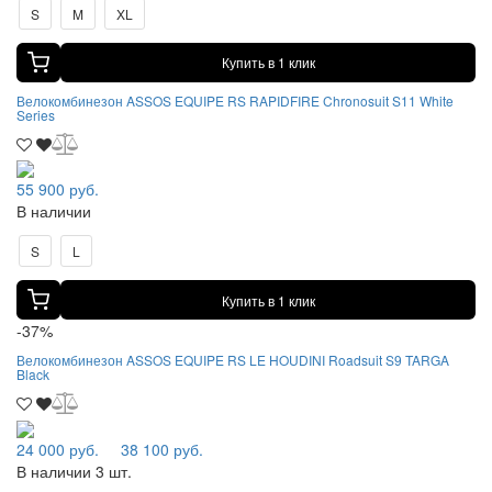
S
M
XL
Купить в 1 клик
Велокомбинезон ASSOS EQUIPE RS RAPIDFIRE Chronosuit S11 White
Series
55 900 руб.
В наличии
S
L
Купить в 1 клик
-37%
Велокомбинезон ASSOS EQUIPE RS LE HOUDINI Roadsuit S9 TARGA
Black
24 000 руб.
38 100 руб.
В наличии 3 шт.