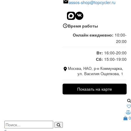
assos-shop@topcycler.ru
Время работы
Онлайн ежедневно:
10:00-
20:00
Вт:
16:00-20:00
Сб:
15:00-19:00
Москва, НАО, р-н Коммунарка,
ул. Василия Ощепкова, 1
Показать на карте
0