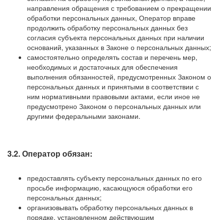
направления обращения с требованием о прекращении
обработки персональных данных, Оператор вправе
продолжить обработку персональных данных без
согласия субъекта персональных данных при наличии
оснований, указанных в Законе о персональных данных;
самостоятельно определять состав и перечень мер,
необходимых и достаточных для обеспечения
выполнения обязанностей, предусмотренных Законом о
персональных данных и принятыми в соответствии с
ним нормативными правовыми актами, если иное не
предусмотрено Законом о персональных данных или
другими федеральными законами.
3.2. Оператор обязан:
предоставлять субъекту персональных данных по его
просьбе информацию, касающуюся обработки его
персональных данных;
организовывать обработку персональных данных в
порядке, установленном действующим