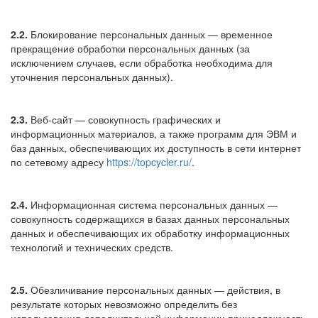
2.2.
Блокирование персональных данных — временное
прекращение обработки персональных данных (за
исключением случаев, если обработка необходима для
уточнения персональных данных).
2.3.
Веб-сайт — совокупность графических и
информационных материалов, а также программ для ЭВМ и
баз данных, обеспечивающих их доступность в сети интернет
по сетевому адресу
https://topcycler.ru/
.
2.4.
Информационная система персональных данных —
совокупность содержащихся в базах данных персональных
данных и обеспечивающих их обработку информационных
технологий и технических средств.
2.5.
Обезличивание персональных данных — действия, в
результате которых невозможно определить без