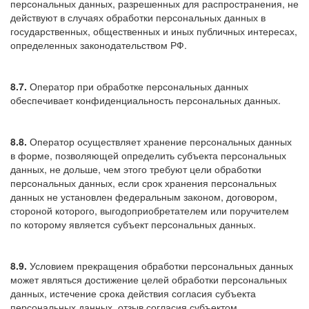
персональных данных, разрешенных для распространения, не
действуют в случаях обработки персональных данных в
государственных, общественных и иных публичных интересах,
определенных законодательством РФ.
8.7.
Оператор при обработке персональных данных
обеспечивает конфиденциальность персональных данных.
8.8.
Оператор осуществляет хранение персональных данных
в форме, позволяющей определить субъекта персональных
данных, не дольше, чем этого требуют цели обработки
персональных данных, если срок хранения персональных
данных не установлен федеральным законом, договором,
стороной которого, выгодоприобретателем или поручителем
по которому является субъект персональных данных.
8.9.
Условием прекращения обработки персональных данных
может являться достижение целей обработки персональных
данных, истечение срока действия согласия субъекта
персональных данных, отзыв согласия субъектом