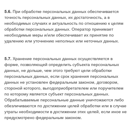
5.6.
При обработке персональных данных обеспечивается
точность персональных данных, их достаточность, а в
необходимых случаях и актуальность по отношению к целям
обработки персональных данных. Оператор принимает
необходимые меры и/или обеспечивает их принятие по
удалению или уточнению неполных или неточных данных.
5.7.
Хранение персональных данных осуществляется в
форме, позволяющей определить субъекта персональных
данных, не дольше, чем этого требуют цели обработки
персональных данных, если срок хранения персональных
данных не установлен федеральным законом, договором,
стороной которого, выгодоприобретателем или поручителем
по которому является субъект персональных данных.
Обрабатываемые персональные данные уничтожаются либо
обезличиваются по достижении целей обработки или в случае
утраты необходимости в достижении этих целей, если иное не
предусмотрено федеральным законом.