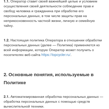
1.1.
Оператор ставит своей важнейшей целью и условием
осуществления своей деятельности соблюдение прав и
свобод человека и гражданина при обработке его
персональных данных, в том числе защиты прав на
неприкосновенность частной жизни, личную и семейную
тайну.
1.2.
Настоящая политика Оператора в отношении обработки
персональных данных (далее — Политика) применяется ко
всей информации, которую Оператор может получить о
посетителях веб-сайта
https://topcycler.ru/
.
2. Основные понятия, используемые в
Политике
2.1.
Автоматизированная обработка персональных данных —
обработка персональных данных с помощью средств
вычислительной техники.