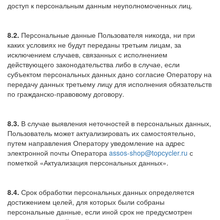
доступ к персональным данным неуполномоченных лиц.
8.2.
Персональные данные Пользователя никогда, ни при
каких условиях не будут переданы третьим лицам, за
исключением случаев, связанных с исполнением
действующего законодательства либо в случае, если
субъектом персональных данных дано согласие Оператору на
передачу данных третьему лицу для исполнения обязательств
по гражданско-правовому договору.
8.3.
В случае выявления неточностей в персональных данных,
Пользователь может актуализировать их самостоятельно,
путем направления Оператору уведомление на адрес
электронной почты Оператора
assos-shop@topcycler.ru
с
пометкой «Актуализация персональных данных».
8.4.
Срок обработки персональных данных определяется
достижением целей, для которых были собраны
персональные данные, если иной срок не предусмотрен