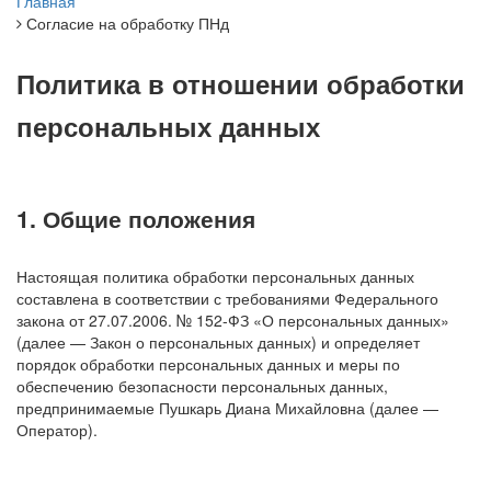
Главная
Согласие на обработку ПНд
Политика в отношении обработки
персональных данных
1. Общие положения
Настоящая политика обработки персональных данных
составлена в соответствии с требованиями Федерального
закона от 27.07.2006. № 152-ФЗ «О персональных данных»
(далее — Закон о персональных данных) и определяет
порядок обработки персональных данных и меры по
обеспечению безопасности персональных данных,
предпринимаемые Пушкарь Диана Михайловна (далее —
Оператор).