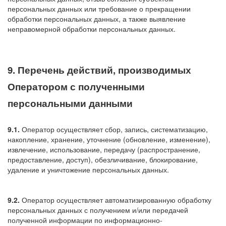
персональных данных или требование о прекращении
обработки персональных данных, а также выявление
неправомерной обработки персональных данных.
9. Перечень действий, производимых
Оператором с полученными
персональными данными
9.1.
Оператор осуществляет сбор, запись, систематизацию,
накопление, хранение, уточнение (обновление, изменение),
извлечение, использование, передачу (распространение,
предоставление, доступ), обезличивание, блокирование,
удаление и уничтожение персональных данных.
9.2.
Оператор осуществляет автоматизированную обработку
персональных данных с получением и/или передачей
полученной информации по информационно-