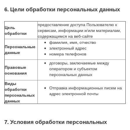
6. Цели обработки персональных данных
предоставление доступа Пользователю к
Цель
сервисам, информации и/или материалам,
обработки
содержащимся на веб-сайте
фамилия, имя, отчество
Персональные
электронный адрес
данные
номера телефонов
договоры, заключаемые между
Правовые
оператором и субъектом
основания
персональных данных
Виды
Отправка информационных писем на
обработки
адрес электронной почты
персональных
данных
7. Условия обработки персональных