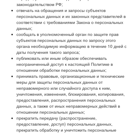
законодательством РФ;
отвечать на обращения и запросы субъектов
персональных данных и их законных представителей в
соответствии с требованиями Закона о персональных
данных;
сообщать в уполномоченный орган по защите прав
субъектов персональных данных по запросу этого
органа необходимую информацию в течение 10 дней с
даты получения такого запроса;
публиковать или иным образом обеспечивать
неограниченный доступ к настоящей Политике в
отношении обработки персональных данных;
принимать правовые, организационные и технические
меры для защиты персональных данных от
неправомерного или случайного доступа к ним,
уничтожения, изменения, блокирования, копирования,
предоставления, распространения персональных
данных, а также от иных неправомерных действий в
отношении персональных данных;
прекратить передачу (распространение,
предоставление, доступ) персональных данных,
прекратить обработку и уничтожить персональные