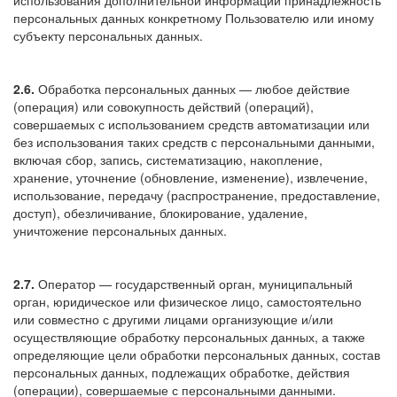
использования дополнительной информации принадлежность
персональных данных конкретному Пользователю или иному
субъекту персональных данных.
2.6.
Обработка персональных данных — любое действие
(операция) или совокупность действий (операций),
совершаемых с использованием средств автоматизации или
без использования таких средств с персональными данными,
включая сбор, запись, систематизацию, накопление,
хранение, уточнение (обновление, изменение), извлечение,
использование, передачу (распространение, предоставление,
доступ), обезличивание, блокирование, удаление,
уничтожение персональных данных.
2.7.
Оператор — государственный орган, муниципальный
орган, юридическое или физическое лицо, самостоятельно
или совместно с другими лицами организующие и/или
осуществляющие обработку персональных данных, а также
определяющие цели обработки персональных данных, состав
персональных данных, подлежащих обработке, действия
(операции), совершаемые с персональными данными.