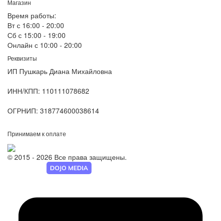
Магазин
Время работы:
Вт с 16:00 - 20:00
Сб с 15:00 - 19:00
Онлайн с 10:00 - 20:00
Реквизиты
ИП Пушкарь Диана Михайловна
ИНН/КПП:
110111078682
ОГРНИП:
318774600038614
Принимаем к оплате
© 2015 - 2026 Все права защищены.
Разработка