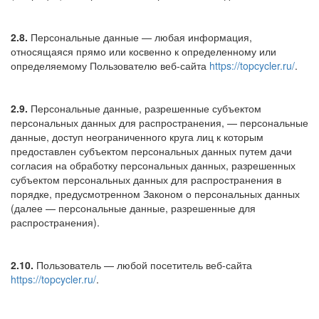
2.8.
Персональные данные — любая информация,
относящаяся прямо или косвенно к определенному или
определяемому Пользователю веб-сайта
https://topcycler.ru/
.
2.9.
Персональные данные, разрешенные субъектом
персональных данных для распространения, — персональные
данные, доступ неограниченного круга лиц к которым
предоставлен субъектом персональных данных путем дачи
согласия на обработку персональных данных, разрешенных
субъектом персональных данных для распространения в
порядке, предусмотренном Законом о персональных данных
(далее — персональные данные, разрешенные для
распространения).
2.10.
Пользователь — любой посетитель веб-сайта
https://topcycler.ru/
.