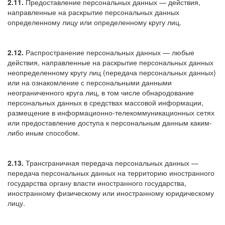
2.11.
Предоставление персональных данных — действия,
направленные на раскрытие персональных данных
определенному лицу или определенному кругу лиц.
2.12.
Распространение персональных данных — любые
действия, направленные на раскрытие персональных данных
неопределенному кругу лиц (передача персональных данных)
или на ознакомление с персональными данными
неограниченного круга лиц, в том числе обнародование
персональных данных в средствах массовой информации,
размещение в информационно-телекоммуникационных сетях
или предоставление доступа к персональным данным каким-
либо иным способом.
2.13.
Трансграничная передача персональных данных —
передача персональных данных на территорию иностранного
государства органу власти иностранного государства,
иностранному физическому или иностранному юридическому
лицу.