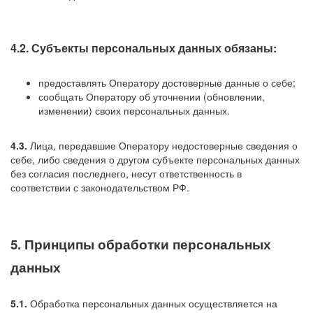
4.2. Субъекты персональных данных обязаны:
предоставлять Оператору достоверные данные о себе;
сообщать Оператору об уточнении (обновлении,
изменении) своих персональных данных.
4.3.
Лица, передавшие Оператору недостоверные сведения о
себе, либо сведения о другом субъекте персональных данных
без согласия последнего, несут ответственность в
соответствии с законодательством РФ.
5. Принципы обработки персональных
данных
5.1.
Обработка персональных данных осуществляется на