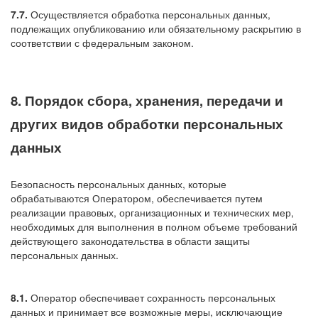
7.7.
Осуществляется обработка персональных данных,
подлежащих опубликованию или обязательному раскрытию в
соответствии с федеральным законом.
8. Порядок сбора, хранения, передачи и
других видов обработки персональных
данных
Безопасность персональных данных, которые
обрабатываются Оператором, обеспечивается путем
реализации правовых, организационных и технических мер,
необходимых для выполнения в полном объеме требований
действующего законодательства в области защиты
персональных данных.
8.1.
Оператор обеспечивает сохранность персональных
данных и принимает все возможные меры, исключающие