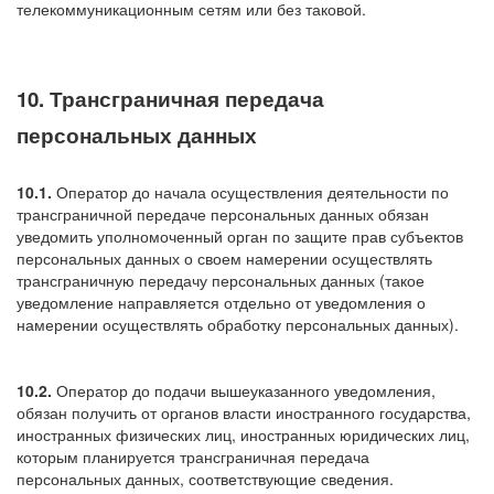
телекоммуникационным сетям или без таковой.
10. Трансграничная передача
персональных данных
10.1.
Оператор до начала осуществления деятельности по
трансграничной передаче персональных данных обязан
уведомить уполномоченный орган по защите прав субъектов
персональных данных о своем намерении осуществлять
трансграничную передачу персональных данных (такое
уведомление направляется отдельно от уведомления о
намерении осуществлять обработку персональных данных).
10.2.
Оператор до подачи вышеуказанного уведомления,
обязан получить от органов власти иностранного государства,
иностранных физических лиц, иностранных юридических лиц,
которым планируется трансграничная передача
персональных данных, соответствующие сведения.