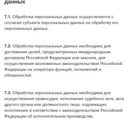
данных
7.1.
Обработка персональных данных осуществляется с
согласия субъекта персональных данных на обработку его
персональных данных.
7.2.
Обработка персональных данных необходима для
достижения целей, предусмотренных международным
договором Российской Федерации или законом, для
осуществления возложенных законодательством Российской
Федерации на оператора функций, полномочий и
обязанностей.
7.3.
Обработка персональных данных необходима для
осуществления правосудия, исполнения судебного акта, акта
другого органа или должностного лица, подлежащих
исполнению в соответствии с законодательством Российской
Федерации об исполнительном производстве.