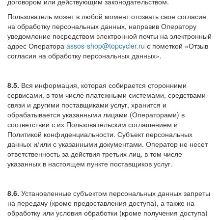
договором или действующим законодательством.
Пользователь может в любой момент отозвать свое согласие
на обработку персональных данных, направив Оператору
уведомление посредством электронной почты на электронный
адрес Оператора
assos-shop@topcycler.ru
с пометкой «Отзыв
согласия на обработку персональных данных».
8.5.
Вся информация, которая собирается сторонними
сервисами, в том числе платежными системами, средствами
связи и другими поставщиками услуг, хранится и
обрабатывается указанными лицами (Операторами) в
соответствии с их Пользовательским соглашением и
Политикой конфиденциальности. Субъект персональных
данных и/или с указанными документами. Оператор не несет
ответственность за действия третьих лиц, в том числе
указанных в настоящем пункте поставщиков услуг.
8.6.
Установленные субъектом персональных данных запреты
на передачу (кроме предоставления доступа), а также на
обработку или условия обработки (кроме получения доступа)