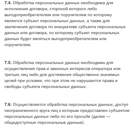
7.4.
Обработка персональных данных необходима для
исполнения договора, стороной которого либо
выгодоприобретателем или поручителем по которому
является субъект персональных данных, а также для
заключения договора по инициативе субъекта персональных
данных или договора, по которому субъект персональных
данных будет являться выгодоприобретателем или
поручителем.
7.5.
Обработка персональных данных необходима для
осуществления прав и законных интересов оператора или
третьих лиц либо для достижения общественно значимых
целей при условии, что при этом не нарушаются права и
свободы субъекта персональных данных.
7.6.
Осуществляется обработка персональных данных, доступ
неограниченного круга лиц к которым предоставлен субъектом
персональных данных либо по его просьбе (далее —
общедоступные персональные данные).