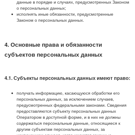
данные в порядке и случаях, предусмотренных Законом
о персональных данных;
исполнять иные обязанности, предусмотренные
Законом о персональных данных.
4. Основные права и обязанности
субъектов персональных данных
4.1. Субъекты персональных данных имеют право:
получать информацию, касающуюся обработки его
персональных данных, за исключением случаев,
предусмотренных федеральными законами. Сведения
предоставляются субъекту персональных данных
Оператором в доступной форме, и в них не должны
содержаться персональные данные, относящиеся к
другим субъектам персональных данных, за