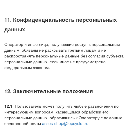
11. Конфиденциальность персональных
данных
Оператор и иные лица, получившие доступ к персональным
данным, обязаны не раскрывать третьим лицам и не
распространять персональные данные без согласия субъекта
персональных данных, если иное не предусмотрено
федеральным законом.
12. Заключительные положения
12.1.
Пользователь может получить любые разъяснения по
интересующим вопросам, касающимся обработки его
персональных данных, обратившись к Оператору с помощью
электронной почты
assos-shop@topcycler.ru
.