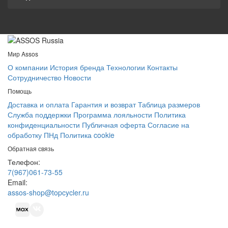
Мир Assos
О компании
История бренда
Технологии
Контакты
Сотрудничество
Новости
Помощь
Доставка и оплата
Гарантия и возврат
Таблица размеров
Служба поддержки
Программа лояльности
Политика
конфиденциальности
Публичная оферта
Согласие на
обработку ПНд
Политика cookie
Обратная связь
Телефон:
7(967)061-73-55
Email:
assos-shop@topcycler.ru