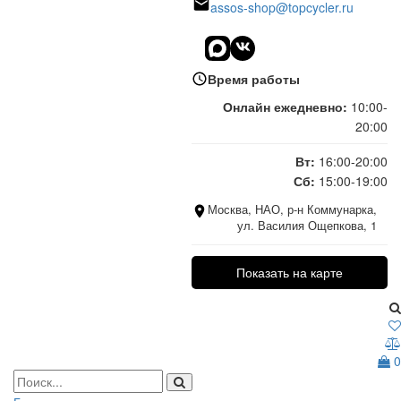
assos-shop@topcycler.ru
Время работы
Онлайн ежедневно:
10:00-
20:00
Вт:
16:00-20:00
Сб:
15:00-19:00
Москва, НАО, р-н Коммунарка,
ул. Василия Ощепкова, 1
Показать на карте
0