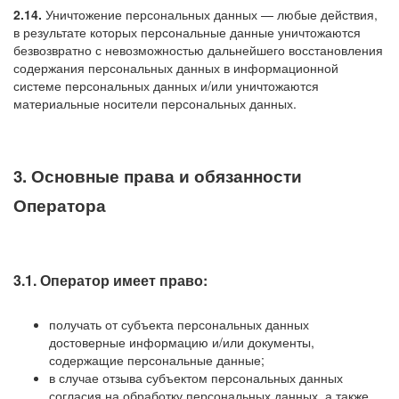
2.14.
Уничтожение персональных данных — любые действия,
в результате которых персональные данные уничтожаются
безвозвратно с невозможностью дальнейшего восстановления
содержания персональных данных в информационной
системе персональных данных и/или уничтожаются
материальные носители персональных данных.
3. Основные права и обязанности
Оператора
3.1. Оператор имеет право:
получать от субъекта персональных данных
достоверные информацию и/или документы,
содержащие персональные данные;
в случае отзыва субъектом персональных данных
согласия на обработку персональных данных, а также,