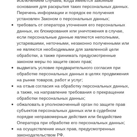
исключением случаев, когда имеются законные
основания для раскрытия таких персональных данных.
Перечень информации и порядок ее получения
установлен Законом о персональных данных;
требовать от оператора уточнения его персональных
данных, их блокирования или уничтожения в случае,
если персональные данные являются неполными,
устаревшими, неточными, незаконно полученными или
не являются необходимыми для заявленной цели
обработки, а также принимать предусмотренные
законом меры по защите своих прав;
выдвигать условие предварительного согласия при
обработке персональных данных в целях продвижения
на рынке товаров, работ и услуг;
на отзыв согласия на обработку персональных данных,
а также, на направление требования о прекращении
обработки персональных данных;
обжаловать в уполномоченный орган по защите прав
субъектов персональных данных или в судебном
порядке неправомерные действия или бездействие
Оператора при обработке его персональных данных;
на осуществление иных прав, предусмотренных
законодательством РФ.