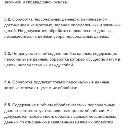
законной и справедливой основе.
5.2.
Обработка персональных данных ограничивается
достижением конкретных, заранее определенных и законных
целей. Не допускается обработка персональных данных,
несовместимая с целями сбора персональных данных.
5.3.
Не допускается объединение баз данных, содержащих
персональные данные, обработка которых осуществляется в
целях, несовместимых между собой.
5.4.
Обработке подлежат только персональные данные,
которые отвечают целям их обработки.
5.5.
Содержание и объем обрабатываемых персональных
данных соответствуют заявленным целям обработки. Не
допускается избыточность обрабатываемых персональных
данных по отношению к заявленным целям их обработки.