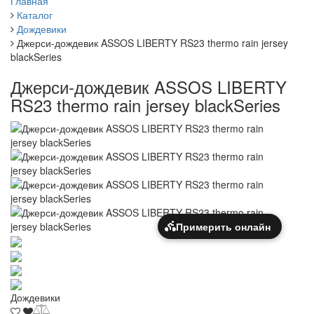
Главная
Каталог
Дождевики
Джерси-дождевик ASSOS LIBERTY RS23 thermo rain jersey
blackSeries
Джерси-дождевик ASSOS LIBERTY
RS23 thermo rain jersey blackSeries
Примерить онлайн
Дождевики