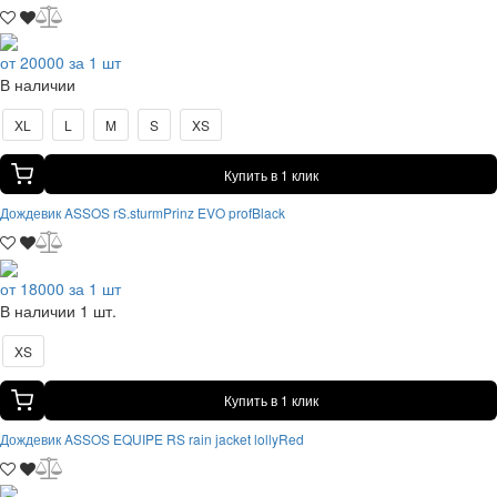
от 20000 за 1 шт
В наличии
XL
L
M
S
XS
Купить в 1 клик
Дождевик ASSOS rS.sturmPrinz EVO profBlack
от 18000 за 1 шт
В наличии 1 шт.
XS
Купить в 1 клик
Дождевик ASSOS EQUIPE RS rain jacket lollyRed