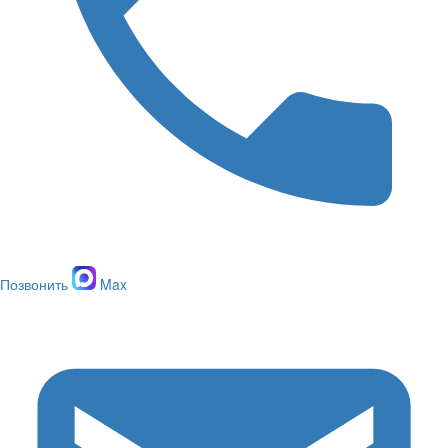
Позвонить
Max