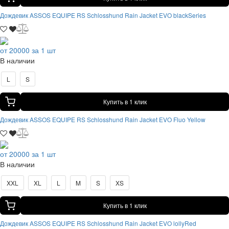
Дождевик ASSOS EQUIPE RS Schlosshund Rain Jacket EVO blackSeries
от 20000 за 1 шт
В наличии
L
S
Купить в 1 клик
Дождевик ASSOS EQUIPE RS Schlosshund Rain Jacket EVO Fluo Yellow
от 20000 за 1 шт
В наличии
XXL
XL
L
M
S
XS
Купить в 1 клик
Дождевик ASSOS EQUIPE RS Schlosshund Rain Jacket EVO lollyRed