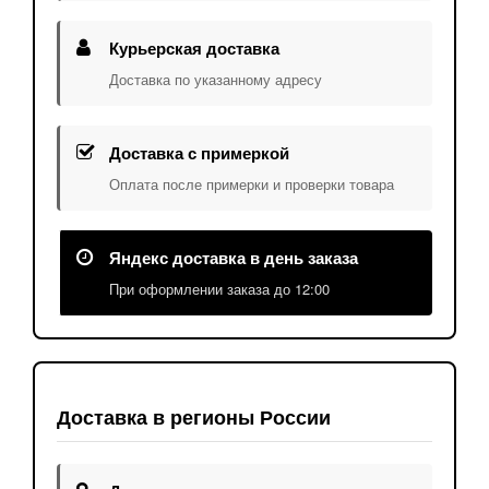
Курьерская доставка
Доставка по указанному адресу
Доставка с примеркой
Оплата после примерки и проверки товара
Яндекс доставка в день заказа
При оформлении заказа до 12:00
Доставка в регионы России