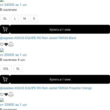
от 24000 за 1 шт
В наличии
XL
L
M
S
Купить в 1 клик
Дождевик ASSOS EQUIPE RS Rain Jacket TARGA Black
от 20000 за 1 шт
В наличии 4 шт.
XXL
XL
Купить в 1 клик
Дождевик ASSOS EQUIPE RS Rain Jacket TARGA Propeller Orange
от 33800 за 1 шт
В наличии