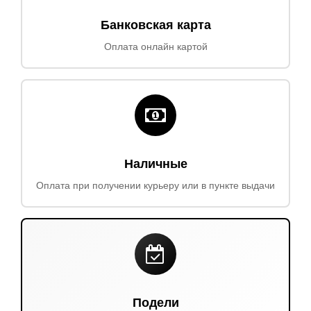
Банковская карта
Оплата онлайн картой
Наличные
Оплата при получении курьеру или в пункте выдачи
Подели