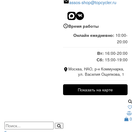
assos-shop@topcycler.ru
Время работы
Онлайн ежедневно:
10:00-
20:00
Вт:
16:00-20:00
Сб:
15:00-19:00
Москва, НАО, р-н Коммунарка,
ул. Василия Ощепкова, 1
Показать на карте
0