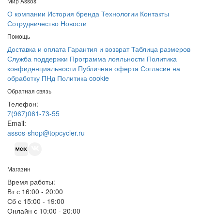
Мир Assos
О компании
История бренда
Технологии
Контакты
Сотрудничество
Новости
Помощь
Доставка и оплата
Гарантия и возврат
Таблица размеров
Служба поддержки
Программа лояльности
Политика
конфиденциальности
Публичная оферта
Согласие на
обработку ПНд
Политика cookie
Обратная связь
Телефон:
7(967)061-73-55
Email:
assos-shop@topcycler.ru
Магазин
Время работы:
Вт с 16:00 - 20:00
Сб с 15:00 - 19:00
Онлайн с 10:00 - 20:00