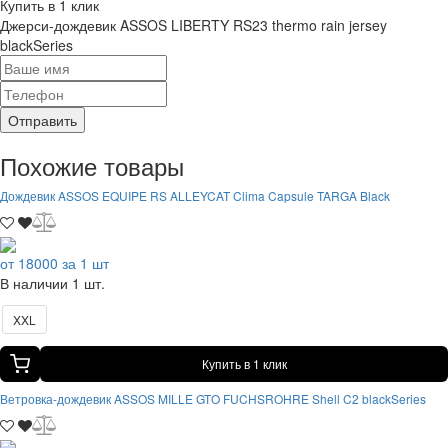
Купить в 1 клик
Джерси-дождевик ASSOS LIBERTY RS23 thermo rain jersey
blackSeries
Отправить
Похожие товары
Дождевик ASSOS EQUIPE RS ALLEYCAT Clima Capsule TARGA Black
от 18000 за 1 шт
В наличии 1 шт.
XXL
Купить в 1 клик
Ветровка-дождевик ASSOS MILLE GTO FUCHSROHRE Shell C2 blackSeries