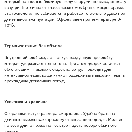
который полностью блокирует воду снаружи, но выводит влагу
изнутри. В отличие от классических мембран с микропорами,
эта технология не забивается и работает стабильно даже при
длительной эксплуатации. Эффективен при температуре 8-
18°C.
Термоизоляция без объема
Внутренний слой создает тонкую воздушную прослойку,
которая удерживает тепло тела. При этом джерси остается
облегающим - никаких складок на ветру. Подходит для
интенсивной езды, когда нужно поддерживать высокий темп в
прохладную дождливую погоду.
Упаковка и хранение
Сворачивается до размера смартфона. Удобно брать на
длинные выезды как страховку от внезапного дождя. Молния
по всей длине позволяет быстро надеть поверх обычного
джерси.