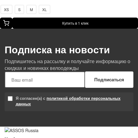
XS
S
M
XL
Купить в 1 клик
Подписка на новости
Подпишитесь на рассылку и получайте информацию о
скидках и новинках велоодежды
Подписаться
Я согласен(а) с
политикой обработки персональных
данных