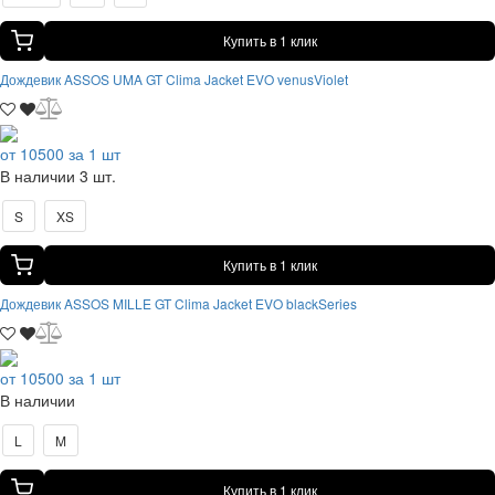
Купить в 1 клик
Дождевик ASSOS UMA GT Clima Jacket EVO venusViolet
от 10500 за 1 шт
В наличии 3 шт.
S
XS
Купить в 1 клик
Дождевик ASSOS MILLE GT Clima Jacket EVO blackSeries
от 10500 за 1 шт
В наличии
L
M
Купить в 1 клик