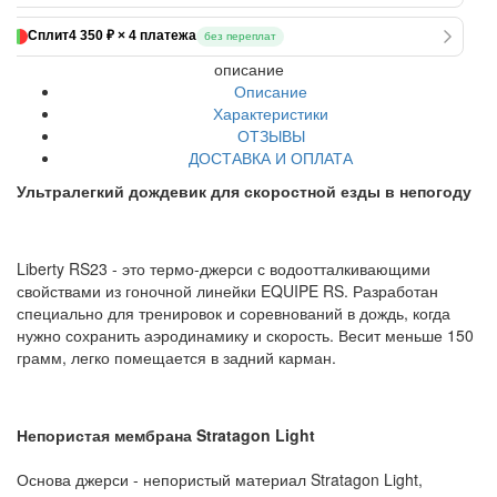
Сплит
4 350 ₽ × 4 платежа
без переплат
описание
Описание
Характеристики
ОТЗЫВЫ
ДОСТАВКА И ОПЛАТА
Ультралегкий дождевик для скоростной езды в непогоду
Liberty RS23 - это термо-джерси с водоотталкивающими
свойствами из гоночной линейки EQUIPE RS. Разработан
специально для тренировок и соревнований в дождь, когда
нужно сохранить аэродинамику и скорость. Весит меньше 150
грамм, легко помещается в задний карман.
Непористая мембрана Stratagon Light
Основа джерси - непористый материал Stratagon Light,