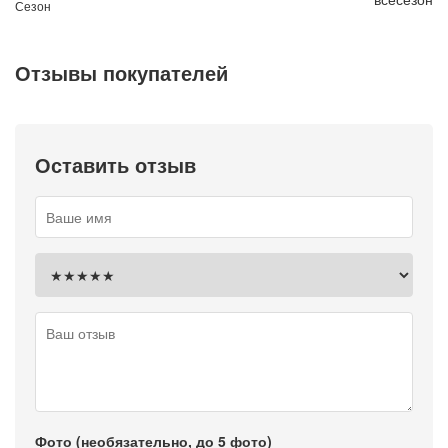
Сезон
Отзывы покупателей
Оставить отзыв
Фото (необязательно, до 5 фото)