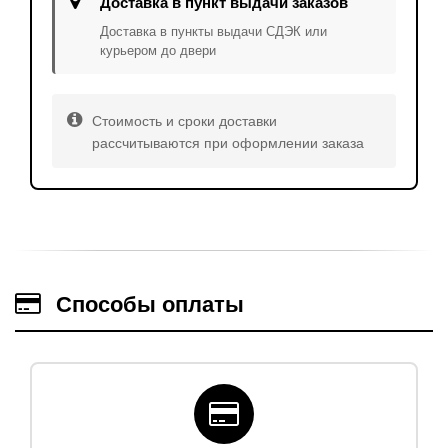
Доставка в пункт выдачи заказов
Доставка в пункты выдачи СДЭК или
курьером до двери
Стоимость и сроки доставки
рассчитываются при оформлении заказа
Способы оплаты