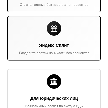
Оплата частями без переплат и процентов
Яндекс Сплит
Разделите платеж на 4 части без процентов
Для юридических лиц
Безналичный расчет по счету с НДС