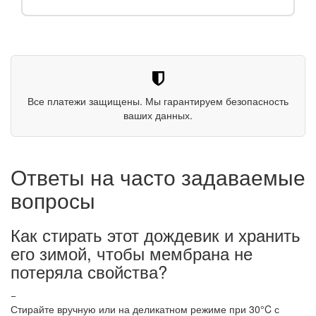
Все платежи защищены. Мы гарантируем безопасность
ваших данных.
Ответы на часто задаваемые
вопросы
Как стирать этот дождевик и хранить
его зимой, чтобы мембрана не
потеряла свойства?
−
Стирайте вручную или на деликатном режиме при 30°C с