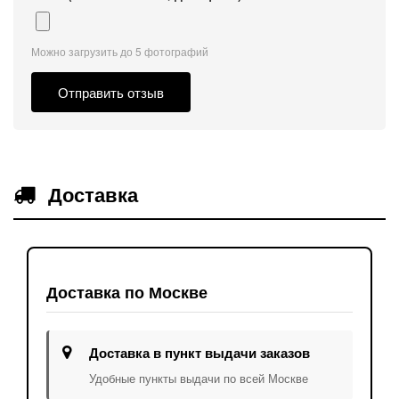
Можно загрузить до 5 фотографий
Отправить отзыв
Доставка
Доставка по Москве
Доставка в пункт выдачи заказов
Удобные пункты выдачи по всей Москве