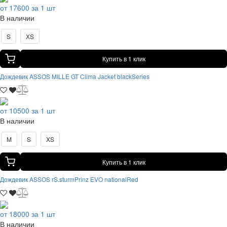
от 17600 за 1 шт
В наличии
S
XS
Купить в 1 клик
Дождевик ASSOS MILLE GT Clima Jacket blackSeries
от 10500 за 1 шт
В наличии
M
S
XS
Купить в 1 клик
Дождевик ASSOS rS.sturmPrinz EVO nationalRed
от 18000 за 1 шт
В наличии