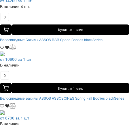
от 14200 за 1 шт
В наличии 4 шт.
0
Купить в 1 клик
Велосипедные Бахилы ASSOS RSR Speed Booties blackSeries
от 10600 за 1 шт
В наличии
0
Купить в 1 клик
Велосипедные Бахилы ASSOS ASSOSOIRES Spring Fall Booties blackSeries
от 8700 за 1 шт
В наличии