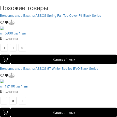
Похожие товары
Велосипедные Бахилы ASSOS Spring Fall Toe Cover P1 Black Series
от 5900 за 1 шт
В наличии
II
I
0
Купить в 1 клик
Велосипедные Бахилы ASSOS GT Winter Booties EVO Black Series
от 12100 за 1 шт
В наличии
I
0
II
Купить в 1 клик