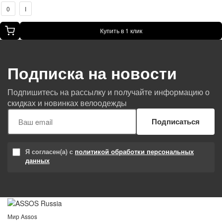
0
I
Купить в 1 клик
Подписка на новости
Подпишитесь на рассылку и получайте информацию о
скидках и новинках велоодежды
Подписаться
Я согласен(а) с
политикой обработки персональных
данных
Мир Assos