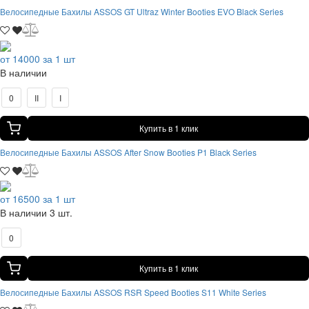
Велосипедные Бахилы ASSOS GT Ultraz Winter Booties EVO Black Series
от 14000 за 1 шт
В наличии
0
II
I
Купить в 1 клик
Велосипедные Бахилы ASSOS After Snow Booties P1 Black Series
от 16500 за 1 шт
В наличии 3 шт.
0
Купить в 1 клик
Велосипедные Бахилы ASSOS RSR Speed Booties S11 White Series