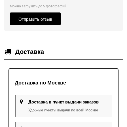
Можно загрузить до 5 фотографий
Отправить отзыв
Доставка
Доставка по Москве
Доставка в пункт выдачи заказов
Удобные пункты выдачи по всей Москве