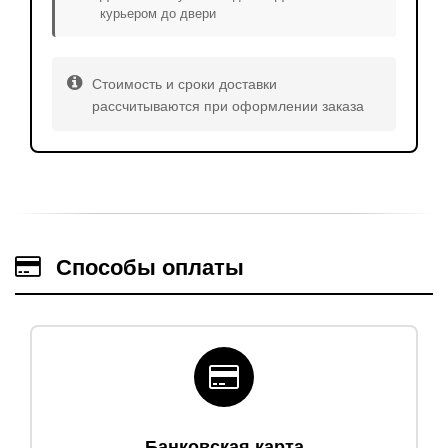
курьером до двери
Стоимость и сроки доставки
рассчитываются при оформлении заказа
Способы оплаты
Банковская карта