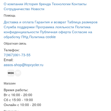
О компании
История бренда
Технологии
Контакты
Сотрудничество
Новости
Помощь
Доставка и оплата
Гарантия и возврат
Таблица размеров
Служба поддержки
Программа лояльности
Политика
конфиденциальности
Публичная оферта
Согласие на
обработку ПНд
Политика cookie
Обратная связь
Телефон:
7(967)061-73-55
Email:
assos-shop@topcycler.ru
Магазин
Время работы:
Вт с 16:00 - 20:00
Сб с 15:00 - 19:00
Онлайн с 10:00 - 20:00