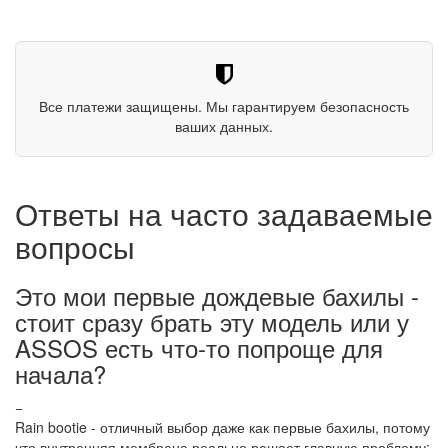
Все платежи защищены. Мы гарантируем безопасность
ваших данных.
Ответы на часто задаваемые
вопросы
Это мои первые дождевые бахилы -
стоит сразу брать эту модель или у
ASSOS есть что-то попроще для
начала?
−
Rain bootie - отличный выбор даже как первые бахилы, потому
что внутренняя мембрана реально решает главную проблему: