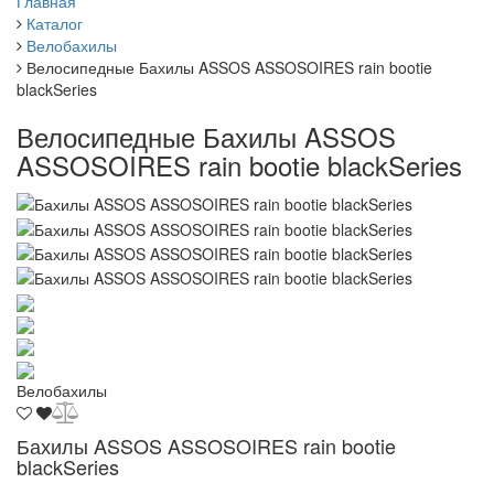
Главная
Каталог
Велобахилы
Велосипедные Бахилы ASSOS ASSOSOIRES rain bootie
blackSeries
Велосипедные Бахилы ASSOS
ASSOSOIRES rain bootie blackSeries
Велобахилы
Бахилы ASSOS ASSOSOIRES rain bootie
blackSeries