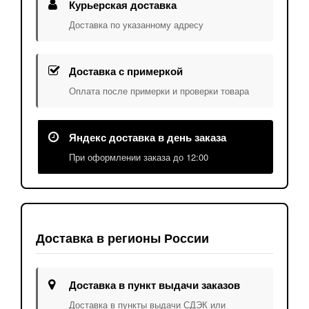
Курьерская доставка
Доставка по указанному адресу
Доставка с примеркой
Оплата после примерки и проверки товара
Яндекс доставка в день заказа
При оформлении заказа до 12:00
Доставка в регионы России
Доставка в пункт выдачи заказов
Доставка в пункты выдачи СДЭК или