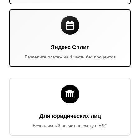
Яндекс Сплит
Разделите платеж на 4 части без процентов
Для юридических лиц
Безналичный расчет по счету с НДС