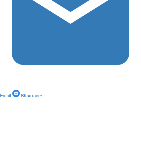
Email
ВКонтакте