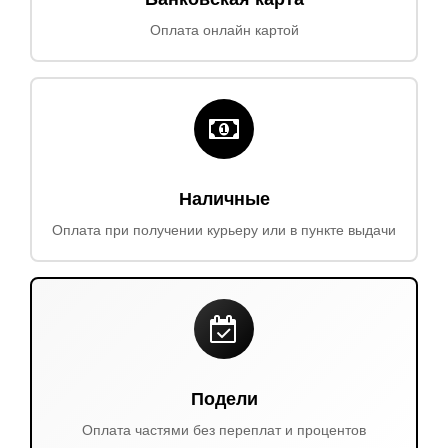
Оплата онлайн картой
Наличные
Оплата при получении курьеру или в пункте выдачи
Подели
Оплата частями без переплат и процентов