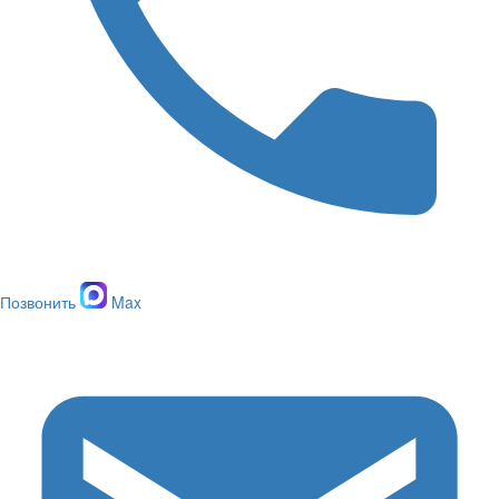
Позвонить
Max