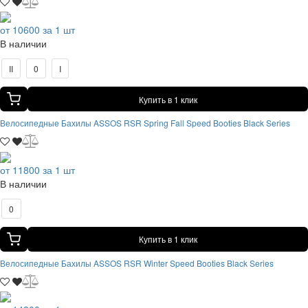
от 10600 за 1 шт
В наличии
II
0
I
Купить в 1 клик
Велосипедные Бахилы ASSOS RSR Spring Fall Speed Booties Black Series
от 11800 за 1 шт
В наличии
0
Купить в 1 клик
Велосипедные Бахилы ASSOS RSR Winter Speed Booties Black Series