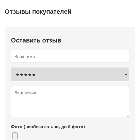
Отзывы покупателей
Оставить отзыв
Фото (необязательно, до 5 фото)