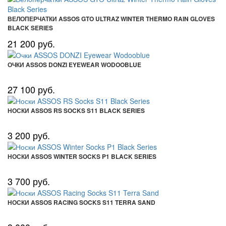
ВЕЛОПЕРЧАТКИ ASSOS GTO ULTRAZ WINTER THERMO RAIN GLOVES
BLACK SERIES
21 200 руб.
ОЧКИ ASSOS DONZI EYEWEAR WODOOBLUE
27 100 руб.
НОСКИ ASSOS RS SOCKS S11 BLACK SERIES
3 200 руб.
НОСКИ ASSOS WINTER SOCKS P1 BLACK SERIES
3 700 руб.
НОСКИ ASSOS RACING SOCKS S11 TERRA SAND