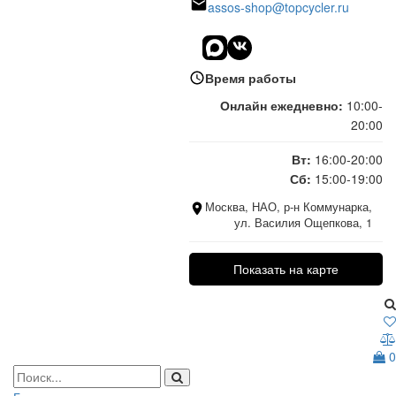
assos-shop@topcycler.ru
Время работы
Онлайн ежедневно:
10:00-
20:00
Вт:
16:00-20:00
Сб:
15:00-19:00
Москва, НАО, р-н Коммунарка,
ул. Василия Ощепкова, 1
Показать на карте
0