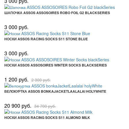
3 000 руб.
ШАПОЧКА ASSOS ASSOSOIRES ROBO FOIL G2 BLACKSERIES
3 000 руб.
НОСКИ ASSOS RACING SOCKS S11 STONE BLUE
3 000 руб.
НОСКИ ASSOS ASSOSOIRES WINTER SOCKS BLACKSERIES
1 200 руб.
2 300 руб.
ВЕЛОКУРТКА ASSOS BONKAJACKETLAALALAI HOLYWHITE
20 900 руб.
34 700 руб.
НОСКИ ASSOS RACING SOCKS S11 ALMOND MILK