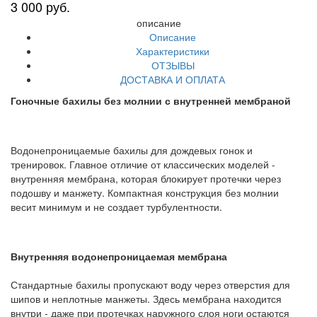
3 000 руб.
описание
Описание
Характеристики
ОТЗЫВЫ
ДОСТАВКА И ОПЛАТА
Гоночные бахилы без молнии с внутренней мембраной
Водонепроницаемые бахилы для дождевых гонок и
тренировок. Главное отличие от классических моделей -
внутренняя мембрана, которая блокирует протечки через
подошву и манжету. Компактная конструкция без молнии
весит минимум и не создает турбулентности.
Внутренняя водонепроницаемая мембрана
Стандартные бахилы пропускают воду через отверстия для
шипов и неплотные манжеты. Здесь мембрана находится
внутри - даже при протечках наружного слоя ноги остаются