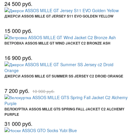
24 500 руб.
ДЖЕРСИ ASSOS MILLE GT JERSEY S11 EVO GOLDEN YELLOW
15 000 руб.
ВЕТРОВКА ASSOS MILLE GT WIND JACKET C2 BRONZE ASH
16 900 руб.
ДЖЕРСИ ASSOS MILLE GT SUMMER SS JERSEY C2 DROID ORANGE
7 200 руб.
10 900 руб.
ВЕЛОКУРТКА ASSOS MILLE GTS SPRING FALL JACKET C2 ALCHEMY
PURPLE
31 000 руб.