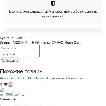
Все платежи защищены. Мы гарантируем безопасность
ваших данных.
Купить в 1 клик
Джерси ASSOS MILLE GT Jersey C2 EVO Moon Sand
Отправить
Похожие товары
Джерси ASSOS EQUIPE R Jersey S11 We are the A Moka Brown
от 19600 за 1 шт
В наличии