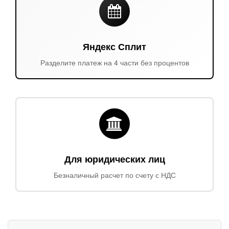
Яндекс Сплит
Разделите платеж на 4 части без процентов
Для юридических лиц
Безналичный расчет по счету с НДС