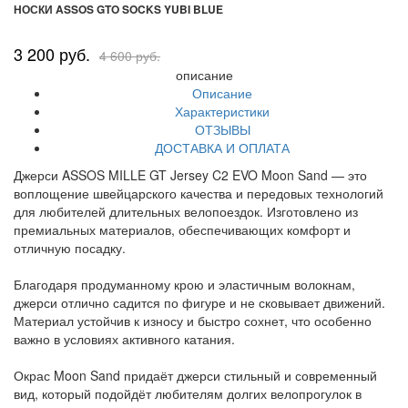
НОСКИ ASSOS GTO SOCKS YUBI BLUE
3 200 руб.
4 600 руб.
описание
Описание
Характеристики
ОТЗЫВЫ
ДОСТАВКА И ОПЛАТА
Джерси ASSOS MILLE GT Jersey C2 EVO Moon Sand — это
воплощение швейцарского качества и передовых технологий
для любителей длительных велопоездок. Изготовлено из
премиальных материалов, обеспечивающих комфорт и
отличную посадку.
Благодаря продуманному крою и эластичным волокнам,
джерси отлично садится по фигуре и не сковывает движений.
Материал устойчив к износу и быстро сохнет, что особенно
важно в условиях активного катания.
Окрас Moon Sand придаёт джерси стильный и современный
вид, который подойдёт любителям долгих велопрогулок в