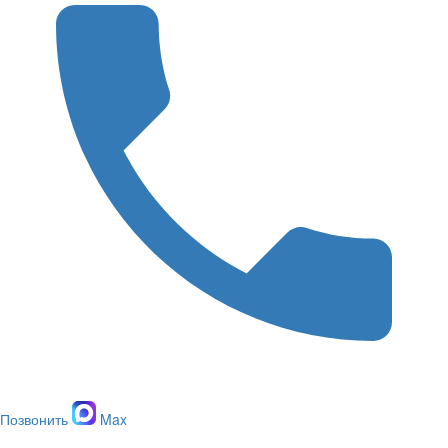
Позвонить
Max