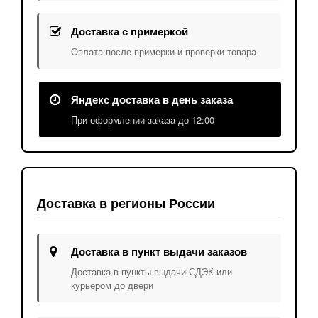
Доставка с примеркой
Оплата после примерки и проверки товара
Яндекс доставка в день заказа
При оформлении заказа до 12:00
Доставка в регионы России
Доставка в пункт выдачи заказов
Доставка в пункты выдачи СДЭК или
курьером до двери