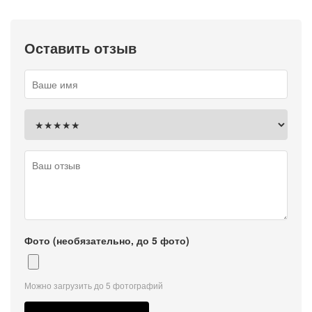
Оставить отзыв
Фото (необязательно, до 5 фото)
Можно загрузить до 5 фотографий