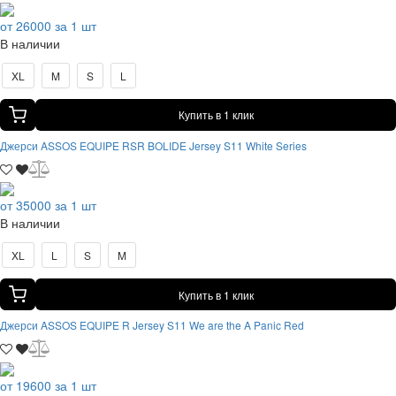
от 26000 за 1 шт
В наличии
XL
M
S
L
Купить в 1 клик
Джерси ASSOS EQUIPE RSR BOLIDE Jersey S11 White Series
от 35000 за 1 шт
В наличии
XL
L
S
M
Купить в 1 клик
Джерси ASSOS EQUIPE R Jersey S11 We are the A Panic Red
от 19600 за 1 шт