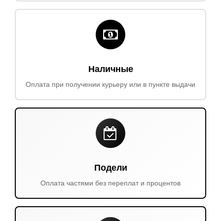
Наличные
Оплата при получении курьеру или в пункте выдачи
Подели
Оплата частями без переплат и процентов