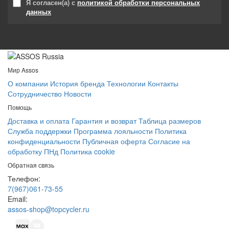
Я согласен(а) с
политикой обработки персональных
данных
Мир Assos
О компании
История бренда
Технологии
Контакты
Сотрудничество
Новости
Помощь
Доставка и оплата
Гарантия и возврат
Таблица размеров
Служба поддержки
Программа лояльности
Политика
конфиденциальности
Публичная оферта
Согласие на
обработку ПНд
Политика cookie
Обратная связь
Телефон:
7(967)061-73-55
Email:
assos-shop@topcycler.ru