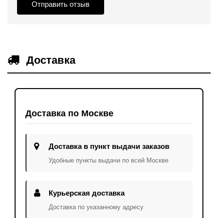
Отправить отзыв
Доставка
Доставка по Москве
Доставка в пункт выдачи заказов
Удобные пункты выдачи по всей Москве
Курьерская доставка
Доставка по указанному адресу