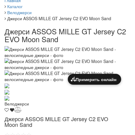
Главная
Каталог
Велоджерси
Джерси ASSOS MILLE GT Jersey C2 EVO Moon Sand
Джерси ASSOS MILLE GT Jersey C2
EVO Moon Sand
Примерить онлайн
Велоджерси
Джерси ASSOS MILLE GT Jersey C2 EVO
Moon Sand
☆☆☆☆☆