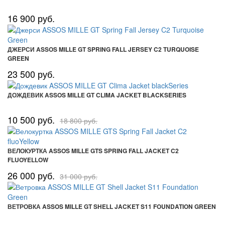
16 900 руб.
ДЖЕРСИ ASSOS MILLE GT SPRING FALL JERSEY C2 TURQUOISE
GREEN
23 500 руб.
ДОЖДЕВИК ASSOS MILLE GT CLIMA JACKET BLACKSERIES
10 500 руб.
18 800 руб.
ВЕЛОКУРТКА ASSOS MILLE GTS SPRING FALL JACKET C2
FLUOYELLOW
26 000 руб.
31 000 руб.
ВЕТРОВКА ASSOS MILLE GT SHELL JACKET S11 FOUNDATION GREEN