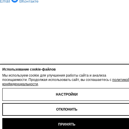
Email
ВКонтакте
Использование cookie-файлов
Мы используем cookie для улучшения работы сайта и анализа
посещаемости. Продолжая использовать сайт, вы соглашаетесь с
политико
конфиденциальности
.
НАСТРОЙКИ
ОТКЛОНИТЬ
ПРИНЯТЬ