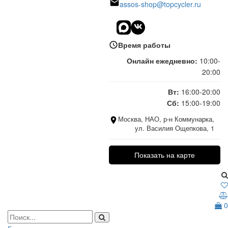
assos-shop@topcycler.ru
Время работы
Онлайн ежедневно:
10:00-
20:00
Вт:
16:00-20:00
Сб:
15:00-19:00
Москва, НАО, р-н Коммунарка,
ул. Василия Ощепкова, 1
Показать на карте
0