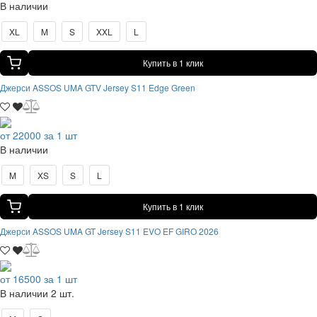
В наличии
XL
M
S
XXL
L
Купить в 1 клик
Джерси ASSOS UMA GTV Jersey S11 Edge Green
от 22000 за 1 шт
В наличии
M
XS
S
L
Купить в 1 клик
Джерси ASSOS UMA GT Jersey S11 EVO EF GIRO 2026
от 16500 за 1 шт
В наличии 2 шт.