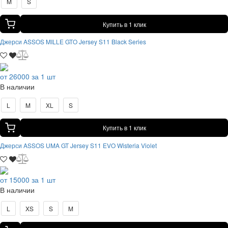
M
S
Купить в 1 клик
Джерси ASSOS MILLE GTO Jersey S11 Black Series
от 26000 за 1 шт
В наличии
L
M
XL
S
Купить в 1 клик
Джерси ASSOS UMA GT Jersey S11 EVO Wisteria Violet
от 15000 за 1 шт
В наличии
L
XS
S
M