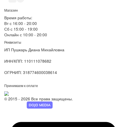
Магазин
Время работы:
Вт с 16:00 - 20:00
Сб с 15:00 - 19:00
Онлайн с 10:00 - 20:00
Реквизиты
ИП Пушкарь Диана Михайловна
ИНН/КПП:
110111078682
ОГРНИП:
318774600038614
Принимаем к оплате
© 2015 - 2026 Все права защищены.
Разработка