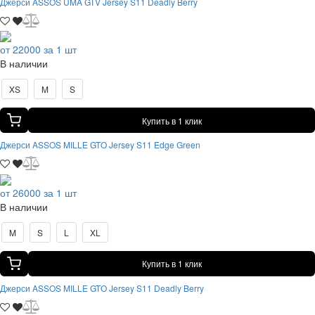
Джерси ASSOS UMA GTV Jersey S11 Deadly Berry
от 22000 за 1 шт
В наличии
XS
M
S
Купить в 1 клик
Джерси ASSOS MILLE GTO Jersey S11 Edge Green
от 26000 за 1 шт
В наличии
M
S
L
XL
Купить в 1 клик
Джерси ASSOS MILLE GTO Jersey S11 Deadly Berry