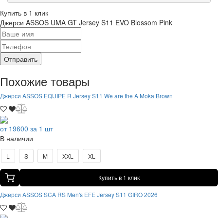
Купить в 1 клик
Джерси ASSOS UMA GT Jersey S11 EVO Blossom Pink
Отправить
Похожие товары
Джерси ASSOS EQUIPE R Jersey S11 We are the A Moka Brown
от 19600 за 1 шт
В наличии
L
S
M
XXL
XL
Купить в 1 клик
Джерси ASSOS SCA RS Men's EFE Jersey S11 GIRO 2026