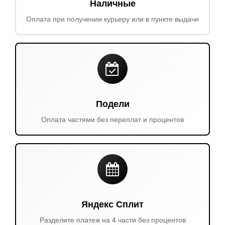
Наличные
Оплата при получении курьеру или в пункте выдачи
Подели
Оплата частями без переплат и процентов
Яндекс Сплит
Разделите платеж на 4 части без процентов