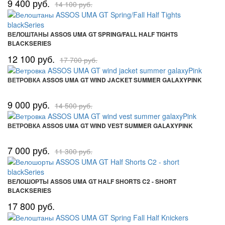
9 400 руб.
14 100 руб.
ВЕЛОШТАНЫ ASSOS UMA GT SPRING/FALL HALF TIGHTS
BLACKSERIES
12 100 руб.
17 700 руб.
ВЕТРОВКА ASSOS UMA GT WIND JACKET SUMMER GALAXYPINK
9 000 руб.
14 500 руб.
ВЕТРОВКА ASSOS UMA GT WIND VEST SUMMER GALAXYPINK
7 000 руб.
11 300 руб.
ВЕЛОШОРТЫ ASSOS UMA GT HALF SHORTS C2 - SHORT
BLACKSERIES
17 800 руб.