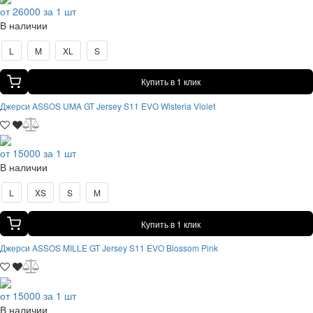
от 26000 за 1 шт
В наличии
L
M
XL
S
Купить в 1 клик
Джерси ASSOS UMA GT Jersey S11 EVO Wisteria Violet
от 15000 за 1 шт
В наличии
L
XS
S
M
Купить в 1 клик
Джерси ASSOS MILLE GT Jersey S11 EVO Blossom Pink
от 15000 за 1 шт
В наличии