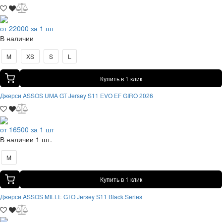
от 22000 за 1 шт
В наличии
M
XS
S
L
Купить в 1 клик
Джерси ASSOS UMA GT Jersey S11 EVO EF GIRO 2026
от 16500 за 1 шт
В наличии 1 шт.
M
Купить в 1 клик
Джерси ASSOS MILLE GTO Jersey S11 Black Series