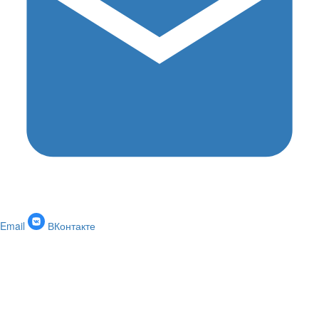
Email
ВКонтакте