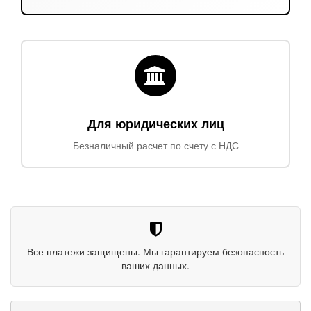
Для юридических лиц
Безналичный расчет по счету с НДС
Все платежи защищены. Мы гарантируем безопасность
ваших данных.