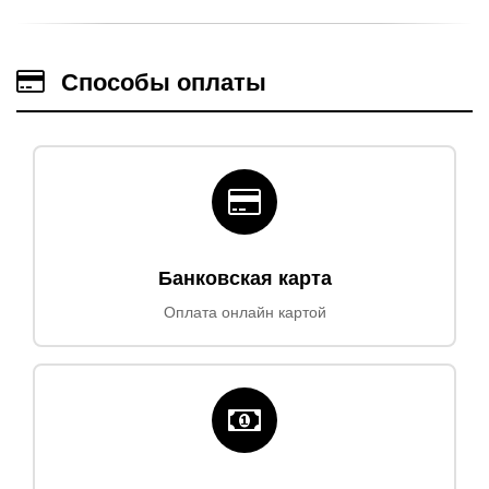
Способы оплаты
Банковская карта
Оплата онлайн картой