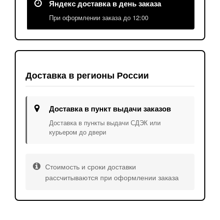
Яндекс доставка в день заказа
При оформлении заказа до 12:00
Доставка в регионы России
Доставка в пункт выдачи заказов
Доставка в пункты выдачи СДЭК или
курьером до двери
Стоимость и сроки доставки
рассчитываются при оформлении заказа