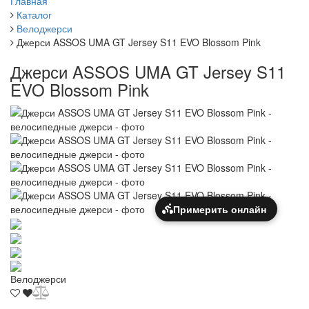
Главная
Каталог
Велоджерси
Джерси ASSOS UMA GT Jersey S11 EVO Blossom Pink
Джерси ASSOS UMA GT Jersey S11
EVO Blossom Pink
Примерить онлайн
Велоджерси