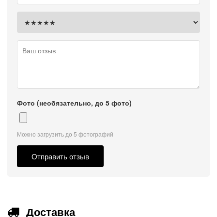
Фото (необязательно, до 5 фото)
Можно загрузить до 5 фотографий
Отправить отзыв
Доставка