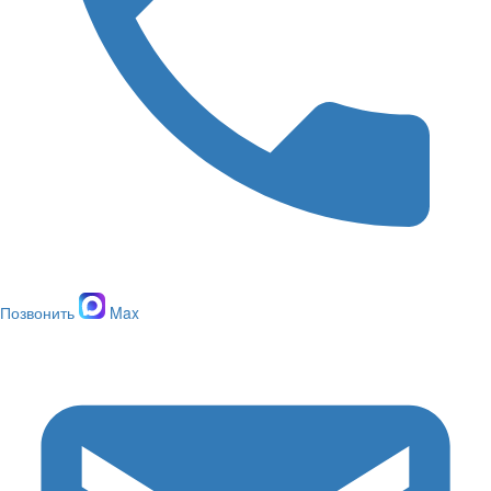
Позвонить
Max