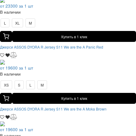
от 23300 за 1 шт
В наличии
L
XL
M
Купить в 1 клик
Джерси ASSOS DYORA R Jersey S11 We are the A Panic Red
от 19600 за 1 шт
В наличии
XS
S
L
M
Купить в 1 клик
Джерси ASSOS DYORA R Jersey S11 We are the A Moka Brown
от 19600 за 1 шт
В наличии