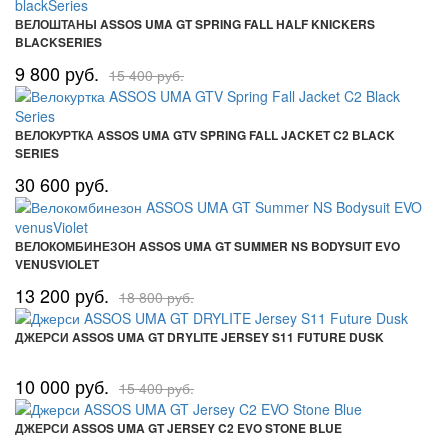
ВЕЛОШТАНЫ ASSOS UMA GT SPRING FALL HALF KNICKERS
BLACKSERIES
9 800 руб.
15 400 руб.
ВЕЛОКУРТКА ASSOS UMA GTV SPRING FALL JACKET C2 BLACK
SERIES
30 600 руб.
ВЕЛОКОМБИНЕЗОН ASSOS UMA GT SUMMER NS BODYSUIT EVO
VENUSVIOLET
13 200 руб.
18 800 руб.
ДЖЕРСИ ASSOS UMA GT DRYLITE JERSEY S11 FUTURE DUSK
10 000 руб.
15 400 руб.
ДЖЕРСИ ASSOS UMA GT JERSEY C2 EVO STONE BLUE