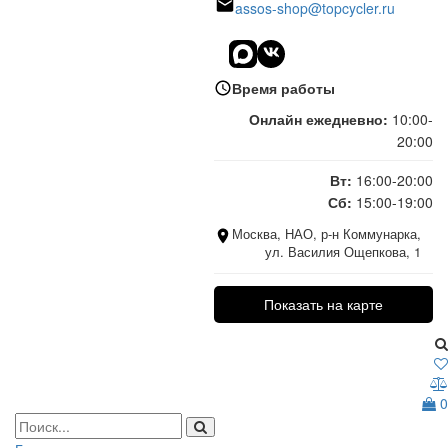
assos-shop@topcycler.ru
Время работы
Онлайн ежедневно:
10:00-
20:00
Вт:
16:00-20:00
Сб:
15:00-19:00
Москва, НАО, р-н Коммунарка,
ул. Василия Ощепкова, 1
Показать на карте
0