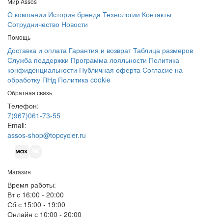
Мир Assos
О компании
История бренда
Технологии
Контакты
Сотрудничество
Новости
Помощь
Доставка и оплата
Гарантия и возврат
Таблица размеров
Служба поддержки
Программа лояльности
Политика
конфиденциальности
Публичная оферта
Согласие на
обработку ПНд
Политика cookie
Обратная связь
Телефон:
7(967)061-73-55
Email:
assos-shop@topcycler.ru
Магазин
Время работы:
Вт с 16:00 - 20:00
Сб с 15:00 - 19:00
Онлайн с 10:00 - 20:00