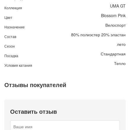
UMA GT
Коллекция
Blossom Pink
Цвет
Велоспорт
Назначение
80% полиэстер 20% эластан
Состав
лето
Сезон
Стандартная
Посадка
Тепло
Условия катания
Отзывы покупателей
Оставить отзыв