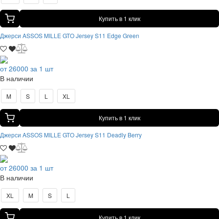
Купить в 1 клик
Джерси ASSOS MILLE GTO Jersey S11 Edge Green
от 26000 за 1 шт
В наличии
M
S
L
XL
Купить в 1 клик
Джерси ASSOS MILLE GTO Jersey S11 Deadly Berry
от 26000 за 1 шт
В наличии
XL
M
S
L
Купить в 1 клик