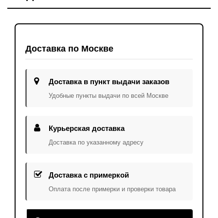
Доставка по Москве
Доставка в пункт выдачи заказов
Удобные пункты выдачи по всей Москве
Курьерская доставка
Доставка по указанному адресу
Доставка с примеркой
Оплата после примерки и проверки товара