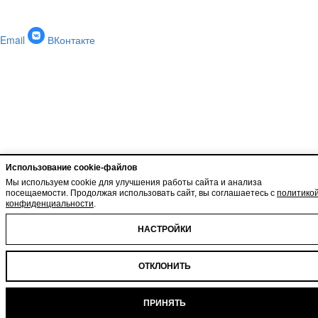
Email
ВКонтакте
Использование cookie-файлов
Мы используем cookie для улучшения работы сайта и анализа
посещаемости. Продолжая использовать сайт, вы соглашаетесь с
политико
конфиденциальности
.
НАСТРОЙКИ
ОТКЛОНИТЬ
ПРИНЯТЬ