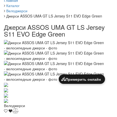
Главная
Каталог
Велоджерси
Джерси ASSOS UMA GT LS Jersey S11 EVO Edge Green
Джерси ASSOS UMA GT LS Jersey
S11 EVO Edge Green
Примерить онлайн
Велоджерси