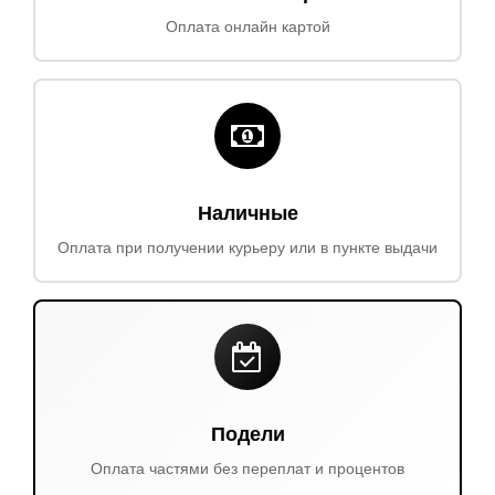
Оплата онлайн картой
Наличные
Оплата при получении курьеру или в пункте выдачи
Подели
Оплата частями без переплат и процентов