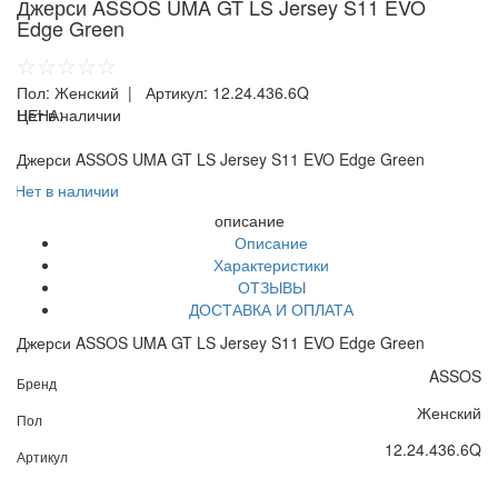
Джерси ASSOS UMA GT LS Jersey S11 EVO
Edge Green
☆☆☆☆☆
Пол:
Женский
| Артикул:
12.24.436.6Q
ЦЕНА:
Нет в наличии
Джерси ASSOS UMA GT LS Jersey S11 EVO Edge Green
Нет в наличии
описание
Описание
Характеристики
ОТЗЫВЫ
ДОСТАВКА И ОПЛАТА
Джерси ASSOS UMA GT LS Jersey S11 EVO Edge Green
ASSOS
Бренд
Женский
Пол
12.24.436.6Q
Артикул