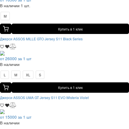
В наличии 1 шт.
M
Купить в 1 клик
Джерси ASSOS MILLE GTO Jersey S11 Black Series
от 26000 за 1 шт
В наличии
L
M
XL
S
Купить в 1 клик
Джерси ASSOS UMA GT Jersey S11 EVO Wisteria Violet
от 15000 за 1 шт
В наличии