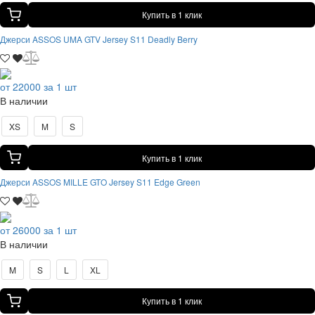
Купить в 1 клик
Джерси ASSOS UMA GTV Jersey S11 Deadly Berry
от 22000 за 1 шт
В наличии
XS
M
S
Купить в 1 клик
Джерси ASSOS MILLE GTO Jersey S11 Edge Green
от 26000 за 1 шт
В наличии
M
S
L
XL
Купить в 1 клик