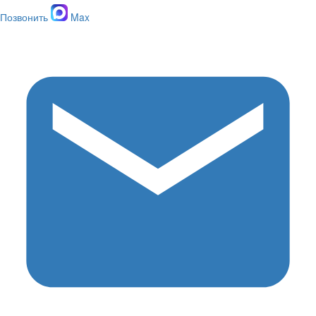
Позвонить
Max