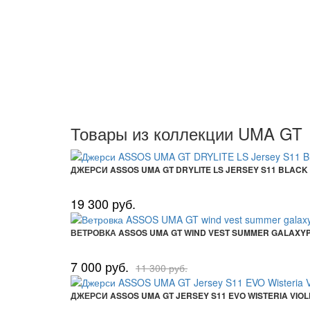
Товары из коллекции UMA GT
ДЖЕРСИ ASSOS UMA GT DRYLITE LS JERSEY S11 BLACK
19 300 руб.
ВЕТРОВКА ASSOS UMA GT WIND VEST SUMMER GALAXY
7 000 руб.
11 300 руб.
ДЖЕРСИ ASSOS UMA GT JERSEY S11 EVO WISTERIA VIOL