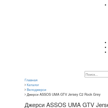
Главная
Каталог
Велоджерси
Джерси ASSOS UMA GTV Jersey C2 Rock Grey
Джерси ASSOS UMA GTV Jerse