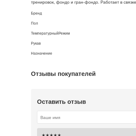
тренировок, фондо и гран-фондо. Работает в связ
Бренд
Пол
ТемпературныйРежим
Рукав
Назначение
Отзывы покупателей
Оставить отзыв