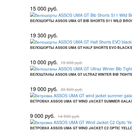
15 000 руб.
ВЕЛОШОРТЫ ASSOS UMA GT BIB SHORTS S11 WILD BR
19 300 руб.
ВЕЛОШОРТЫ ASSOS UMA GT HALF SHORTS EVO BLACKS
10 000 руб.
15 000 руб.
ВЕЛОШТАНЫ ASSOS UMA GT ULTRAZ WINTER BIB TIGHT
19 000 руб.
30 500 руб.
ВЕТРОВКА ASSOS UMA GT WIND JACKET SUMMER GALA
9 000 руб.
14 500 руб.
ВЕТРОВКА ASSOS UMA GT WIND JACKET C2 OPTIC YELL