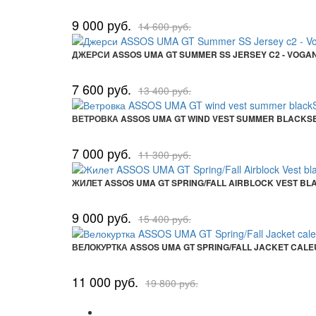
9 000 руб.
14 600 руб.
ДЖЕРСИ ASSOS UMA GT SUMMER SS JERSEY C2 - VOGA
7 600 руб.
13 400 руб.
ВЕТРОВКА ASSOS UMA GT WIND VEST SUMMER BLACKS
7 000 руб.
11 300 руб.
ЖИЛЕТ ASSOS UMA GT SPRING/FALL AIRBLOCK VEST BL
9 000 руб.
15 400 руб.
ВЕЛОКУРТКА ASSOS UMA GT SPRING/FALL JACKET CAL
11 000 руб.
19 800 руб.