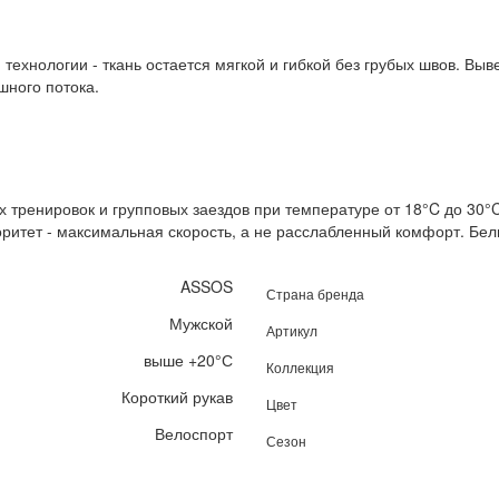
 технологии - ткань остается мягкой и гибкой без грубых швов. Вы
шного потока.
 тренировок и групповых заездов при температуре от 18°C до 30°C
ритет - максимальная скорость, а не расслабленный комфорт. Бел
ASSOS
Страна бренда
Мужской
Артикул
выше +20°С
Коллекция
Короткий рукав
Цвет
Велоспорт
Сезон