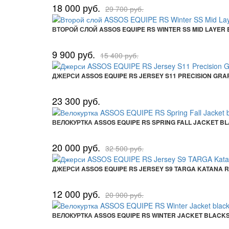
18 000 руб.
29 700 руб.
ВТОРОЙ СЛОЙ ASSOS EQUIPE RS WINTER SS MID LAYER
9 900 руб.
15 400 руб.
ДЖЕРСИ ASSOS EQUIPE RS JERSEY S11 PRECISION GRA
23 300 руб.
ВЕЛОКУРТКА ASSOS EQUIPE RS SPRING FALL JACKET B
20 000 руб.
32 500 руб.
ДЖЕРСИ ASSOS EQUIPE RS JERSEY S9 TARGA KATANA 
12 000 руб.
20 900 руб.
ВЕЛОКУРТКА ASSOS EQUIPE RS WINTER JACKET BLACK