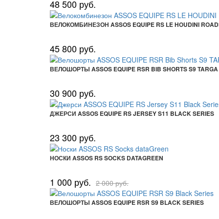
48 500 руб.
ВЕЛОКОМБИНЕЗОН ASSOS EQUIPE RS LE HOUDINI ROADSU
45 800 руб.
ВЕЛОШОРТЫ ASSOS EQUIPE RSR BIB SHORTS S9 TARGA
30 900 руб.
ДЖЕРСИ ASSOS EQUIPE RS JERSEY S11 BLACK SERIES
23 300 руб.
НОСКИ ASSOS RS SOCKS DATAGREEN
1 000 руб.
2 000 руб.
ВЕЛОШОРТЫ ASSOS EQUIPE RSR S9 BLACK SERIES