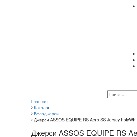
Главная
Каталог
Велоджерси
Джерси ASSOS EQUIPE RS Aero SS Jersey holyWhi
Джерси ASSOS EQUIPE RS Aero