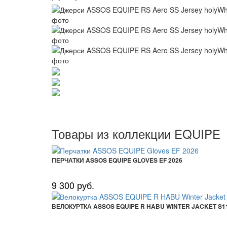
Товары из коллекции EQUIPE
ПЕРЧАТКИ ASSOS EQUIPE GLOVES EF 2026
9 300 руб.
ВЕЛОКУРТКА ASSOS EQUIPE R HABU WINTER JACKET S1