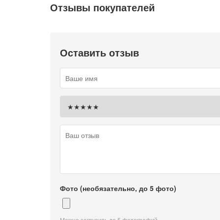
Отзывы покупателей
Оставить отзыв
Фото (необязательно, до 5 фото)
Можно загрузить до 5 фотографий