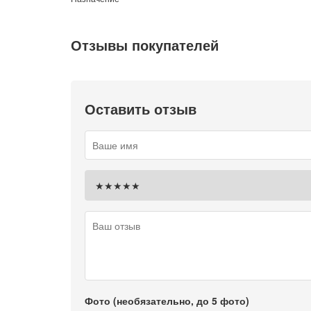
Отзывы покупателей
Оставить отзыв
Фото (необязательно, до 5 фото)