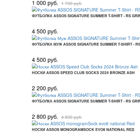
1 000 руб.
1 700 руб.
ФУТБОЛКА ASSOS SIGNATURE SUMMER T-SHIRT - RS GRI
4 500 руб.
ФУТБОЛКА МУЖ ASSOS SIGNATURE SUMMER T-SHIRT - RS
4 500 руб.
НОСКИ ASSOS SPEED CLUB SOCKS 2024 BRONZE ASH
2 200 руб.
ФУТБОЛКА ASSOS SIGNATURE SUMMER T-SHIRT - RS GR
2 800 руб.
4 500 руб.
НОСКИ ASSOS MONOGRAMSOCK EVO8 NATIONAL RED