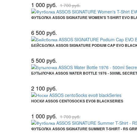
1 000 руб.
1 700 руб.
ФУТБОЛКА ASSOS SIGNATURE WOMEN'S T-SHIRT EVO BL
6 500 руб.
БЕЙСБОЛКА ASSOS SIGNATURE PODIUM CAP EVO BLAC
5 500 руб.
БУТЫЛОЧКА ASSOS WATER BOTTLE 1976 - 500ML SECRE
2 100 руб.
НОСКИ ASSOS CENTOSOCKS EVO8 BLACKSERIES
1 000 руб.
1 700 руб.
ФУТБОЛКА ASSOS SIGNATURE SUMMER T-SHIRT - RS GRI