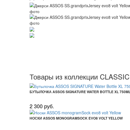
Товары из коллекции CLASSIC
БУТЫЛОЧКА ASSOS SIGNATURE WATER BOTTLE XL 750ML
2 300 руб.
НОСКИ ASSOS MONOGRAMSOCK EVO8 VOLT YELLOW