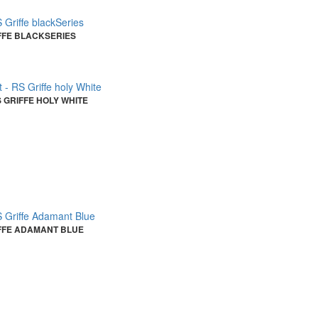
FFE BLACKSERIES
 GRIFFE HOLY WHITE
IFFE ADAMANT BLUE