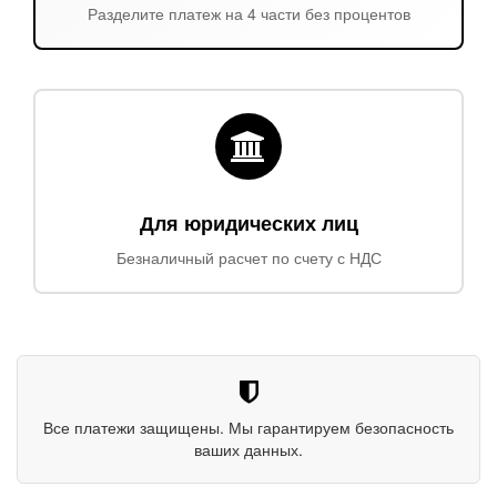
Разделите платеж на 4 части без процентов
Для юридических лиц
Безналичный расчет по счету с НДС
Все платежи защищены. Мы гарантируем безопасность
ваших данных.