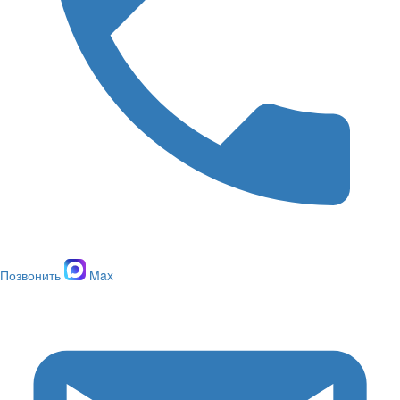
Позвонить
Max