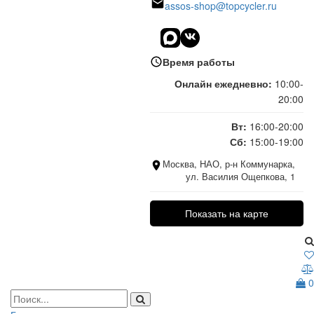
assos-shop@topcycler.ru
Время работы
Онлайн ежедневно:
10:00-
20:00
Вт:
16:00-20:00
Сб:
15:00-19:00
Москва, НАО, р-н Коммунарка,
ул. Василия Ощепкова, 1
Показать на карте
0