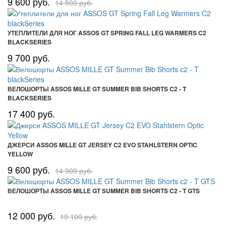
9 600 руб.
14 500 руб.
УТЕПЛИТЕЛИ ДЛЯ НОГ ASSOS GT SPRING FALL LEG WARMERS C2
BLACKSERIES
9 700 руб.
ВЕЛОШОРТЫ ASSOS MILLE GT SUMMER BIB SHORTS C2 - T
BLACKSERIES
17 400 руб.
ДЖЕРСИ ASSOS MILLE GT JERSEY C2 EVO STAHLSTERN OPTIC
YELLOW
9 600 руб.
14 900 руб.
ВЕЛОШОРТЫ ASSOS MILLE GT SUMMER BIB SHORTS C2 - T GTS
12 000 руб.
19 100 руб.