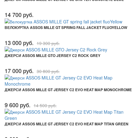
14 700 руб.
ВЕЛОКУРТКА ASSOS MILLE GT SPRING FALL JACKET FLUOYELLOW
13 000 руб.
19 300 руб.
ДЖЕРСИ ASSOS MILLE GTO JERSEY C2 ROCK GREY
17 000 руб.
30 800 руб.
ДЖЕРСИ ASSOS MILLE GT JERSEY C2 EVO HEAT MAP MONOCHROME
9 600 руб.
14 500 руб.
ДЖЕРСИ ASSOS MILLE GT JERSEY C2 EVO HEAT MAP TITAN GREEN