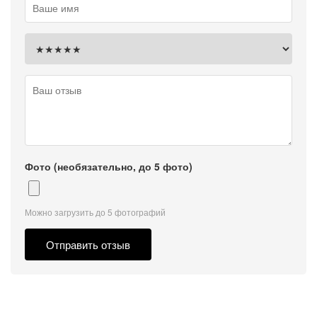
Фото (необязательно, до 5 фото)
Можно загрузить до 5 фотографий
Отправить отзыв