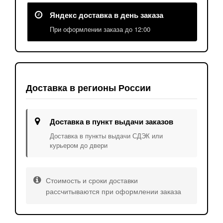
Яндекс доставка в день заказа
При оформлении заказа до 12:00
Доставка в регионы России
Доставка в пункт выдачи заказов
Доставка в пункты выдачи СДЭК или
курьером до двери
Стоимость и сроки доставки
рассчитываются при оформлении заказа