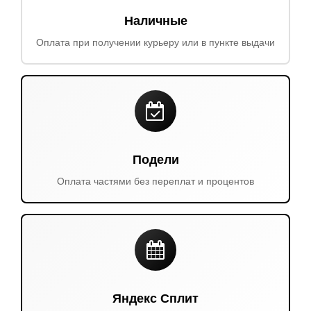
Наличные
Оплата при получении курьеру или в пункте выдачи
Подели
Оплата частями без переплат и процентов
Яндекс Сплит