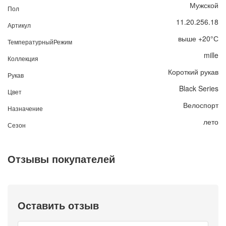
Мужской
Пол
11.20.256.18
Артикул
выше +20°С
ТемпературныйРежим
mille
Коллекция
Короткий рукав
Рукав
Black Series
Цвет
Велоспорт
Назначение
лето
Сезон
Отзывы покупателей
Оставить отзыв