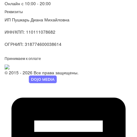
Онлайн с 10:00 - 20:00
Реквизиты
ИП Пушкарь Диана Михайловна
ИНН/КПП:
110111078682
ОГРНИП:
318774600038614
Принимаем к оплате
© 2015 - 2026 Все права защищены.
Разработка