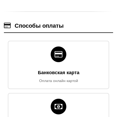
Способы оплаты
Банковская карта
Оплата онлайн картой