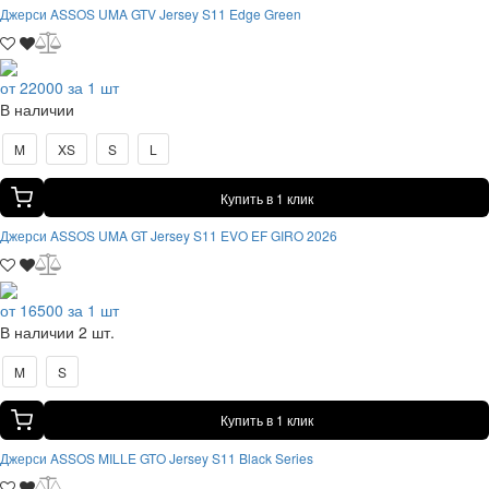
Джерси ASSOS UMA GTV Jersey S11 Edge Green
от 22000 за 1 шт
В наличии
M
XS
S
L
Купить в 1 клик
Джерси ASSOS UMA GT Jersey S11 EVO EF GIRO 2026
от 16500 за 1 шт
В наличии 2 шт.
M
S
Купить в 1 клик
Джерси ASSOS MILLE GTO Jersey S11 Black Series