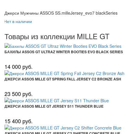
Джерси Мужчины ASSOS SS.milleJersey_evo7 blackSeries
Нет в наличии
Товары из коллекции MILLE GT
БАХИЛЫ ASSOS GT ULTRAZ WINTER BOOTIES EVO BLACK SERIES
14 000 руб.
ДЖЕРСИ ASSOS MILLE GT SPRING FALL JERSEY C2 BRONZE ASH
23 500 руб.
ДЖЕРСИ ASSOS MILLE GT JERSEY S11 THUNDER BLUE
15 400 руб.
ДЖЕРСИ ASSOS MILLE GT JERSEY C2 SHIFTER CONCRETE BLUE