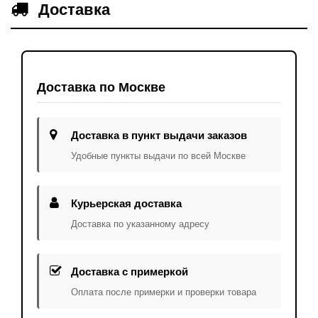
Доставка
Доставка по Москве
Доставка в пункт выдачи заказов
Удобные пункты выдачи по всей Москве
Курьерская доставка
Доставка по указанному адресу
Доставка с примеркой
Оплата после примерки и проверки товара