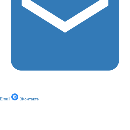
Email
ВКонтакте