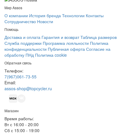
Мир Assos
О компании
История бренда
Технологии
Контакты
Сотрудничество
Новости
Помощь
Доставка и оплата
Гарантия и возврат
Таблица размеров
Служба поддержки
Программа лояльности
Политика
конфиденциальности
Публичная оферта
Согласие на
обработку ПНд
Политика cookie
Обратная связь
Телефон:
7(967)061-73-55
Email:
assos-shop@topcycler.ru
Магазин
Время работы:
Вт с 16:00 - 20:00
Сб с 15:00 - 19:00