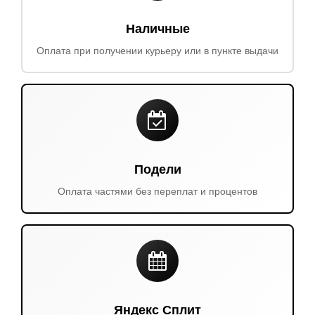
Наличные
Оплата при получении курьеру или в пункте выдачи
Подели
Оплата частями без переплат и процентов
Яндекс Сплит