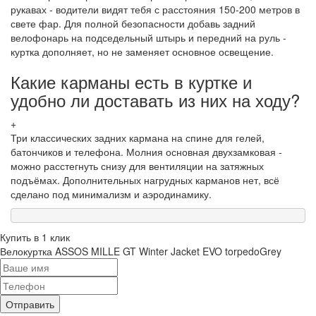
рукавах - водители видят тебя с расстояния 150-200 метров в
свете фар. Для полной безопасности добавь задний
велофонарь на подседельный штырь и передний на руль -
куртка дополняет, но не заменяет основное освещение.
Какие карманы есть в куртке и
удобно ли доставать из них на ходу?
+
Три классических задних кармана на спине для гелей,
батончиков и телефона. Молния основная двухзамковая -
можно расстегнуть снизу для вентиляции на затяжных
подъёмах. Дополнительных нагрудных карманов нет, всё
сделано под минимализм и аэродинамику.
Купить в 1 клик
Велокуртка ASSOS MILLE GT Winter Jacket EVO torpedoGrey
Отправить