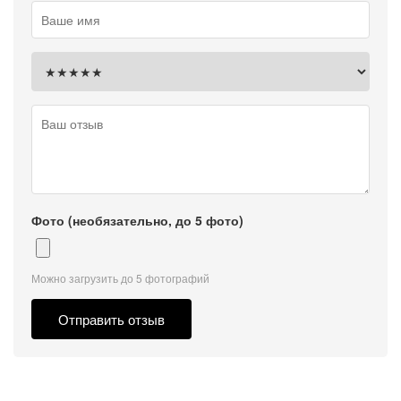
Фото (необязательно, до 5 фото)
Можно загрузить до 5 фотографий
Отправить отзыв