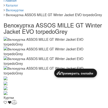
Главная
Каталог
Велокуртки
Велокуртка ASSOS MILLE GT Winter Jacket EVO torpedoGrey
Велокуртка ASSOS MILLE GT Winter
Jacket EVO torpedoGrey
Примерить онлайн
Куртки