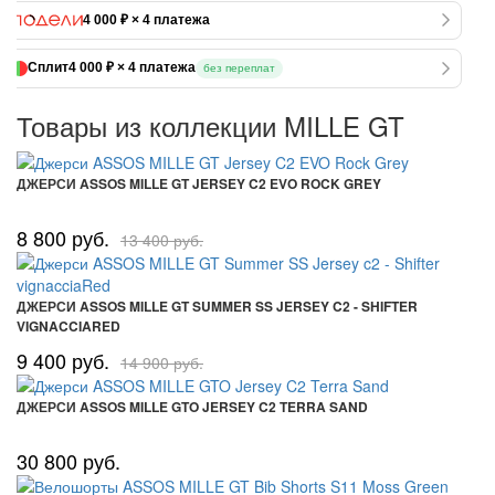
4 000 ₽ × 4 платежа
Сплит
4 000 ₽ × 4 платежа
без переплат
Товары из коллекции MILLE GT
ДЖЕРСИ ASSOS MILLE GT JERSEY C2 EVO ROCK GREY
8 800 руб.
13 400 руб.
ДЖЕРСИ ASSOS MILLE GT SUMMER SS JERSEY C2 - SHIFTER
VIGNACCIARED
9 400 руб.
14 900 руб.
ДЖЕРСИ ASSOS MILLE GTO JERSEY C2 TERRA SAND
30 800 руб.