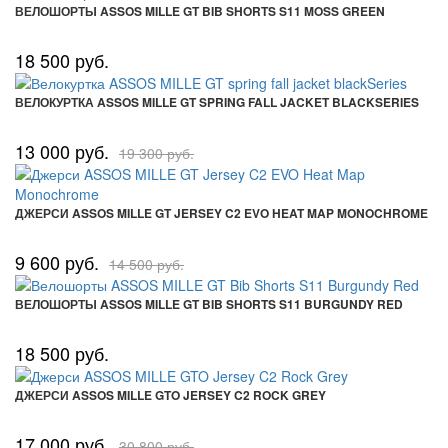
ВЕЛОШОРТЫ ASSOS MILLE GT BIB SHORTS S11 MOSS GREEN
18 500 руб.
ВЕЛОКУРТКА ASSOS MILLE GT SPRING FALL JACKET BLACKSERIES
13 000 руб.
19 300 руб.
ДЖЕРСИ ASSOS MILLE GT JERSEY C2 EVO HEAT MAP MONOCHROME
9 600 руб.
14 500 руб.
ВЕЛОШОРТЫ ASSOS MILLE GT BIB SHORTS S11 BURGUNDY RED
18 500 руб.
ДЖЕРСИ ASSOS MILLE GTO JERSEY C2 ROCK GREY
17 000 руб.
30 800 руб.