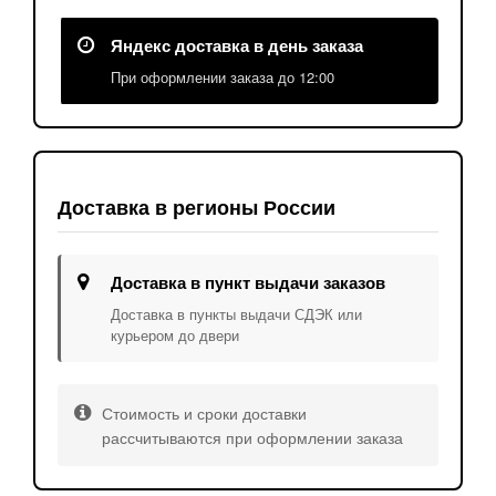
Яндекс доставка в день заказа
При оформлении заказа до 12:00
Доставка в регионы России
Доставка в пункт выдачи заказов
Доставка в пункты выдачи СДЭК или
курьером до двери
Стоимость и сроки доставки
рассчитываются при оформлении заказа