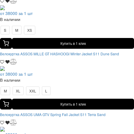
от 38000 за 1 шт
В наличии
S
M
XS
Купить в 1 клик
Велокуртка ASSOS MILLE GT HASHOOGI Winter Jacket S11 Dune Sand
от 38000 за 1 шт
В наличии
M
XL
XXL
L
Купить в 1 клик
Велокуртка ASSOS UMA GTV Spring Fall Jacket S11 Terra Sand