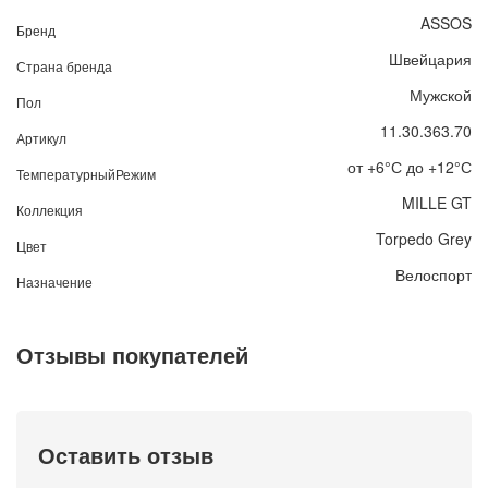
ASSOS
Бренд
Швейцария
Страна бренда
Мужской
Пол
11.30.363.70
Артикул
от +6°С до +12°С
ТемпературныйРежим
MILLE GT
Коллекция
Torpedo Grey
Цвет
Велоспорт
Назначение
Отзывы покупателей
Оставить отзыв