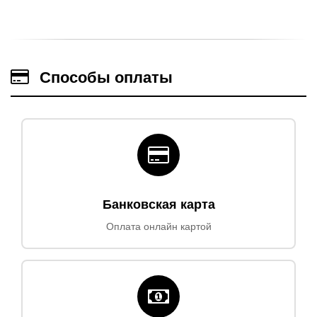
Способы оплаты
Банковская карта
Оплата онлайн картой