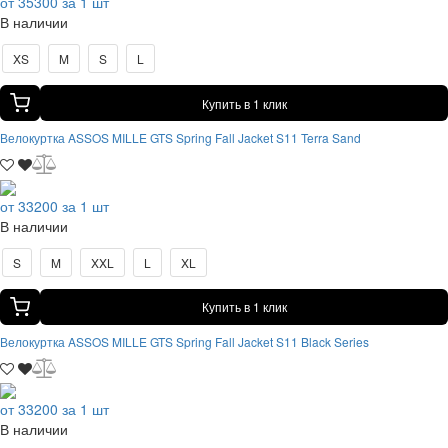
от 35300 за 1 шт
В наличии
XS
M
S
L
Купить в 1 клик
Велокуртка ASSOS MILLE GTS Spring Fall Jacket S11 Terra Sand
от 33200 за 1 шт
В наличии
S
M
XXL
L
XL
Купить в 1 клик
Велокуртка ASSOS MILLE GTS Spring Fall Jacket S11 Black Series
от 33200 за 1 шт
В наличии