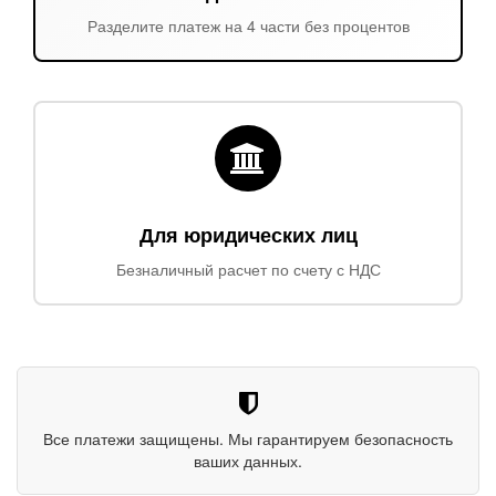
Разделите платеж на 4 части без процентов
Для юридических лиц
Безналичный расчет по счету с НДС
Все платежи защищены. Мы гарантируем безопасность
ваших данных.