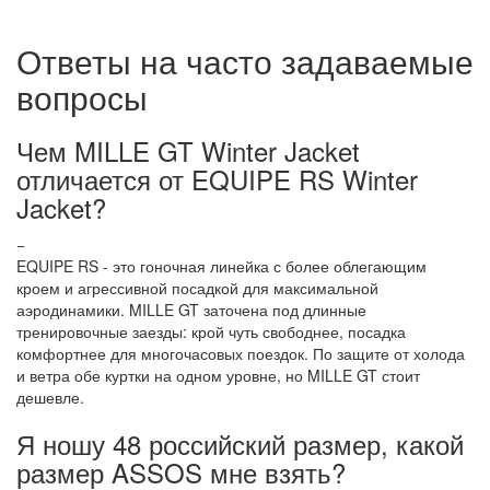
Ответы на часто задаваемые
вопросы
Чем MILLE GT Winter Jacket
отличается от EQUIPE RS Winter
Jacket?
−
EQUIPE RS - это гоночная линейка с более облегающим
кроем и агрессивной посадкой для максимальной
аэродинамики. MILLE GT заточена под длинные
тренировочные заезды: крой чуть свободнее, посадка
комфортнее для многочасовых поездок. По защите от холода
и ветра обе куртки на одном уровне, но MILLE GT стоит
дешевле.
Я ношу 48 российский размер, какой
размер ASSOS мне взять?