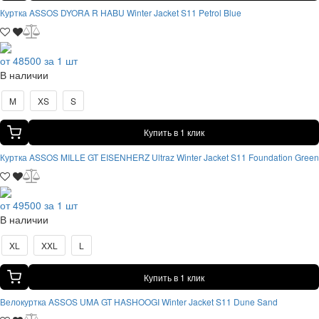
Куртка ASSOS DYORA R HABU Winter Jacket S11 Petrol Blue
от 48500 за 1 шт
В наличии
M
XS
S
Купить в 1 клик
Куртка ASSOS MILLE GT EISENHERZ Ultraz Winter Jacket S11 Foundation Green
от 49500 за 1 шт
В наличии
XL
XXL
L
Купить в 1 клик
Велокуртка ASSOS UMA GT HASHOOGI Winter Jacket S11 Dune Sand