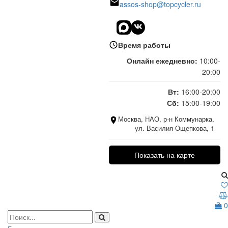
assos-shop@topcycler.ru
Время работы
Онлайн ежедневно:
10:00-
20:00
Вт:
16:00-20:00
Сб:
15:00-19:00
Москва, НАО, р-н Коммунарка,
ул. Василия Ощепкова, 1
Показать на карте
0