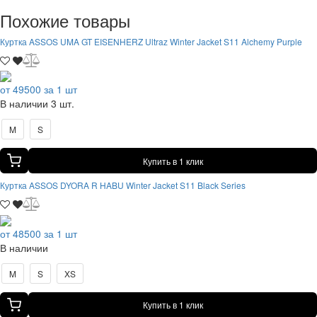
Похожие товары
Куртка ASSOS UMA GT EISENHERZ Ultraz Winter Jacket S11 Alchemy Purple
от 49500 за 1 шт
В наличии 3 шт.
M
S
Купить в 1 клик
Куртка ASSOS DYORA R HABU Winter Jacket S11 Black Series
от 48500 за 1 шт
В наличии
M
S
XS
Купить в 1 клик