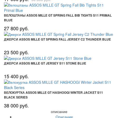
ВЕЛОШТАНЫ ASSOS MILLE GT SPRING FALL BIB TIGHTS S11 PRIMAL
BLUE
27 800 руб.
ДЖЕРСИ ASSOS MILLE GT SPRING FALL JERSEY C2 THUNDER BLUE
23 500 руб.
ДЖЕРСИ ASSOS MILLE GT JERSEY S11 STONE BLUE
15 400 руб.
ВЕЛОКУРТКА ASSOS MILLE GT HASHOOGI WINTER JACKET S11
BLACK SERIES
38 000 руб.
описание
Описание