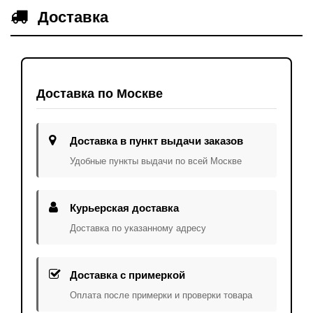
Доставка
Доставка по Москве
Доставка в пункт выдачи заказов
Удобные пункты выдачи по всей Москве
Курьерская доставка
Доставка по указанному адресу
Доставка с примеркой
Оплата после примерки и проверки товара