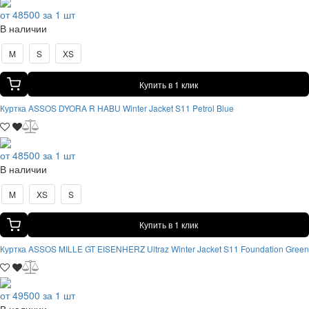
от 48500 за 1 шт
В наличии
M
S
XS
Купить в 1 клик
Куртка ASSOS DYORA R HABU Winter Jacket S11 Petrol Blue
от 48500 за 1 шт
В наличии
M
XS
S
Купить в 1 клик
Куртка ASSOS MILLE GT EISENHERZ Ultraz Winter Jacket S11 Foundation Green
от 49500 за 1 шт
В наличии