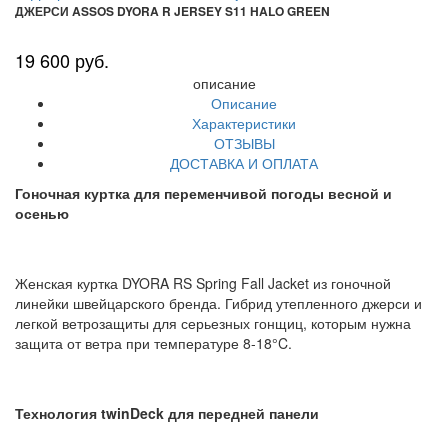
ДЖЕРСИ ASSOS DYORA R JERSEY S11 HALO GREEN
19 600 руб.
описание
Описание
Характеристики
ОТЗЫВЫ
ДОСТАВКА И ОПЛАТА
Гоночная куртка для переменчивой погоды весной и
осенью
Женская куртка DYORA RS Spring Fall Jacket из гоночной
линейки швейцарского бренда. Гибрид утепленного джерси и
легкой ветрозащиты для серьезных гонщиц, которым нужна
защита от ветра при температуре 8-18°C.
Технология twinDeck для передней панели