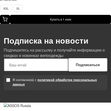
XXL
XL
Купить в 1 клик
Подписка на новости
Подпишитесь на рассылку и получайте информацию о
скидках и новинках велоодежды
Подписаться
Я согласен(а) с
политикой обработки персональных
данных