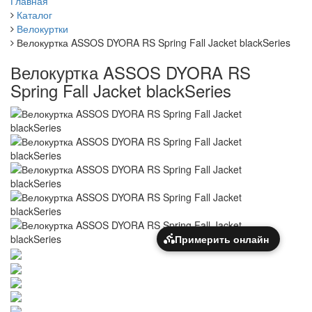
Главная
Каталог
Велокуртки
Велокуртка ASSOS DYORA RS Spring Fall Jacket blackSeries
Велокуртка ASSOS DYORA RS
Spring Fall Jacket blackSeries
Примерить онлайн