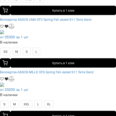
Купить в 1 клик
Велокуртка ASSOS UMA GTV Spring Fall Jacket S11 Terra Sand
от 35300 за 1 шт
В наличии
XS
M
S
L
Купить в 1 клик
Велокуртка ASSOS MILLE GTS Spring Fall Jacket S11 Terra Sand
от 33200 за 1 шт
В наличии
S
M
XXL
L
XL
Купить в 1 клик