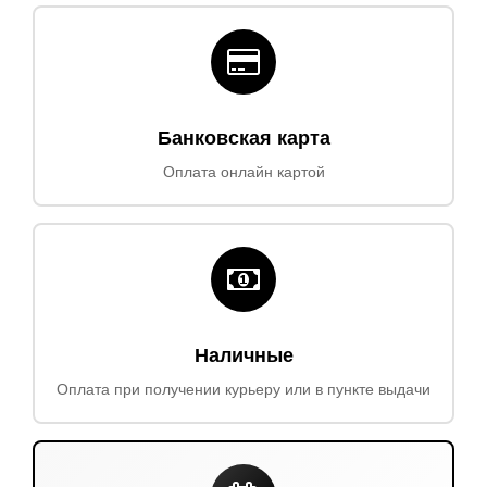
Банковская карта
Оплата онлайн картой
Наличные
Оплата при получении курьеру или в пункте выдачи