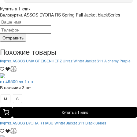
Купить в 1 клик
Велокуртка ASSOS DYORA RS Spring Fall Jacket blackSeries
Отправить
Похожие товары
Куртка ASSOS UMA GT EISENHERZ Ultraz Winter Jacket S11 Alchemy Purple
от 49500 за 1 шт
В наличии 3 шт.
M
S
Купить в 1 клик
Куртка ASSOS DYORA R HABU Winter Jacket S11 Black Series