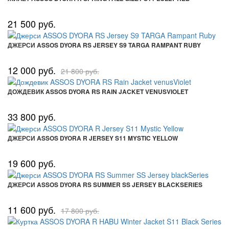
21 500 руб.
ДЖЕРСИ ASSOS DYORA RS JERSEY S9 TARGA RAMPANT RUBY
12 000 руб.
21 800 руб.
ДОЖДЕВИК ASSOS DYORA RS RAIN JACKET VENUSVIOLET
33 800 руб.
ДЖЕРСИ ASSOS DYORA R JERSEY S11 MYSTIC YELLOW
19 600 руб.
ДЖЕРСИ ASSOS DYORA RS SUMMER SS JERSEY BLACKSERIES
11 600 руб.
17 800 руб.