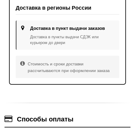
Доставка в регионы России
Доставка в пункт выдачи заказов
Доставка в пункты выдачи СДЭК или
курьером до двери
Стоимость и сроки доставки
рассчитываются при оформлении заказа
Способы оплаты