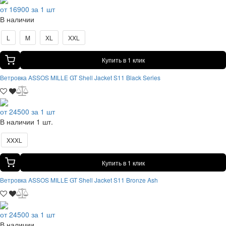
от 16900 за 1 шт
В наличии
L
M
XL
XXL
Купить в 1 клик
Ветровка ASSOS MILLE GT Shell Jacket S11 Black Series
от 24500 за 1 шт
В наличии 1 шт.
XXXL
Купить в 1 клик
Ветровка ASSOS MILLE GT Shell Jacket S11 Bronze Ash
от 24500 за 1 шт
В наличии