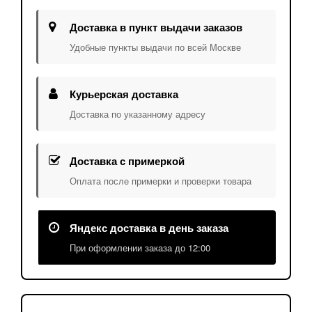
Доставка в пункт выдачи заказов
Удобные пункты выдачи по всей Москве
Курьерская доставка
Доставка по указанному адресу
Доставка с примеркой
Оплата после примерки и проверки товара
Яндекс доставка в день заказа
При оформлении заказа до 12:00