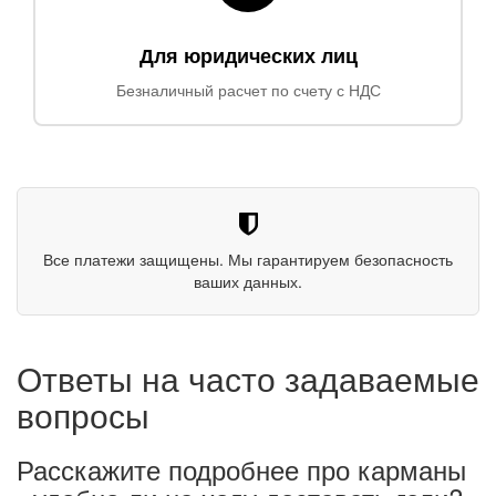
Для юридических лиц
Безналичный расчет по счету с НДС
Все платежи защищены. Мы гарантируем безопасность
ваших данных.
Ответы на часто задаваемые
вопросы
Расскажите подробнее про карманы