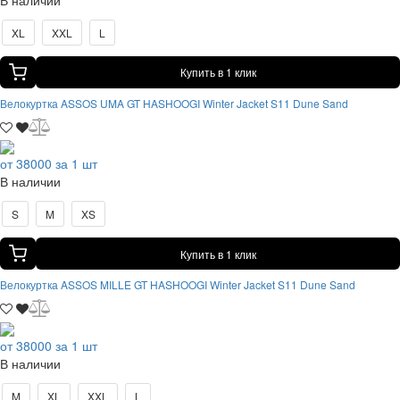
XL
XXL
L
Купить в 1 клик
Велокуртка ASSOS UMA GT HASHOOGI Winter Jacket S11 Dune Sand
от 38000 за 1 шт
В наличии
S
M
XS
Купить в 1 клик
Велокуртка ASSOS MILLE GT HASHOOGI Winter Jacket S11 Dune Sand
от 38000 за 1 шт
В наличии
M
XL
XXL
L