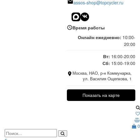
assos-shop@topcycler.ru
Время работы
Онлайн ежедневно:
10:00-
20:00
Вт:
16:00-20:00
Сб:
15:00-19:00
Москва, НАО, р-н Коммунарка,
ул. Василия Ощепкова, 1
Показать на карте
0