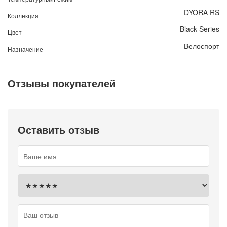
DYORA RS
Коллекция
Black Series
Цвет
Велоспорт
Назначение
Отзывы покупателей
Оставить отзыв