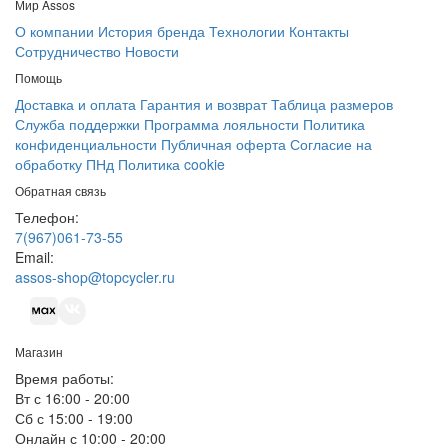
Мир Assos
О компании
История бренда
Технологии
Контакты
Сотрудничество
Новости
Помощь
Доставка и оплата
Гарантия и возврат
Таблица размеров
Служба поддержки
Программа лояльности
Политика
конфиденциальности
Публичная оферта
Согласие на
обработку ПНд
Политика cookie
Обратная связь
Телефон:
7(967)061-73-55
Email:
assos-shop@topcycler.ru
Магазин
Время работы:
Вт с 16:00 - 20:00
Сб с 15:00 - 19:00
Онлайн с 10:00 - 20:00