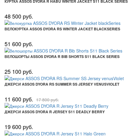
КУРТКА ASSOS DYORA R HABU WINTER JACKET S11 BLACK SERIES
48 500 руб.
ВЕЛОКУРТКА ASSOS DYORA RS WINTER JACKET BLACKSERIES
51 600 руб.
ВЕЛОШОРТЫ ASSOS DYORA R BIB SHORTS S11 BLACK SERIES
25 100 руб.
ДЖЕРСИ ASSOS DYORA RS SUMMER SS JERSEY VENUSVIOLET
11 600 руб.
17 800 руб.
ДЖЕРСИ ASSOS DYORA R JERSEY S11 DEADLY BERRY
19 600 руб.