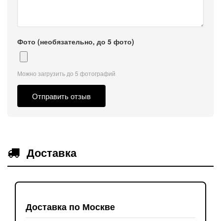
Фото (необязательно, до 5 фото)
Можно загрузить до 5 фотографий
Отправить отзыв
Доставка
Доставка по Москве