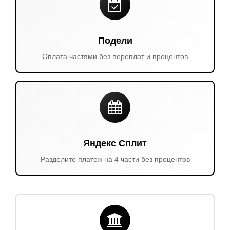
Подели
Оплата частями без переплат и процентов
Яндекс Сплит
Разделите платеж на 4 части без процентов