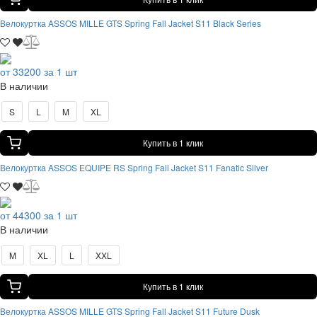
Велокуртка ASSOS MILLE GTS Spring Fall Jacket S11 Black Series
от 33200 за 1 шт
В наличии
S
L
M
XL
Купить в 1 клик
Велокуртка ASSOS EQUIPE RS Spring Fall Jacket S11 Fanatic Silver
от 44300 за 1 шт
В наличии
M
XL
L
XXL
Купить в 1 клик
Велокуртка ASSOS MILLE GTS Spring Fall Jacket S11 Future Dusk