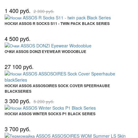
1 400 руб.
2 300 руб.
НОСКИ ASSOS R SOCKS S11 - TWIN PACK BLACK SERIES
4 500 руб.
ОЧКИ ASSOS DONZI EYEWEAR WODOOBLUE
27 100 руб.
НОСКИ ASSOS ASSOSOIRES SOCK COVER SPEERHAUBE
BLACKSERIES
3 300 руб.
5 200 руб.
НОСКИ ASSOS WINTER SOCKS P1 BLACK SERIES
3 700 руб.