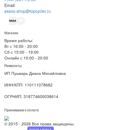
Email:
assos-shop@topcycler.ru
Магазин
Время работы:
Вт с 16:00 - 20:00
Сб с 15:00 - 19:00
Онлайн с 10:00 - 20:00
Реквизиты
ИП Пушкарь Диана Михайловна
ИНН/КПП:
110111078682
ОГРНИП:
318774600038614
Принимаем к оплате
© 2015 - 2026 Все права защищены.