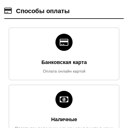
Способы оплаты
Банковская карта
Оплата онлайн картой
Наличные
Оплата при получении курьеру или в пункте выдачи