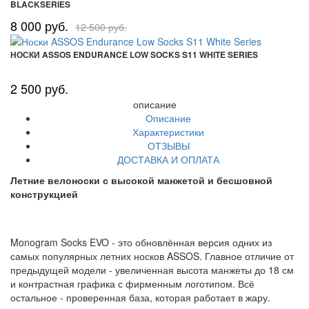
BLACKSERIES
8 000 руб.
12 500 руб.
НОСКИ ASSOS ENDURANCE LOW SOCKS S11 WHITE SERIES
2 500 руб.
описание
Описание
Характеристики
ОТЗЫВЫ
ДОСТАВКА И ОПЛАТА
Летние велоноски с высокой манжетой и бесшовной
конструкцией
Monogram Socks EVO - это обновлённая версия одних из
самых популярных летних носков ASSOS. Главное отличие от
предыдущей модели - увеличенная высота манжеты до 18 см
и контрастная графика с фирменным логотипом. Всё
остальное - проверенная база, которая работает в жару.