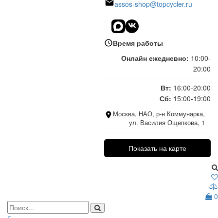
assos-shop@topcycler.ru
Время работы
Онлайн ежедневно:
10:00-
20:00
Вт:
16:00-20:00
Сб:
15:00-19:00
Москва, НАО, р-н Коммунарка,
ул. Василия Ощепкова, 1
Показать на карте
0