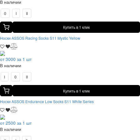
В наличии
0
I
II
Купить в 1 клик
Носки ASSOS Racing Socks S11 Mystic Yellow
от 3000 за 1 шт
В наличии
I
0
II
Купить в 1 клик
Носки ASSOS Endurance Low Socks S11 White Series
от 2500 за 1 шт
В наличии