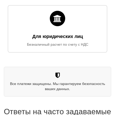
Для юридических лиц
Безналичный расчет по счету с НДС
Все платежи защищены. Мы гарантируем безопасность
ваших данных.
Ответы на часто задаваемые