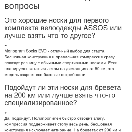
вопросы
Это хорошие носки для первого
комплекта велоодежды ASSOS или
лучше взять что-то другое?
−
Monogram Socks EVO - отличный выбор для старта.
Бесшовная конструкция и правильная компрессия сразу
покажут разницу с обычными спортивными носками. Если
планируешь кататься летом на дистанциях от 50 км, эта
модель закроет все базовые потребности.
Подойдут ли эти носки для бревета
на 200 км или лучше взять что-то
специализированное?
+
Да, подойдут. Полипропилен быстро отводит влагу,
компрессия поддерживает стопу весь день, бесшовная
конструкция исключает натирание. На бреветах от 200 км и