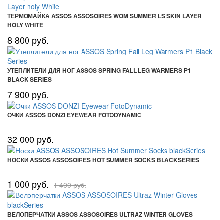
ТЕРМОМАЙКА ASSOS ASSOSOIRES WOM SUMMER LS SKIN LAYER
HOLY WHITE
8 800 руб.
УТЕПЛИТЕЛИ ДЛЯ НОГ ASSOS SPRING FALL LEG WARMERS P1
BLACK SERIES
7 900 руб.
ОЧКИ ASSOS DONZI EYEWEAR FOTODYNAMIC
32 000 руб.
НОСКИ ASSOS ASSOSOIRES HOT SUMMER SOCKS BLACKSERIES
1 000 руб.
1 400 руб.
ВЕЛОПЕРЧАТКИ ASSOS ASSOSOIRES ULTRAZ WINTER GLOVES