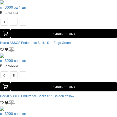
от 3000 за 1 шт
В наличии
II
0
I
Купить в 1 клик
Носки ASSOS Endurance Socks S11 Edge Green
от 3200 за 1 шт
В наличии
0
II
I
Купить в 1 клик
Носки ASSOS Endurance Socks S11 Golden Yellow
от 3200 за 1 шт