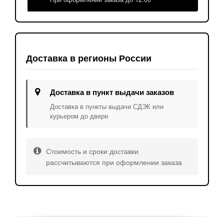
Доставка в регионы России
Доставка в пункт выдачи заказов
Доставка в пункты выдачи СДЭК или
курьером до двери
Стоимость и сроки доставки
рассчитываются при оформлении заказа