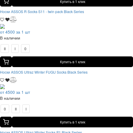
Купить в 1 клик
Носки ASSOS R Socks S11 - twin pack Black Series
от 4500 за 1 шт
В наличии
II
I
0
Купить в 1 клик
Носки ASSOS Ultraz Winter FUGU Socks Black Series
от 4500 за 1 шт
В наличии
0
II
I
Купить в 1 клик
Носки ASSOS Ultraz Winter Socks P1 Black Series