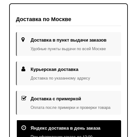
Доставка по Москве
Доставка в пункт выдачи заказов
Удобные пункты выдачи по всей Москве
Курьерская доставка
Доставка по указанному адресу
Доставка с примеркой
Оплата после примерки и проверки товара
Яндекс доставка в день заказа
При оформлении заказа до 12:00