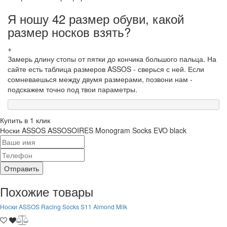
Я ношу 42 размер обуви, какой
размер носков взять?
+
Замерь длину стопы от пятки до кончика большого пальца. На
сайте есть таблица размеров ASSOS - сверься с ней. Если
сомневаешься между двумя размерами, позвони нам -
подскажем точно под твои параметры.
Купить в 1 клик
Носки ASSOS ASSOSOIRES Monogram Socks EVO black
Отправить
Похожие товары
Носки ASSOS Racing Socks S11 Almond Milk