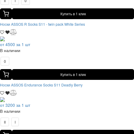
II
I
0
Купить в 1 клик
Носки ASSOS R Socks S11 - twin pack White Series
от 4500 за 1 шт
В наличии
0
Купить в 1 клик
Носки ASSOS Endurance Socks S11 Deadly Berry
от 3200 за 1 шт
В наличии
II
I