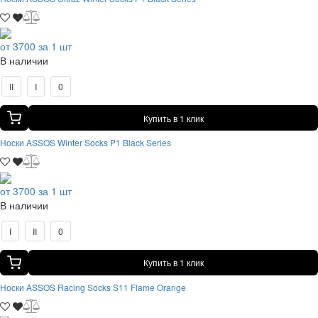
от 3700 за 1 шт
В наличии
II
I
0
Купить в 1 клик
Носки ASSOS Winter Socks P1 Black Series
от 3700 за 1 шт
В наличии
I
II
0
Купить в 1 клик
Носки ASSOS Racing Socks S11 Flame Orange