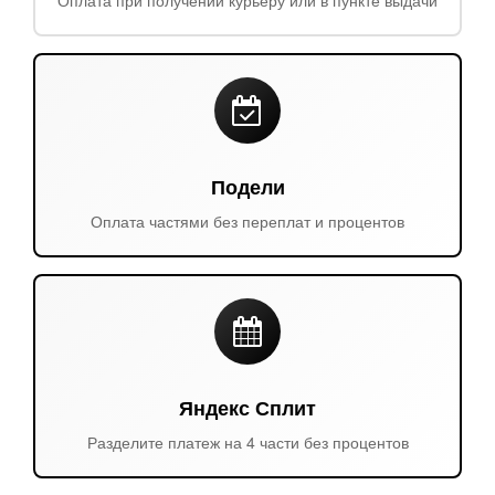
Подели
Оплата частями без переплат и процентов
Яндекс Сплит
Разделите платеж на 4 части без процентов