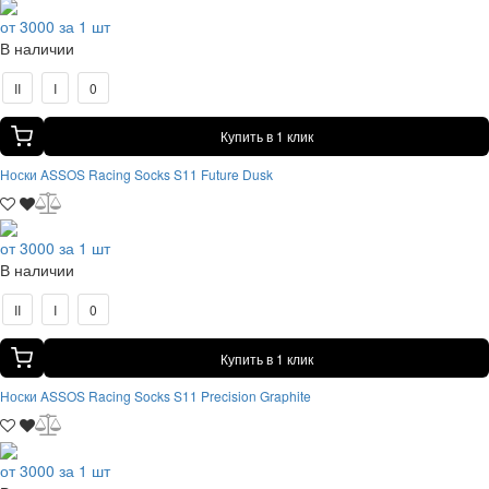
от 3000 за 1 шт
В наличии
II
I
0
Купить в 1 клик
Носки ASSOS Racing Socks S11 Future Dusk
от 3000 за 1 шт
В наличии
II
I
0
Купить в 1 клик
Носки ASSOS Racing Socks S11 Precision Graphite
от 3000 за 1 шт