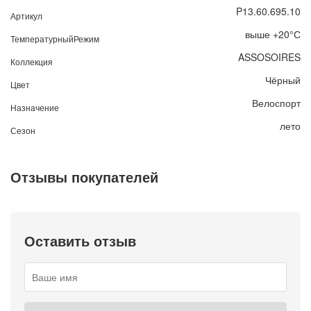
P13.60.695.10
Артикул
выше +20°С
ТемпературныйРежим
ASSOSOIRES
Коллекция
Чёрный
Цвет
Велоспорт
Назначение
лето
Сезон
Отзывы покупателей
Оставить отзыв