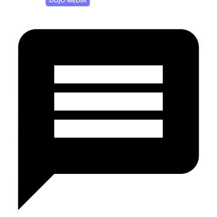
Разработка