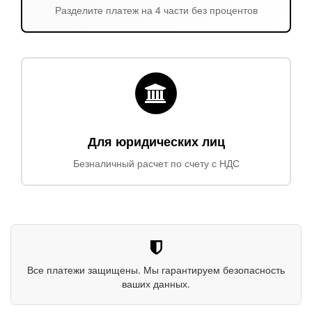
Разделите платеж на 4 части без процентов
Для юридических лиц
Безналичный расчет по счету с НДС
Все платежи защищены. Мы гарантируем безопасность
ваших данных.