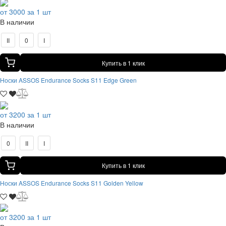
от 3000 за 1 шт
В наличии
II
0
I
Купить в 1 клик
Носки ASSOS Endurance Socks S11 Edge Green
от 3200 за 1 шт
В наличии
0
II
I
Купить в 1 клик
Носки ASSOS Endurance Socks S11 Golden Yellow
от 3200 за 1 шт