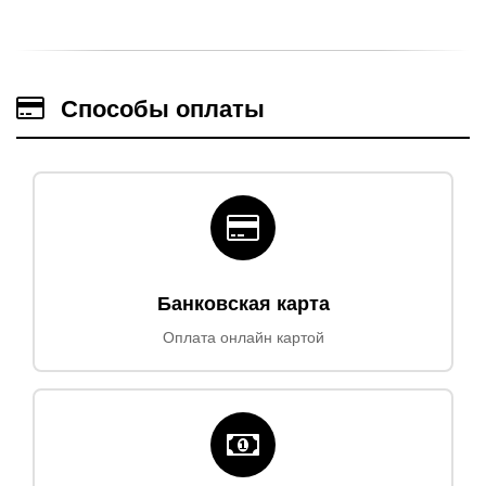
Способы оплаты
Банковская карта
Оплата онлайн картой