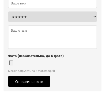
Фото (необязательно, до 5 фото)
Можно загрузить до 5 фотографий
Отправить отзыв