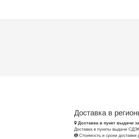
Доставка в регион
Доставка в пункт выдачи з
Доставка в пункты выдачи СДЭ
Стоимость и сроки доставки