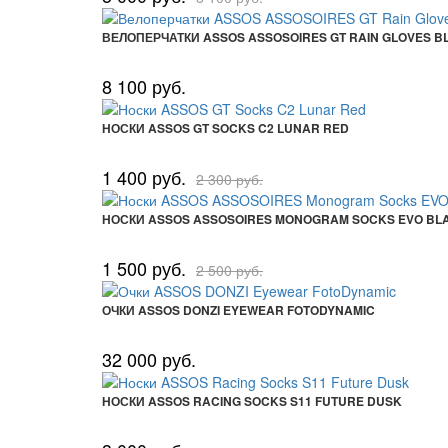
ВЕЛОПЕРЧАТКИ ASSOS ASSOSOIRES GT RAIN GLOVES B
8 100 руб.
НОСКИ ASSOS GT SOCKS C2 LUNAR RED
1 400 руб.
2 300 руб.
НОСКИ ASSOS ASSOSOIRES MONOGRAM SOCKS EVO BL
1 500 руб.
2 500 руб.
ОЧКИ ASSOS DONZI EYEWEAR FOTODYNAMIC
32 000 руб.
НОСКИ ASSOS RACING SOCKS S11 FUTURE DUSK