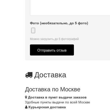
Фото (необязательно, до 5 фото)
Можно загрузить до 5 фотографий
Отправить отзыв
Доставка
Доставка по Москве
Доставка в пункт выдачи заказов
Удобные пункты выдачи по всей Москве
Курьерская доставка