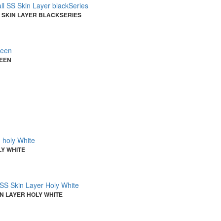
 SKIN LAYER BLACKSERIES
EEN
Y WHITE
 LAYER HOLY WHITE