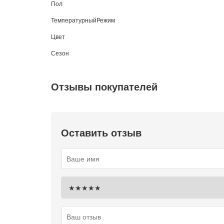
Пол
ТемпературныйРежим
Цвет
Сезон
Отзывы покупателей
Оставить отзыв