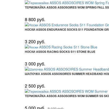
ТЕРМОМАЙКА ASSOS ASSOSOIRES WOM SPRING FALL SS
8 800 руб.
НОСКИ ASSOS ENDURANCE SOCKS S11 FOUNDATION GR
3 200 руб.
НОСКИ ASSOS RACING SOCKS S11 STONE BLUE
3 000 руб.
ШАПОЧКА ASSOS ASSOSOIRES SUMMER HEADBAND HOL
2 500 руб.
ТЕРМОМАЙКА ASSOS ASSOSOIRES WOM SUMMER SS SKIN
5 000 руб.
8 100 руб.