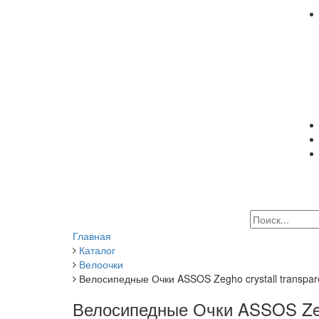
Главная
Каталог
Велоочки
Велосипедные Очки ASSOS Zegho crystall transpar
Велосипедные Очки ASSOS Zegh