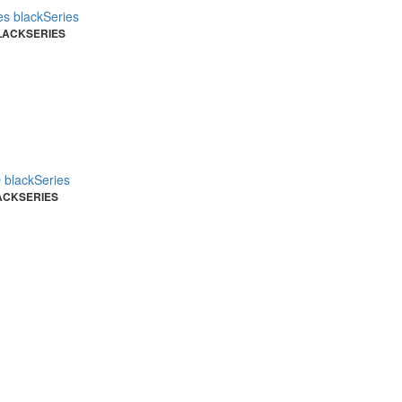
LACKSERIES
ACKSERIES