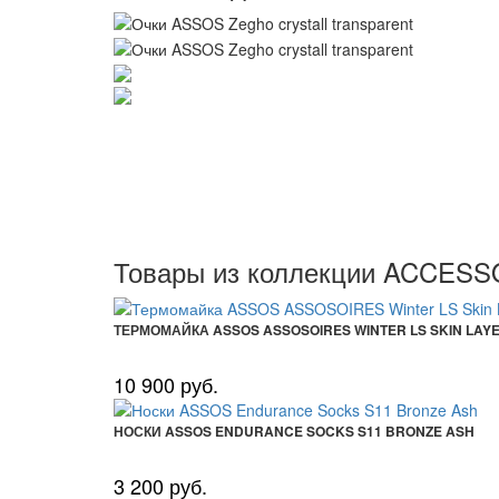
Товары из коллекции ACCES
ТЕРМОМАЙКА ASSOS ASSOSOIRES WINTER LS SKIN LAY
10 900 руб.
НОСКИ ASSOS ENDURANCE SOCKS S11 BRONZE ASH
3 200 руб.