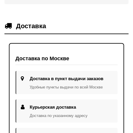
Доставка
Доставка по Москве
Доставка в пункт выдачи заказов
Удобные пункты выдачи по всей Москве
Курьерская доставка
Доставка по указанному адресу