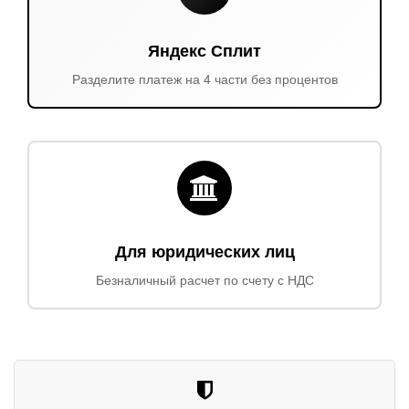
Яндекс Сплит
Разделите платеж на 4 части без процентов
Для юридических лиц
Безналичный расчет по счету с НДС