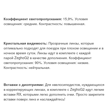
Коэффициент светопропускания:
15,9%. Условия
освещения: средние. Контрастность: повышенная.
Кристальная видимость:
Прозрачные линзы, которые
оптимально подходят для поездок при плохом освещении и в
ночное время суток. Линзы идут в комплекте с каждой
парой ZeghoG2 в качестве дополнения. Коэффициент
светопропускания: 90%. Условия освещения: низкие.
Контрастность: нейтральная.
Вставки с диоптриями:
Для нвелосипедистов, нуждающихся
в корректирующих линзах, в комплекте с ZeghoG2 идут легкие
вставки RX, которыми легко дополнить очки. Просто закрепите
вставки поверх линз и наслаждайтесь!