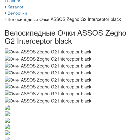
Главная
Каталог
Велоочки
Велосипедные Очки ASSOS Zegho G2 Interceptor black
Велосипедные Очки ASSOS Zegho
G2 Interceptor black