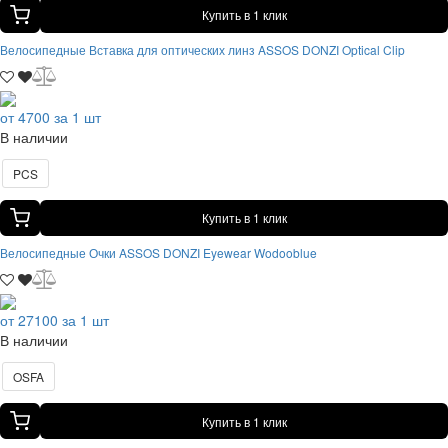
Купить в 1 клик
Велосипедные Вставка для оптических линз ASSOS DONZI Optical Clip
от 4700 за 1 шт
В наличии
PCS
Купить в 1 клик
Велосипедные Очки ASSOS DONZI Eyewear Wodooblue
от 27100 за 1 шт
В наличии
OSFA
Купить в 1 клик