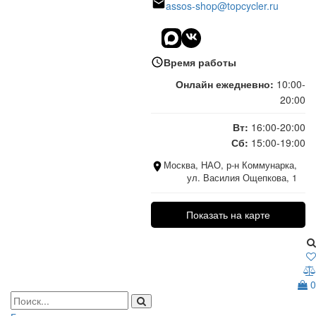
assos-shop@topcycler.ru
Время работы
Онлайн ежедневно:
10:00-
20:00
Вт:
16:00-20:00
Сб:
15:00-19:00
Москва, НАО, р-н Коммунарка,
ул. Василия Ощепкова, 1
Показать на карте
0