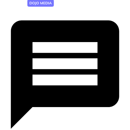
Разработка