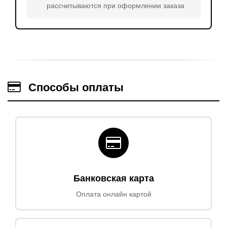
рассчитываются при оформлении заказа
Способы оплаты
Банковская карта
Оплата онлайн картой