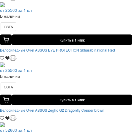
от 25500 за 1 шт
В наличии
OSFA
Купить в 1 клик
Велосипедные Очки ASSOS EYE PROTECTION Skharab national Red
от 25500 за 1 шт
В наличии
OSFA
Купить в 1 клик
Велосипедные Очки ASSOS Zegho G2 Dragonfly Copper brown
от 52600 за 1 шт