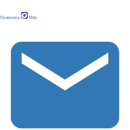
Позвонить
Max