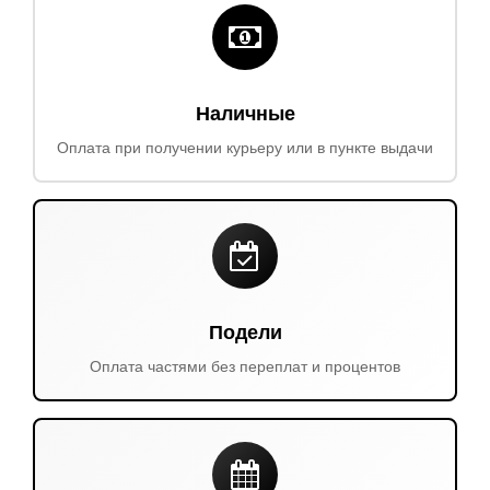
Наличные
Оплата при получении курьеру или в пункте выдачи
Подели
Оплата частями без переплат и процентов