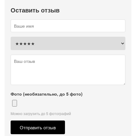
Оставить отзыв
Фото (необязательно, до 5 фото)
Можно загрузить до 5 фотографий
Отправить отзыв