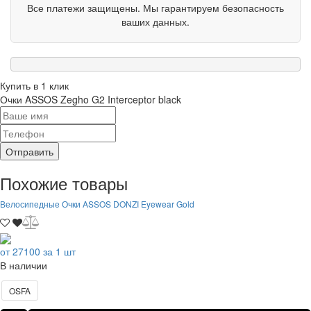
Все платежи защищены. Мы гарантируем безопасность
ваших данных.
Купить в 1 клик
Очки ASSOS Zegho G2 Interceptor black
Отправить
Похожие товары
Велосипедные Очки ASSOS DONZI Eyewear Gold
от 27100 за 1 шт
В наличии
OSFA