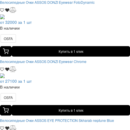
Велосипедные Очки ASSOS DONZI Eyewear FotoDynamic
от 32000 за 1 шт
В наличии
OSFA
Купить в 1 клик
Велосипедные Очки ASSOS DONZI Eyewear Chrome
от 27100 за 1 шт
В наличии
OSFA
Купить в 1 клик
Велосипедные Очки ASSOS EYE PROTECTION Skharab neptune Blue