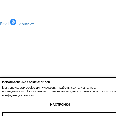
Email
ВКонтакте
Использование cookie-файлов
Мы используем cookie для улучшения работы сайта и анализа
посещаемости. Продолжая использовать сайт, вы соглашаетесь с
политико
конфиденциальности
.
НАСТРОЙКИ