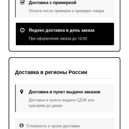
Доставка с примеркой
Оплата после примерки и проверки товара
Яндекс доставка в день заказа
При оформлении заказа до 12:00
Доставка в регионы России
Доставка в пункт выдачи заказов
Доставка в пункты выдачи СДЭК или
курьером до двери
Стоимость и сроки доставки