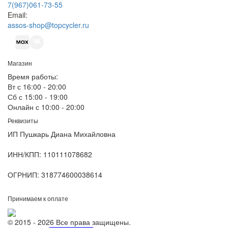
7(967)061-73-55
Email:
assos-shop@topcycler.ru
Магазин
Время работы:
Вт с 16:00 - 20:00
Сб с 15:00 - 19:00
Онлайн с 10:00 - 20:00
Реквизиты
ИП Пушкарь Диана Михайловна
ИНН/КПП:
110111078682
ОГРНИП:
318774600038614
Принимаем к оплате
© 2015 - 2026 Все права защищены.