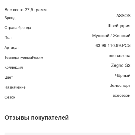
Вес всего 27,5 грамм
ASSOS
Бренд
Швейцария
Страна бренда
Мужской / Женский
Пол
63.99.110.99.PCS
Артикул
вне сезона
ТемпературныйРежим
Zegho G2
Коллекция
Чёрный
Цвет
Велоспорт
Назначение
всесезон
Сезон
Отзывы покупателей