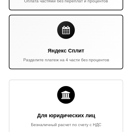
Оплата частями без переплат и процентов
Яндекс Сплит
Разделите платеж на 4 части без процентов
Для юридических лиц
Безналичный расчет по счету с НДС