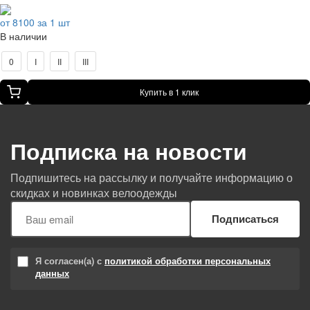
от 8100 за 1 шт
В наличии
0
I
II
III
Купить в 1 клик
Подписка на новости
Подпишитесь на рассылку и получайте информацию о
скидках и новинках велоодежды
Подписаться
Я согласен(а) с
политикой обработки персональных
данных