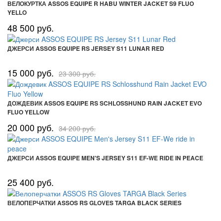
ВЕЛОКУРТКА ASSOS EQUIPE R HABU WINTER JACKET S9 FLUO
YELLO
48 500 руб.
ДЖЕРСИ ASSOS EQUIPE RS JERSEY S11 LUNAR RED
15 000 руб.
23 300 руб.
ДОЖДЕВИК ASSOS EQUIPE RS SCHLOSSHUND RAIN JACKET EVO
FLUO YELLOW
20 000 руб.
34 200 руб.
ДЖЕРСИ ASSOS EQUIPE MEN'S JERSEY S11 EF-WE RIDE IN PEACE
25 400 руб.
ВЕЛОПЕРЧАТКИ ASSOS RS GLOVES TARGA BLACK SERIES