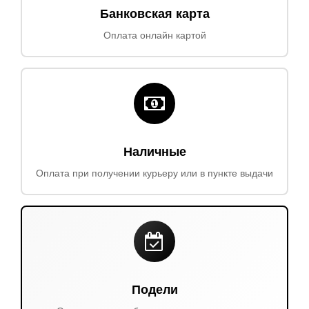
Банковская карта
Оплата онлайн картой
Наличные
Оплата при получении курьеру или в пункте выдачи
Подели