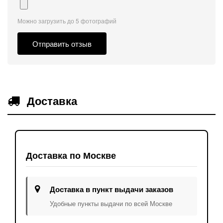
Можно загрузить до 5 фотографий
Отправить отзыв
Доставка
Доставка по Москве
Доставка в пункт выдачи заказов
Удобные пункты выдачи по всей Москве