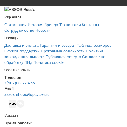
Мир Assos
О компании
История бренда
Технологии
Контакты
Сотрудничество
Новости
Помощь
Доставка и оплата
Гарантия и возврат
Таблица размеров
Служба поддержки
Программа лояльности
Политика
конфиденциальности
Публичная оферта
Согласие на
обработку ПНд
Политика cookie
Обратная связь
Телефон:
7(967)061-73-55
Email:
assos-shop@topcycler.ru
Магазин
Время работы: