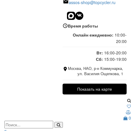
assos-shop@topcycler.ru
Время работы
Онлайн ежедневно:
10:00-
20:00
Вт:
16:00-20:00
Сб:
15:00-19:00
Москва, НАО, р-н Коммунарка,
ул. Василия Ощепкова, 1
Показать на карте
0