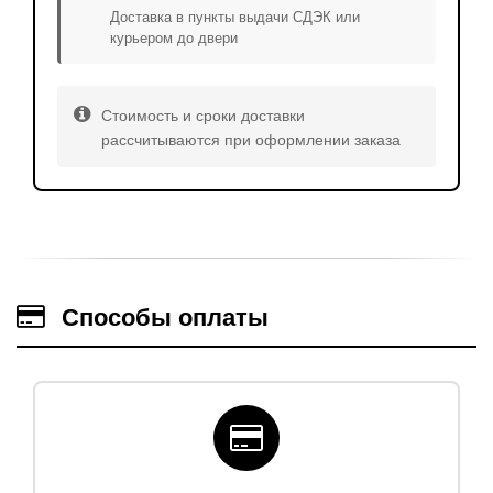
Доставка в пункты выдачи СДЭК или
курьером до двери
Стоимость и сроки доставки
рассчитываются при оформлении заказа
Способы оплаты