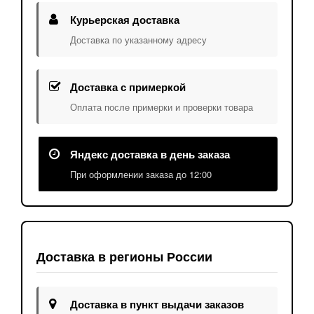
Курьерская доставка
Доставка по указанному адресу
Доставка с примеркой
Оплата после примерки и проверки товара
Яндекс доставка в день заказа
При оформлении заказа до 12:00
Доставка в регионы России
Доставка в пункт выдачи заказов