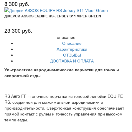
8 300 руб.
ДЖЕРСИ ASSOS EQUIPE RS JERSEY S11 VIPER GREEN
23 300 руб.
описание
Описание
Характеристики
ОТЗЫВЫ
ДОСТАВКА И ОПЛАТА
Ультралегкие аэродинамические перчатки для гонок и
скоростной езды
RS Aero FF - гоночные перчатки из топовой линейки EQUIPE
RS, созданной для максимальной аэродинамики и
производительности. Сверхтонкая конструкция обеспечивает
прямой контакт с рулем и точность управления при высоком
темпе езды.