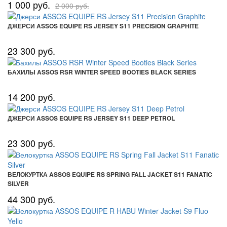
1 000 руб.
2 000 руб.
ДЖЕРСИ ASSOS EQUIPE RS JERSEY S11 PRECISION GRAPHITE
23 300 руб.
БАХИЛЫ ASSOS RSR WINTER SPEED BOOTIES BLACK SERIES
14 200 руб.
ДЖЕРСИ ASSOS EQUIPE RS JERSEY S11 DEEP PETROL
23 300 руб.
ВЕЛОКУРТКА ASSOS EQUIPE RS SPRING FALL JACKET S11 FANATIC
SILVER
44 300 руб.