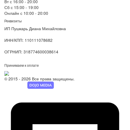
Вт с 16:00 - 20:00
Сб с 15:00 - 19:00
Онлайн с 10:00 - 20:00
Реквизиты
ИП Пушкарь Диана Михайловна
ИНН/КПП:
110111078682
ОГРНИП:
318774600038614
Принимаем к оплате
© 2015 - 2026 Все права защищены.
Разработка