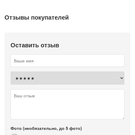
Отзывы покупателей
Оставить отзыв
Фото (необязательно, до 5 фото)