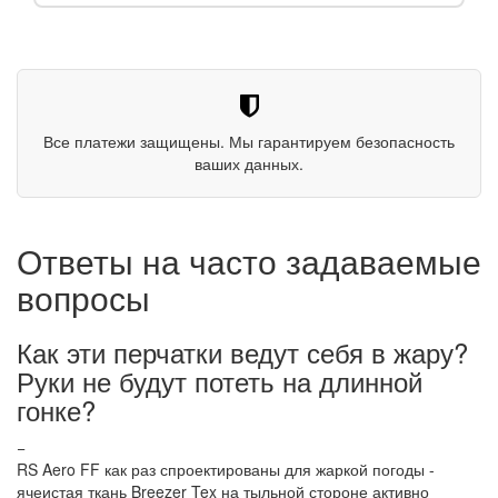
Все платежи защищены. Мы гарантируем безопасность
ваших данных.
Ответы на часто задаваемые
вопросы
Как эти перчатки ведут себя в жару?
Руки не будут потеть на длинной
гонке?
−
RS Aero FF как раз спроектированы для жаркой погоды -
ячеистая ткань Breezer Tex на тыльной стороне активно