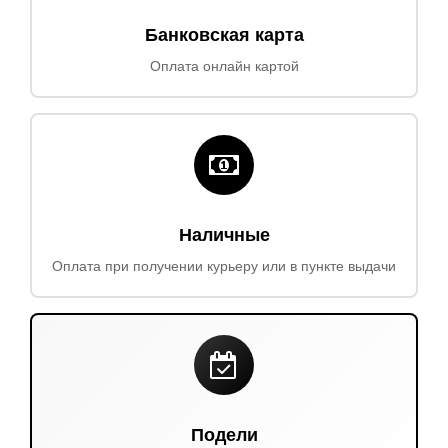
Банковская карта
Оплата онлайн картой
Наличные
Оплата при получении курьеру или в пункте выдачи
Подели