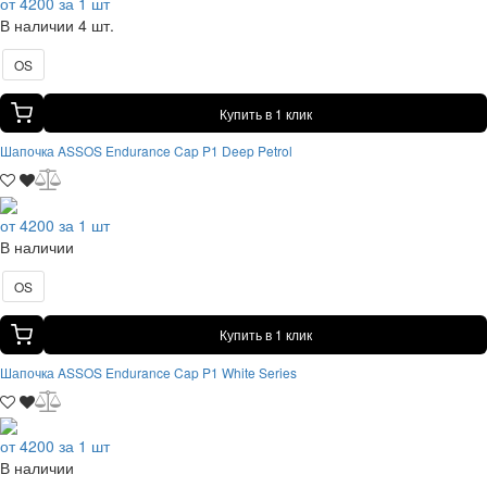
от 4200 за 1 шт
В наличии 4 шт.
OS
Купить в 1 клик
Шапочка ASSOS Endurance Cap P1 Deep Petrol
от 4200 за 1 шт
В наличии
OS
Купить в 1 клик
Шапочка ASSOS Endurance Cap P1 White Series
от 4200 за 1 шт
В наличии