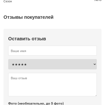
Сезон
Отзывы покупателей
Оставить отзыв
Фото (необязательно, до 5 фото)