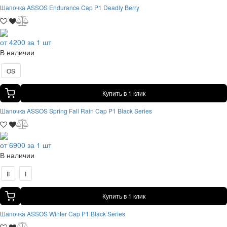
Шапочка ASSOS Endurance Cap P1 Deadly Berry
от 4200 за 1 шт
В наличии
OS
Купить в 1 клик
Шапочка ASSOS Spring Fall Rain Cap P1 Black Series
от 6900 за 1 шт
В наличии
II
I
Купить в 1 клик
Шапочка ASSOS Winter Cap P1 Black Series