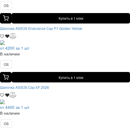
OS
Купить в 1 клик
Шапочка ASSOS Endurance Cap P1 Golden Yellow
от 4200 за 1 шт
В наличии
OS
Купить в 1 клик
Шапочка ASSOS Cap EF 2026
от 4400 за 1 шт
В наличии
OS