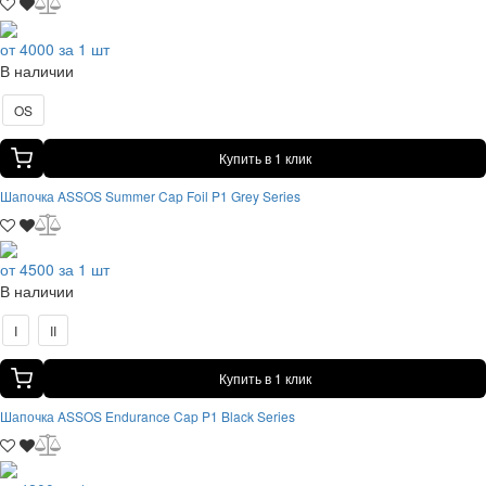
от 4000 за 1 шт
В наличии
OS
Купить в 1 клик
Шапочка ASSOS Summer Cap Foil P1 Grey Series
от 4500 за 1 шт
В наличии
I
II
Купить в 1 клик
Шапочка ASSOS Endurance Cap P1 Black Series