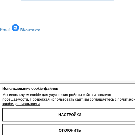
Email
ВКонтакте
Использование cookie-файлов
Мы используем cookie для улучшения работы сайта и анализа
посещаемости. Продолжая использовать сайт, вы соглашаетесь с
политико
конфиденциальности
.
НАСТРОЙКИ
ОТКЛОНИТЬ