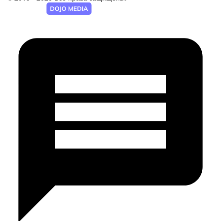
Разработка