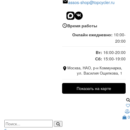
assos-shop@topcycler.ru
Время работы
Онлайн ежедневно:
10:00-
20:00
Вт:
16:00-20:00
Сб:
15:00-19:00
Москва, НАО, р-н Коммунарка,
ул. Василия Ощепкова, 1
Показать на карте
0