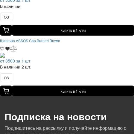
В наличии
OS
Купить в 1 клик
Шапочка ASSOS Cap Burned Brown
от 3500 за 1 шт
В наличии 2 шт.
OS
Купить в 1 клик
Подписка на новости
Подпишитесь на рассылку и получайте информацию о