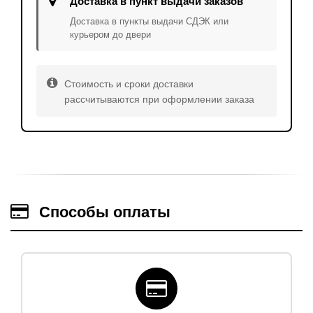
Доставка в пункт выдачи заказов
Доставка в пункты выдачи СДЭК или
курьером до двери
Стоимость и сроки доставки
рассчитываются при оформлении заказа
Способы оплаты