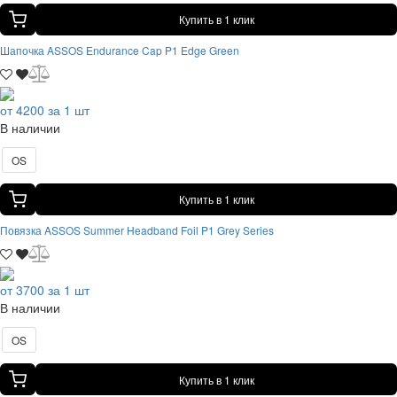
Купить в 1 клик
Шапочка ASSOS Endurance Cap P1 Edge Green
от 4200 за 1 шт
В наличии
OS
Купить в 1 клик
Повязка ASSOS Summer Headband Foil P1 Grey Series
от 3700 за 1 шт
В наличии
OS
Купить в 1 клик