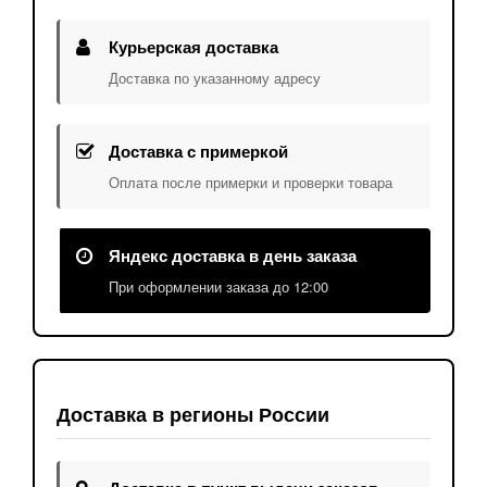
Курьерская доставка
Доставка по указанному адресу
Доставка с примеркой
Оплата после примерки и проверки товара
Яндекс доставка в день заказа
При оформлении заказа до 12:00
Доставка в регионы России