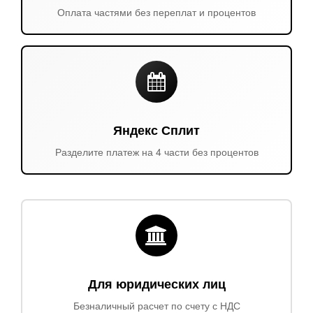
Оплата частями без переплат и процентов
Яндекс Сплит
Разделите платеж на 4 части без процентов
Для юридических лиц
Безналичный расчет по счету с НДС