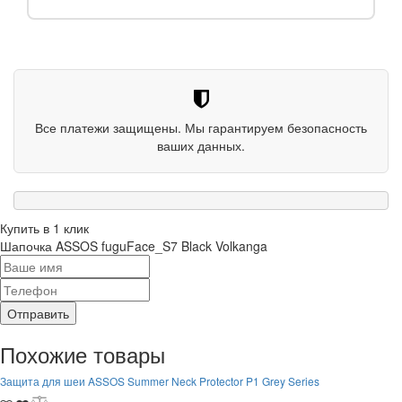
Все платежи защищены. Мы гарантируем безопасность
ваших данных.
Купить в 1 клик
Шапочка ASSOS fuguFace_S7 Black Volkanga
Отправить
Похожие товары
Защита для шеи ASSOS Summer Neck Protector P1 Grey Series