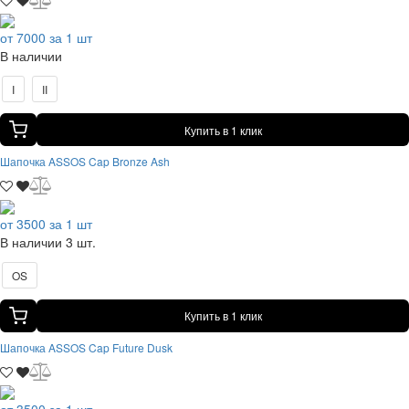
от 7000 за 1 шт
В наличии
I
II
Купить в 1 клик
Шапочка ASSOS Cap Bronze Ash
от 3500 за 1 шт
В наличии 3 шт.
OS
Купить в 1 клик
Шапочка ASSOS Cap Future Dusk
от 3500 за 1 шт