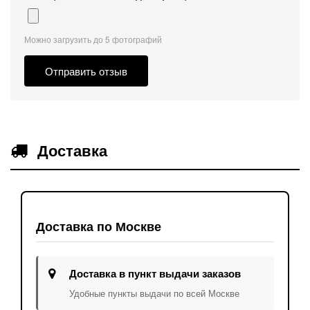
Можно загрузить до 5 фотографий
Отправить отзыв
Доставка
Доставка по Москве
Доставка в пункт выдачи заказов
Удобные пункты выдачи по всей Москве