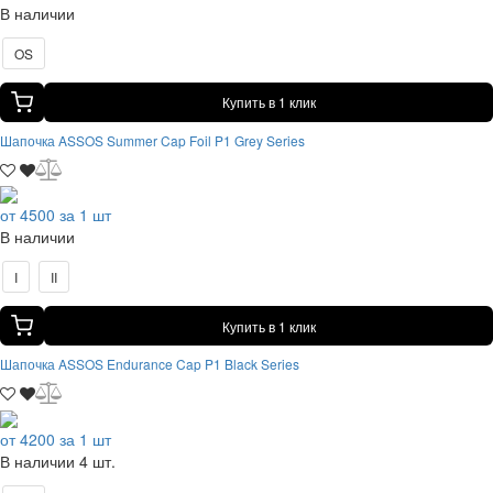
В наличии
OS
Купить в 1 клик
Шапочка ASSOS Summer Cap Foil P1 Grey Series
от 4500 за 1 шт
В наличии
I
II
Купить в 1 клик
Шапочка ASSOS Endurance Cap P1 Black Series
от 4200 за 1 шт
В наличии 4 шт.