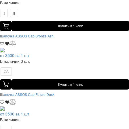
В наличии
I
II
Купить в 1 клик
Шапочка ASSOS Cap Bronze Ash
от 3500 за 1 шт
В наличии 3 шт.
OS
Купить в 1 клик
Шапочка ASSOS Cap Future Dusk
от 3500 за 1 шт
В наличии