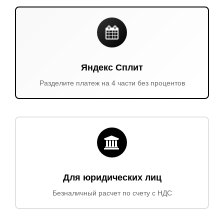
Яндекс Сплит
Разделите платеж на 4 части без процентов
Для юридических лиц
Безналичный расчет по счету с НДС