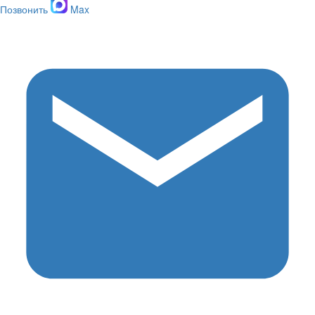
Позвонить
Max