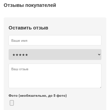
Отзывы покупателей
Оставить отзыв
Фото (необязательно, до 5 фото)