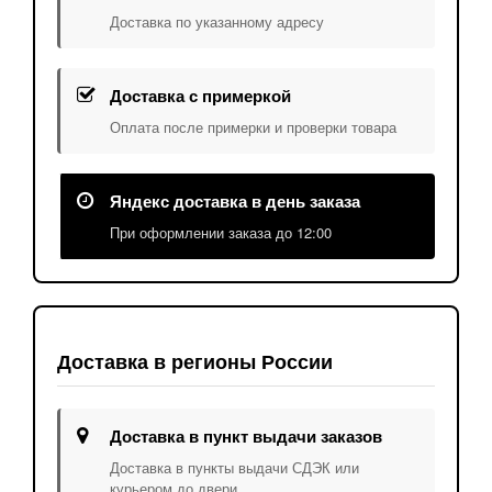
Доставка по указанному адресу
Доставка с примеркой
Оплата после примерки и проверки товара
Яндекс доставка в день заказа
При оформлении заказа до 12:00
Доставка в регионы России
Доставка в пункт выдачи заказов
Доставка в пункты выдачи СДЭК или
курьером до двери