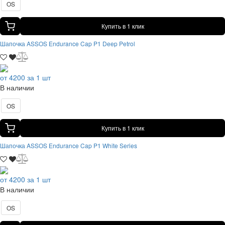
OS
Купить в 1 клик
Шапочка ASSOS Endurance Cap P1 Deep Petrol
от 4200 за 1 шт
В наличии
OS
Купить в 1 клик
Шапочка ASSOS Endurance Cap P1 White Series
от 4200 за 1 шт
В наличии
OS