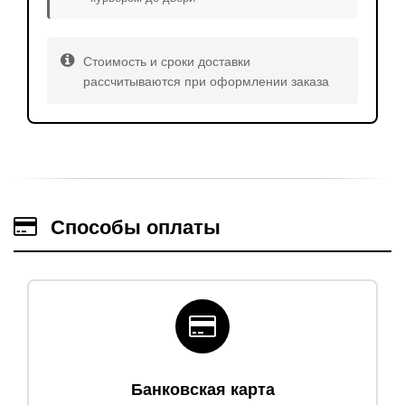
Стоимость и сроки доставки
рассчитываются при оформлении заказа
Способы оплаты
Банковская карта