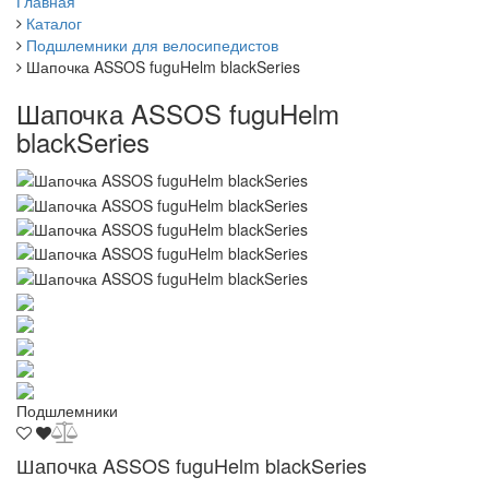
Главная
Каталог
Подшлемники для велосипедистов
Шапочка ASSOS fuguHelm blackSeries
Шапочка ASSOS fuguHelm
blackSeries
Подшлемники
Шапочка ASSOS fuguHelm blackSeries