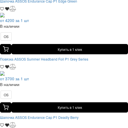
Шапочка ASSOS Endurance Cap P1 Edge Green
от 4200 за 1 шт
В наличии
OS
Купить в 1 клик
Повязка ASSOS Summer Headband Foil P1 Grey Series
от 3700 за 1 шт
В наличии
OS
Купить в 1 клик
Шапочка ASSOS Endurance Cap P1 Deadly Berry