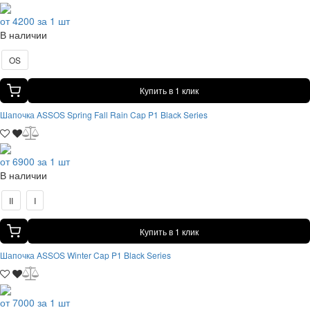
от 4200 за 1 шт
В наличии
OS
Купить в 1 клик
Шапочка ASSOS Spring Fall Rain Cap P1 Black Series
от 6900 за 1 шт
В наличии
II
I
Купить в 1 клик
Шапочка ASSOS Winter Cap P1 Black Series
от 7000 за 1 шт