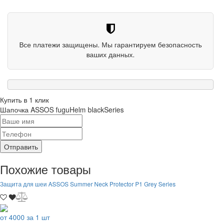
Все платежи защищены. Мы гарантируем безопасность
ваших данных.
Купить в 1 клик
Шапочка ASSOS fuguHelm blackSeries
Отправить
Похожие товары
Защита для шеи ASSOS Summer Neck Protector P1 Grey Series
от 4000 за 1 шт