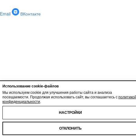
Email
ВКонтакте
Использование cookie-файлов
Мы используем cookie для улучшения работы сайта и анализа
посещаемости. Продолжая использовать сайт, вы соглашаетесь с
политико
конфиденциальности
.
НАСТРОЙКИ
ОТКЛОНИТЬ