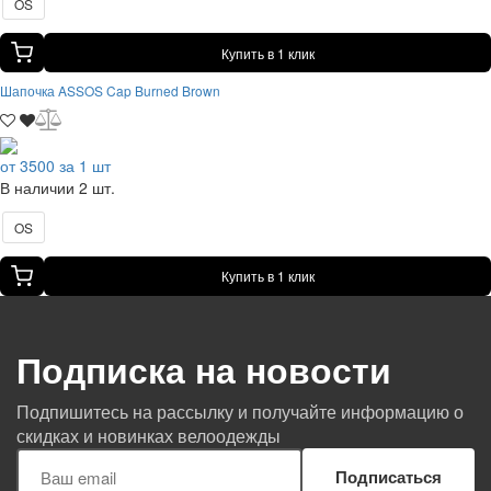
OS
Купить в 1 клик
Шапочка ASSOS Cap Burned Brown
от 3500 за 1 шт
В наличии 2 шт.
OS
Купить в 1 клик
Подписка на новости
Подпишитесь на рассылку и получайте информацию о
скидках и новинках велоодежды
Подписаться