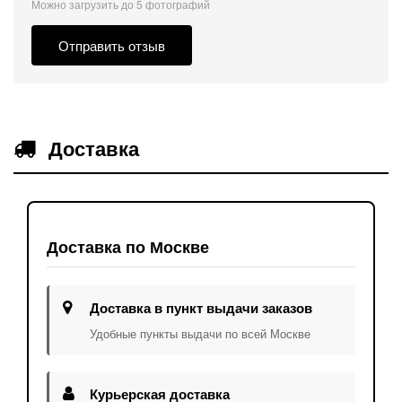
Можно загрузить до 5 фотографий
Отправить отзыв
Доставка
Доставка по Москве
Доставка в пункт выдачи заказов
Удобные пункты выдачи по всей Москве
Курьерская доставка