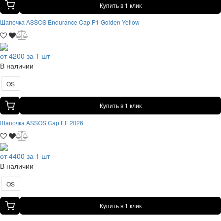
Купить в 1 клик
Шапочка ASSOS Endurance Cap P1 Golden Yellow
от 4200 за 1 шт
В наличии
OS
Купить в 1 клик
Шапочка ASSOS Cap EF 2026
от 4400 за 1 шт
В наличии
OS
Купить в 1 клик