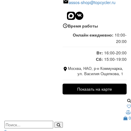
assos-shop@topcycler.ru
Время работы
Онлайн ежедневно:
10:00-
20:00
Вт:
16:00-20:00
Сб:
15:00-19:00
Москва, НАО, р-н Коммунарка,
ул. Василия Ощепкова, 1
Показать на карте
0