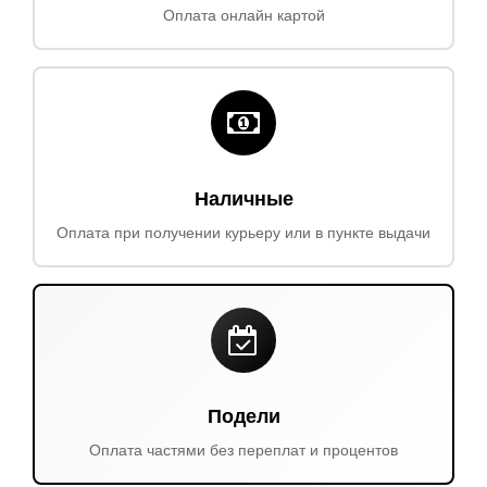
Оплата онлайн картой
Наличные
Оплата при получении курьеру или в пункте выдачи
Подели
Оплата частями без переплат и процентов