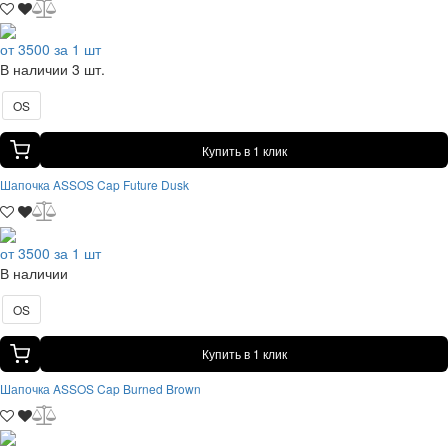
от 3500 за 1 шт
В наличии 3 шт.
OS
Купить в 1 клик
Шапочка ASSOS Cap Future Dusk
от 3500 за 1 шт
В наличии
OS
Купить в 1 клик
Шапочка ASSOS Cap Burned Brown