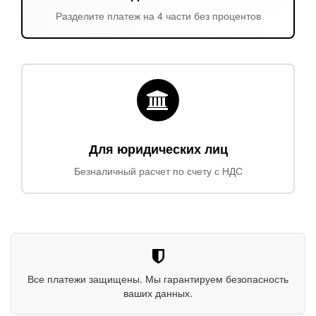
Разделите платеж на 4 части без процентов
Для юридических лиц
Безналичный расчет по счету с НДС
Все платежи защищены. Мы гарантируем безопасность
ваших данных.