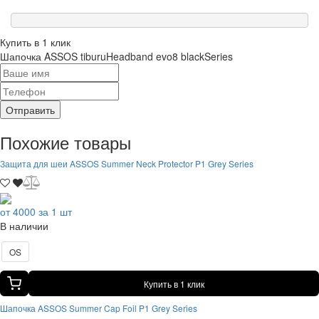
Купить в 1 клик
Шапочка ASSOS tiburuHeadband evo8 blackSeries
Отправить
Похожие товары
Защита для шеи ASSOS Summer Neck Protector P1 Grey Series
от 4000 за 1 шт
В наличии
OS
Купить в 1 клик
Шапочка ASSOS Summer Cap Foil P1 Grey Series