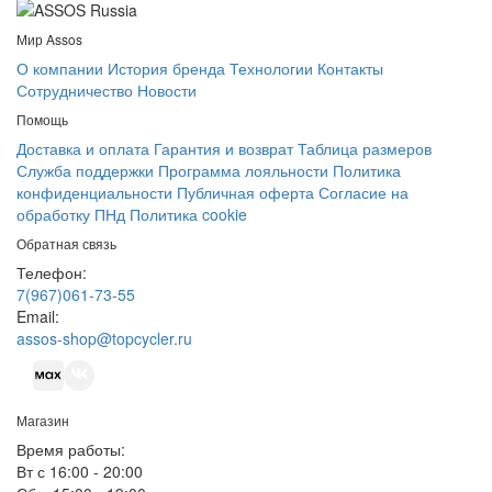
Мир Assos
О компании
История бренда
Технологии
Контакты
Сотрудничество
Новости
Помощь
Доставка и оплата
Гарантия и возврат
Таблица размеров
Служба поддержки
Программа лояльности
Политика
конфиденциальности
Публичная оферта
Согласие на
обработку ПНд
Политика cookie
Обратная связь
Телефон:
7(967)061-73-55
Email:
assos-shop@topcycler.ru
Магазин
Время работы:
Вт с 16:00 - 20:00