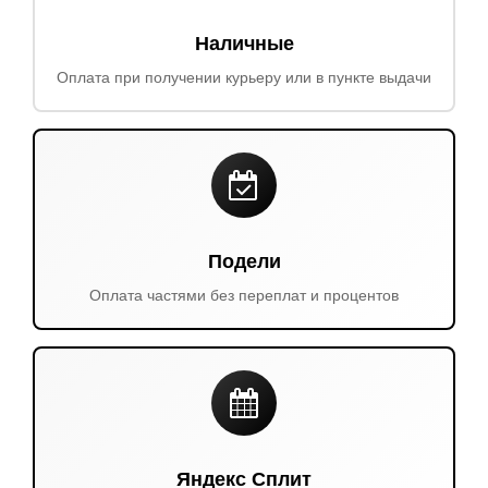
Наличные
Оплата при получении курьеру или в пункте выдачи
Подели
Оплата частями без переплат и процентов
Яндекс Сплит