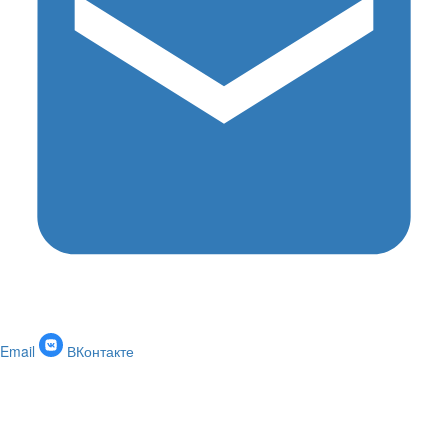
Email
ВКонтакте