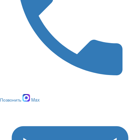
Позвонить
Max