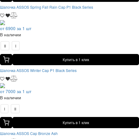
Шапочка ASSOS Spring Fall Rain Cap P1 Black Series
от 6900 за 1 шт
В наличии
II
I
Купить в 1 клик
Шапочка ASSOS Winter Cap P1 Black Series
от 7000 за 1 шт
В наличии
I
II
Купить в 1 клик
Шапочка ASSOS Cap Bronze Ash