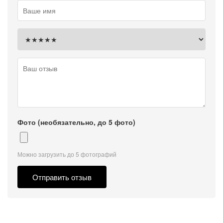
Фото (необязательно, до 5 фото)
Можно загрузить до 5 фотографий
Отправить отзыв