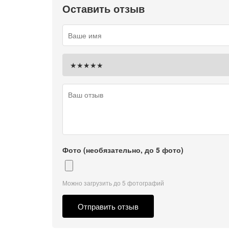
Оставить отзыв
Фото (необязательно, до 5 фото)
Можно загрузить до 5 фотографий
Отправить отзыв