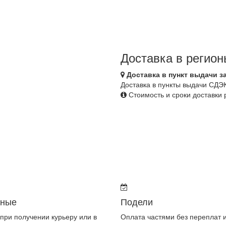
Доставка в регион
Доставка в пункт выдачи з
Доставка в пункты выдачи СДЭ
Стоимость и сроки доставки
чные
Подели
при получении курьеру или в
Оплата частями без переплат 