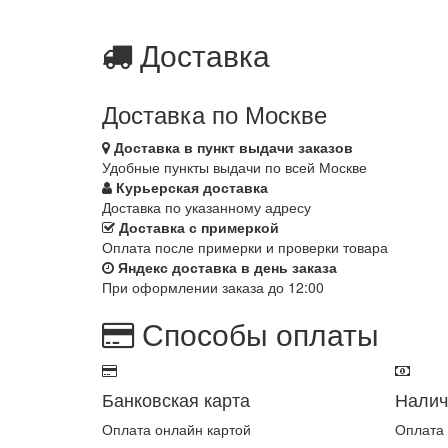
Доставка
Доставка по Москве
Доставка в пункт выдачи заказов
Удобные пункты выдачи по всей Москве
Курьерская доставка
Доставка по указанному адресу
Доставка с примеркой
Оплата после примерки и проверки товара
Яндекс доставка в день заказа
При оформлении заказа до 12:00
Способы оплаты
Банковская карта
Нали
Оплата онлайн картой
Оплата 