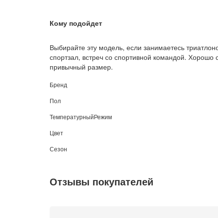
Кому подойдет
Выбирайте эту модель, если занимаетесь триатлон
спортзал, встреч со спортивной командой. Хорошо 
привычный размер.
Бренд
Пол
ТемпературныйРежим
Цвет
Сезон
Отзывы покупателей