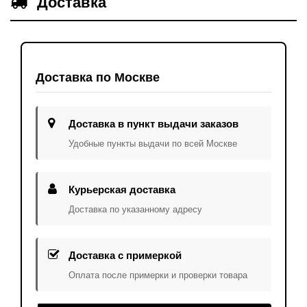
Доставка
Доставка по Москве
Доставка в пункт выдачи заказов
Удобные пункты выдачи по всей Москве
Курьерская доставка
Доставка по указанному адресу
Доставка с примеркой
Оплата после примерки и проверки товара