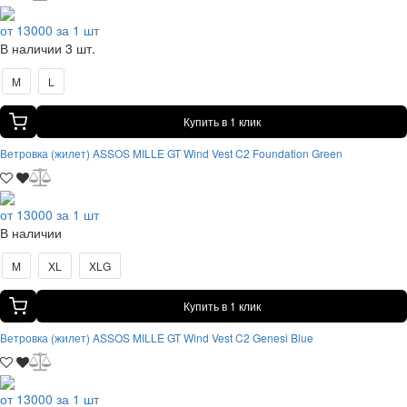
от 13000 за 1 шт
В наличии 3 шт.
M
L
Купить в 1 клик
Ветровка (жилет) ASSOS MILLE GT Wind Vest C2 Foundation Green
от 13000 за 1 шт
В наличии
M
XL
XLG
Купить в 1 клик
Ветровка (жилет) ASSOS MILLE GT Wind Vest C2 Genesi Blue
от 13000 за 1 шт