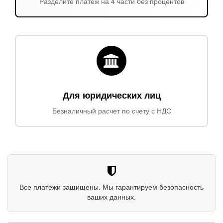
Разделите платеж на 4 части без процентов
Для юридических лиц
Безналичный расчет по счету с НДС
Все платежи защищены. Мы гарантируем безопасность
ваших данных.