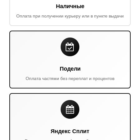
Наличные
Оплата при получении курьеру или в пункте выдачи
Подели
Оплата частями без переплат и процентов
Яндекс Сплит