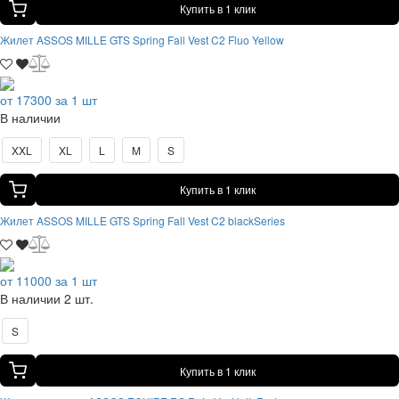
Купить в 1 клик
Жилет ASSOS MILLE GTS Spring Fall Vest C2 Fluo Yellow
от 17300 за 1 шт
В наличии
XXL
XL
L
M
S
Купить в 1 клик
Жилет ASSOS MILLE GTS Spring Fall Vest C2 blackSeries
от 11000 за 1 шт
В наличии 2 шт.
S
Купить в 1 клик