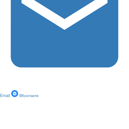
Email
ВКонтакте