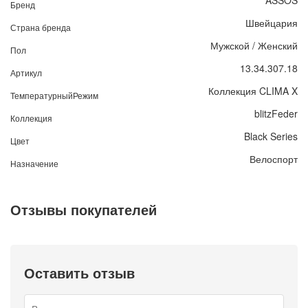
Бренд
Швейцария
Страна бренда
Мужской / Женский
Пол
13.34.307.18
Артикул
Коллекция CLIMA X
ТемпературныйРежим
blitzFeder
Коллекция
Black Series
Цвет
Велоспорт
Назначение
Отзывы покупателей
Оставить отзыв