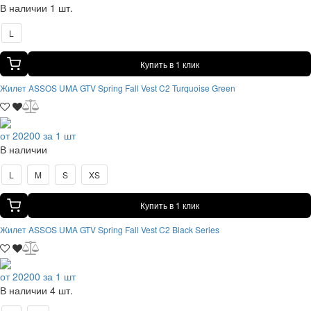
В наличии 1 шт.
L
Купить в 1 клик
Жилет ASSOS UMA GTV Spring Fall Vest C2 Turquoise Green
от 20200 за 1 шт
В наличии
L
M
S
XS
Купить в 1 клик
Жилет ASSOS UMA GTV Spring Fall Vest C2 Black Series
от 20200 за 1 шт
В наличии 4 шт.