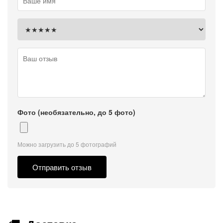
Фото (необязательно, до 5 фото)
Можно загрузить до 5 фотографий
Отправить отзыв