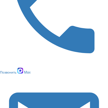
Позвонить
Max