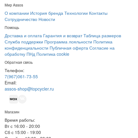
Мир Assos
О компании
История бренда
Технологии
Контакты
Сотрудничество
Новости
Помощь
Доставка и оплата
Гарантия и возврат
Таблица размеров
Служба поддержки
Программа лояльности
Политика
конфиденциальности
Публичная оферта
Согласие на
обработку ПНд
Политика cookie
Обратная связь
Телефон:
7(967)061-73-55
Email:
assos-shop@topcycler.ru
Магазин
Время работы:
Вт с 16:00 - 20:00
Сб с 15:00 - 19:00