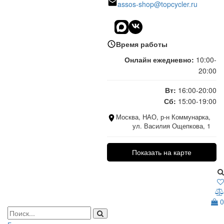
assos-shop@topcycler.ru
Время работы
Онлайн ежедневно:
10:00-
20:00
Вт:
16:00-20:00
Сб:
15:00-19:00
Москва, НАО, р-н Коммунарка,
ул. Василия Ощепкова, 1
Показать на карте
0