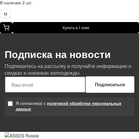
В наличии 2 шт.
M
Купить в 1 клик
Подписка на новости
Подпишитесь на рассылку и получайте информацию о
скидках и новинках велоодежды
Подписаться
Я согласен(а) с
политикой обработки персональных
данных