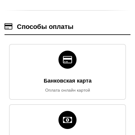
Способы оплаты
Банковская карта
Оплата онлайн картой