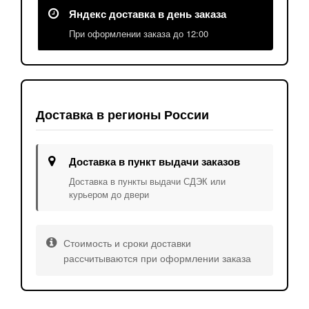
Яндекс доставка в день заказа
При оформлении заказа до 12:00
Доставка в регионы России
Доставка в пункт выдачи заказов
Доставка в пункты выдачи СДЭК или
курьером до двери
Стоимость и сроки доставки
рассчитываются при оформлении заказа