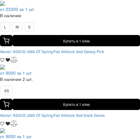
от 23300 за 1 шт
В наличии
L
M
S
Купить в 1 клик
Жилет ASSOS UMA GT Spring/Fall Airblock Vest Galaxy Pink
от 9000 за 1 шт
В наличии 2 шт.
XS
Купить в 1 клик
Жилет ASSOS UMA GT Spring/Fall Airblock Vest black Series
от 9000 за 1 шт