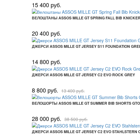
15 400 руб.
ВЕЛОШТАНЫ ASSOS MILLE GT SPRING FALL BIB KNICKE
20 400 руб.
ДЖЕРСИ ASSOS MILLE GT JERSEY S11 FOUNDATION GRE
14 800 руб.
ДЖЕРСИ ASSOS MILLE GT JERSEY C2 EVO ROCK GREY
8 800 руб.
13 400 руб.
ВЕЛОШОРТЫ ASSOS MILLE GT SUMMER BIB SHORTS GTO
28 000 руб.
38 500 руб.
ДЖЕРСИ ASSOS MILLE GT JERSEY C2 EVO STAHLSTERN 