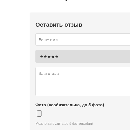
Оставить отзыв
Фото (необязательно, до 5 фото)
Можно загрузить до 5 фотографий