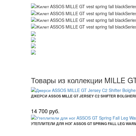
Товары из коллекции MILLE G
ДЖЕРСИ ASSOS MILLE GT JERSEY C2 SHIFTER BOLGHER
14 700 руб.
УТЕПЛИТЕЛИ ДЛЯ НОГ ASSOS GT SPRING FALL LEG WAR