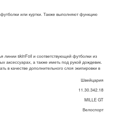
ы футболки или куртки. Также выполняют функцию
я линии skinFoil и соответствующей футболки из
ых аксессуарах, а также иметь под рукой дождевик.
ать в качестве дополнительного слоя экипировки в
Швейцария
11.30.342.18
MILLE GT
Велоспорт