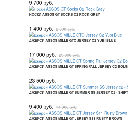
9 700 руб.
НОСКИ ASSOS GT SOCKS C2 ROCK GREY
1 400 руб.
2 300 руб.
ДЖЕРСИ ASSOS MILLE GTO JERSEY C2 YUBI BLUE
17 000 руб.
29 800 руб.
ДЖЕРСИ ASSOS MILLE GT SPRING FALL JERSEY C2 BOLG
23 500 руб.
ДЖЕРСИ ASSOS MILLE GT SUMMER SS JERSEY C2 - SHIF
9 400 руб.
14 900 руб.
ДЖЕРСИ ASSOS MILLE GT JERSEY S11 RUSTY BROWN