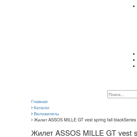
Главная
Каталог
Веложилеты
Жилет ASSOS MILLE GT vest spring fall blackSeries
Жилет ASSOS MILLE GT vest spr