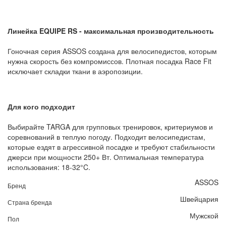
Линейка EQUIPE RS - максимальная производительность
Гоночная серия ASSOS создана для велосипедистов, которым
нужна скорость без компромиссов. Плотная посадка Race Fit
исключает складки ткани в аэропозиции.
Для кого подходит
Выбирайте TARGA для групповых тренировок, критериумов и
соревнований в теплую погоду. Подходит велосипедистам,
которые ездят в агрессивной посадке и требуют стабильности
джерси при мощности 250+ Вт. Оптимальная температура
использования: 18-32°C.
ASSOS
Бренд
Швейцария
Страна бренда
Мужской
Пол