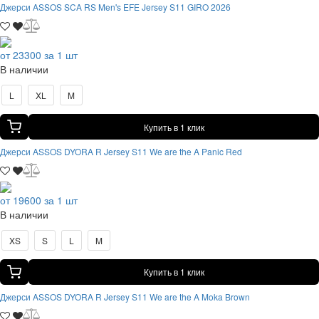
Джерси ASSOS SCA RS Men's EFE Jersey S11 GIRO 2026
от 23300 за 1 шт
В наличии
L
XL
M
Купить в 1 клик
Джерси ASSOS DYORA R Jersey S11 We are the A Panic Red
от 19600 за 1 шт
В наличии
XS
S
L
M
Купить в 1 клик
Джерси ASSOS DYORA R Jersey S11 We are the A Moka Brown