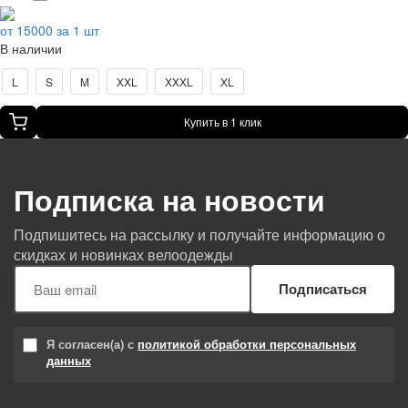
от 15000 за 1 шт
В наличии
L
S
M
XXL
XXXL
XL
Купить в 1 клик
Подписка на новости
Подпишитесь на рассылку и получайте информацию о
скидках и новинках велоодежды
Подписаться
Я согласен(а) с
политикой обработки персональных
данных