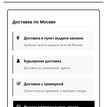
Доставка по Москве
Доставка в пункт выдачи заказов
Удобные пункты выдачи по всей Москве
Курьерская доставка
Доставка по указанному адресу
Доставка с примеркой
Оплата после примерки и проверки товара
Яндекс доставка в день заказа