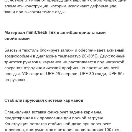
элементы конструкции, которые исключают деформацию
ткани при высоком темпе езды.
Материал miniCheck Tex с антибактериальными
свойствами
Базовый текстиль блокирует запахи и обеспечивает активный
воздухообмен в диапазоне температур 20-30°C. Двухслойный
трикотаж рукавов и карманов не растягивается под нагрузкой,
сохраняя аэродинамический профиль на протяжении всей
поездки. УФ-защита: UPF 25 спереди, UPF 30 сзади, UPF 50+
на рукавах.
Стабилизирующая система карманов
Специальная вставка фиксирует задние карманы,
предотвращая их провисание при полной загрузке.
Конструкция остается стабильной даже при переноске
телефона, инструментов и питания на дистанциях 100+ км.