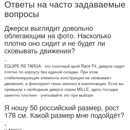
Ответы на часто задаваемые
вопросы
Джерси выглядит довольно
облегающим на фото. Насколько
плотно оно сидит и не будет ли
сковывать движения?
−
EQUIPE RS TARGA - это гоночный крой Race Fit, джерси сидит
плотно по корпусу без единой складки. При этом
стабилизирующие элементы конструкции не сковывают
движения, а фиксируют ткань именно в аэропозиции. Если вы
привыкли к свободным джерси серии MILLE, здесь посадка
заметно плотнее - учитывайте это при выборе.
Я ношу 50 российский размер, рост
178 см. Какой размер мне подойдёт?
+