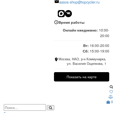
assos-shop@topcycler.ru
Время работы
Онлайн ежедневно:
10:00-
20:00
Вт:
16:00-20:00
Сб:
15:00-19:00
Москва, НАО, р-н Коммунарка,
ул. Василия Ощепкова, 1
Показать на карте
0