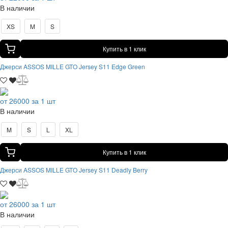
В наличии
XS
M
S
Купить в 1 клик
Джерси ASSOS MILLE GTO Jersey S11 Edge Green
от 26000 за 1 шт
В наличии
M
S
L
XL
Купить в 1 клик
Джерси ASSOS MILLE GTO Jersey S11 Deadly Berry
от 26000 за 1 шт
В наличии