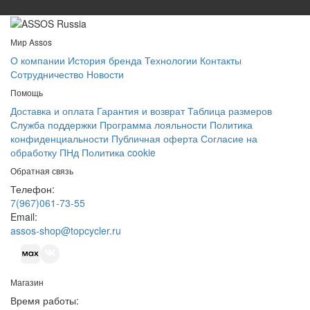
Мир Assos
О компании
История бренда
Технологии
Контакты
Сотрудничество
Новости
Помощь
Доставка и оплата
Гарантия и возврат
Таблица размеров
Служба поддержки
Программа лояльности
Политика
конфиденциальности
Публичная оферта
Согласие на
обработку ПНд
Политика cookie
Обратная связь
Телефон:
7(967)061-73-55
Email:
assos-shop@topcycler.ru
Магазин
Время работы: