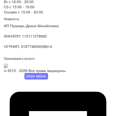
Вт с 16:00 - 20:00
Сб с 15:00 - 19:00
Онлайн с 10:00 - 20:00
Реквизиты
ИП Пушкарь Диана Михайловна
ИНН/КПП:
110111078682
ОГРНИП:
318774600038614
Принимаем к оплате
© 2015 - 2026 Все права защищены.
Разработка