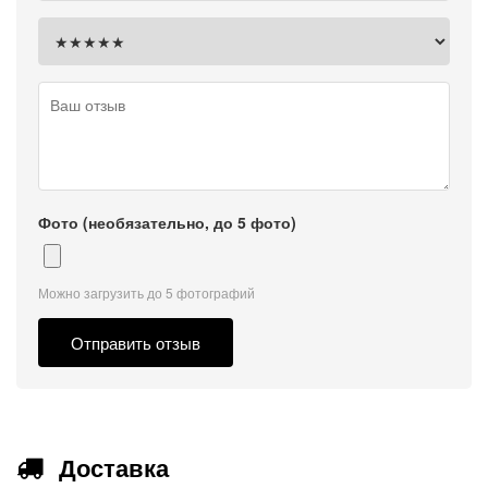
Фото (необязательно, до 5 фото)
Можно загрузить до 5 фотографий
Отправить отзыв
Доставка