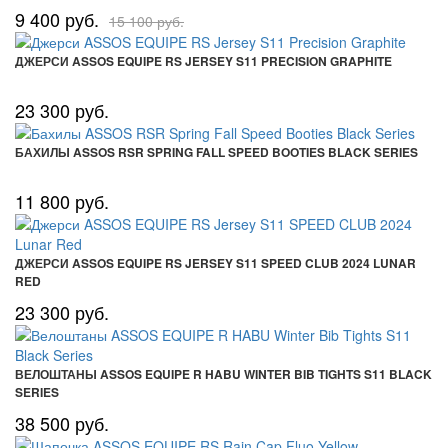
9 400 руб.
15 100 руб.
ДЖЕРСИ ASSOS EQUIPE RS JERSEY S11 PRECISION GRAPHITE
23 300 руб.
БАХИЛЫ ASSOS RSR SPRING FALL SPEED BOOTIES BLACK SERIES
11 800 руб.
ДЖЕРСИ ASSOS EQUIPE RS JERSEY S11 SPEED CLUB 2024 LUNAR
RED
23 300 руб.
ВЕЛОШТАНЫ ASSOS EQUIPE R HABU WINTER BIB TIGHTS S11 BLACK
SERIES
38 500 руб.