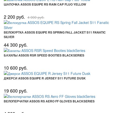
ШАПОЧКА ASSOS EQUIPE RS RAIN CAP FLUO YELLOW
2 200 руб.
4 000 руб.
ВЕЛОКУРТКА ASSOS EQUIPE RS SPRING FALL JACKET S11 FANATIC
SILVER
44 300 руб.
БАХИЛЫ ASSOS RSR SPEED BOOTIES BLACKSERIES
10 600 руб.
ДЖЕРСИ ASSOS EQUIPE R JERSEY S11 FUTURE DUSK
19 600 руб.
ВЕЛОПЕРЧАТКИ ASSOS RS AERO FF GLOVES BLACKSERIES