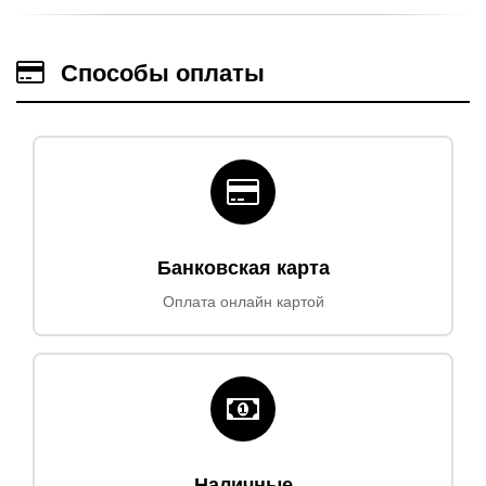
Способы оплаты
Банковская карта
Оплата онлайн картой
Наличные