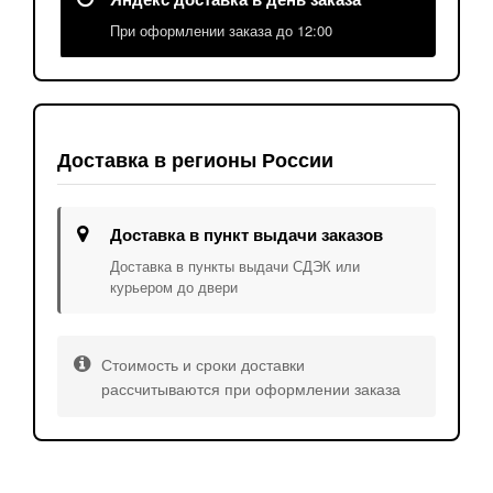
При оформлении заказа до 12:00
Доставка в регионы России
Доставка в пункт выдачи заказов
Доставка в пункты выдачи СДЭК или
курьером до двери
Стоимость и сроки доставки
рассчитываются при оформлении заказа