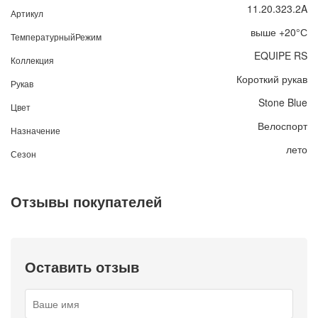
11.20.323.2A
Артикул
выше +20°С
ТемпературныйРежим
EQUIPE RS
Коллекция
Короткий рукав
Рукав
Stone Blue
Цвет
Велоспорт
Назначение
лето
Сезон
Отзывы покупателей
Оставить отзыв