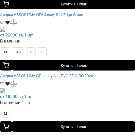
Купить в 1 клик
Джерси ASSOS UMA GTV Jersey S11 Edge Green
от 22000 за 1 шт
В наличии
M
XS
S
L
Купить в 1 клик
Джерси ASSOS UMA GT Jersey S11 EVO EF GIRO 2026
от 16500 за 1 шт
В наличии 1 шт.
M
Купить в 1 клик