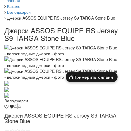
Главная
Каталог
Велоджерси
Джерси ASSOS EQUIPE RS Jersey S9 TARGA Stone Blue
Джерси ASSOS EQUIPE RS Jersey
S9 TARGA Stone Blue
Примерить онлайн
Велоджерси
Джерси ASSOS EQUIPE RS Jersey S9 TARGA
Stone Blue
☆☆☆☆☆