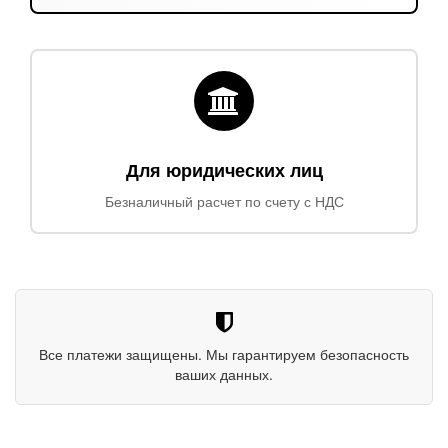
Для юридических лиц
Безналичный расчет по счету с НДС
Все платежи защищены. Мы гарантируем безопасность
ваших данных.