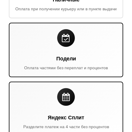
Оплата при получении курьеру или в пункте выдачи
Подели
Оплата частями без переплат и процентов
Яндекс Сплит
Разделите платеж на 4 части без процентов