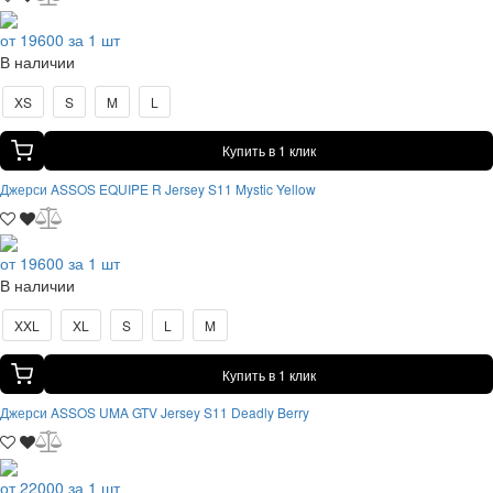
от 19600 за 1 шт
В наличии
XS
S
M
L
Купить в 1 клик
Джерси ASSOS EQUIPE R Jersey S11 Mystic Yellow
от 19600 за 1 шт
В наличии
XXL
XL
S
L
M
Купить в 1 клик
Джерси ASSOS UMA GTV Jersey S11 Deadly Berry
от 22000 за 1 шт