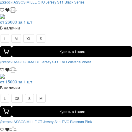
Джерси ASSOS MILLE GTO Jersey S11 Black Series
от 26000 за 1 шт
В наличии
L
M
XL
S
Купить в 1 клик
Джерси ASSOS UMA GT Jersey S11 EVO Wisteria Violet
от 15000 за 1 шт
В наличии
L
XS
S
M
Купить в 1 клик
Джерси ASSOS MILLE GT Jersey S11 EVO Blossom Pink