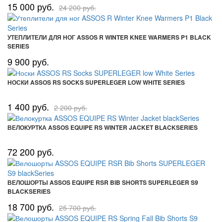
15 000 руб.
24 200 руб.
УТЕПЛИТЕЛИ ДЛЯ НОГ ASSOS R WINTER KNEE WARMERS P1 BLACK
SERIES
9 900 руб.
НОСКИ ASSOS RS SOCKS SUPERLEGER LOW WHITE SERIES
1 400 руб.
2 200 руб.
ВЕЛОКУРТКА ASSOS EQUIPE RS WINTER JACKET BLACKSERIES
72 200 руб.
ВЕЛОШОРТЫ ASSOS EQUIPE RSR BIB SHORTS SUPERLEGER S9
BLACKSERIES
18 700 руб.
25 700 руб.