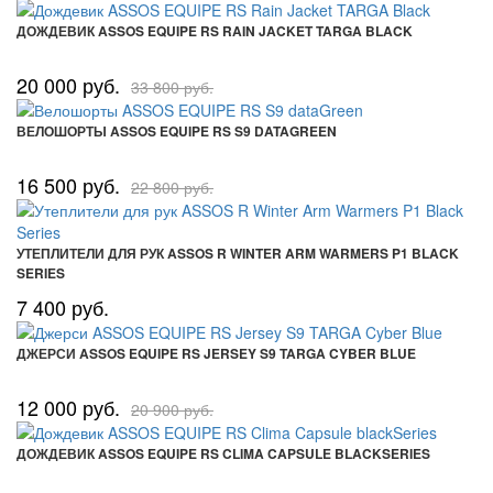
ДОЖДЕВИК ASSOS EQUIPE RS RAIN JACKET TARGA BLACK
20 000 руб.
33 800 руб.
ВЕЛОШОРТЫ ASSOS EQUIPE RS S9 DATAGREEN
16 500 руб.
22 800 руб.
УТЕПЛИТЕЛИ ДЛЯ РУК ASSOS R WINTER ARM WARMERS P1 BLACK
SERIES
7 400 руб.
ДЖЕРСИ ASSOS EQUIPE RS JERSEY S9 TARGA CYBER BLUE
12 000 руб.
20 900 руб.
ДОЖДЕВИК ASSOS EQUIPE RS CLIMA CAPSULE BLACKSERIES