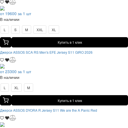
от 19600 за 1 шт
В наличии
L
S
M
XXL
XL
Купить в 1 клик
Джерси ASSOS SCA RS Men's EFE Jersey S11 GIRO 2026
от 23300 за 1 шт
В наличии
L
XL
M
Купить в 1 клик
Джерси ASSOS DYORA R Jersey S11 We are the A Panic Red