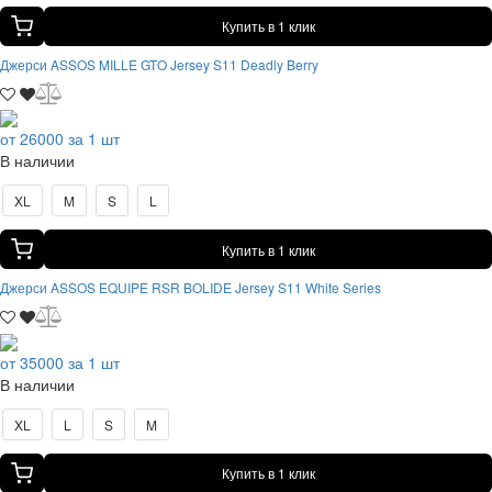
Купить в 1 клик
Джерси ASSOS MILLE GTO Jersey S11 Deadly Berry
от 26000 за 1 шт
В наличии
XL
M
S
L
Купить в 1 клик
Джерси ASSOS EQUIPE RSR BOLIDE Jersey S11 White Series
от 35000 за 1 шт
В наличии
XL
L
S
M
Купить в 1 клик