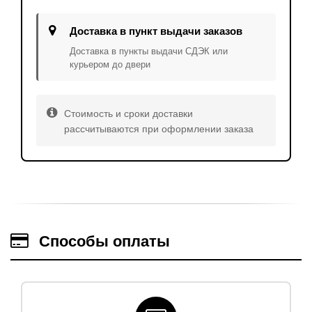
Доставка в пункт выдачи заказов
Доставка в пункты выдачи СДЭК или
курьером до двери
Стоимость и сроки доставки
рассчитываются при оформлении заказа
Способы оплаты