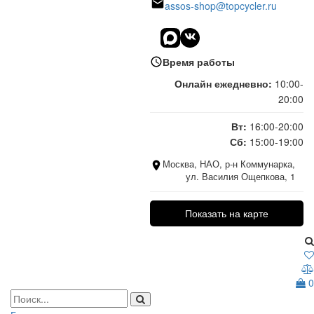
assos-shop@topcycler.ru
Время работы
Онлайн ежедневно:
10:00-
20:00
Вт:
16:00-20:00
Сб:
15:00-19:00
Москва, НАО, р-н Коммунарка,
ул. Василия Ощепкова, 1
Показать на карте
0