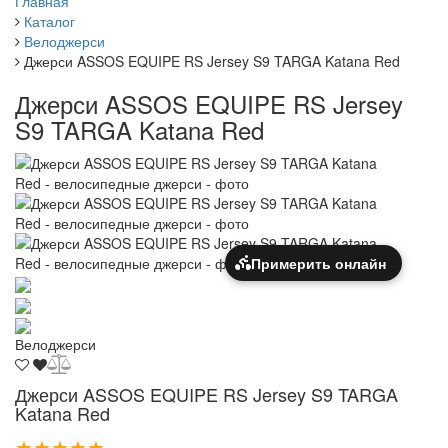
Главная
Каталог
Велоджерси
Джерси ASSOS EQUIPE RS Jersey S9 TARGA Katana Red
Джерси ASSOS EQUIPE RS Jersey
S9 TARGA Katana Red
Примерить онлайн
Велоджерси
Джерси ASSOS EQUIPE RS Jersey S9 TARGA
Katana Red
★★★★★