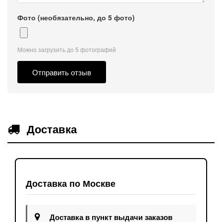
Фото (необязательно, до 5 фото)
Можно загрузить до 5 фотографий
Отправить отзыв
Доставка
Доставка по Москве
Доставка в пункт выдачи заказов