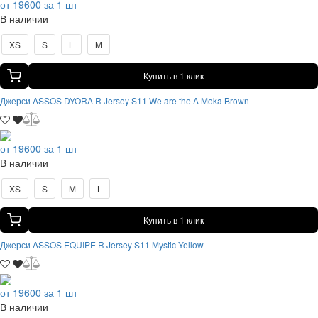
от 19600 за 1 шт
В наличии
XS
S
L
M
Купить в 1 клик
Джерси ASSOS DYORA R Jersey S11 We are the A Moka Brown
от 19600 за 1 шт
В наличии
XS
S
M
L
Купить в 1 клик
Джерси ASSOS EQUIPE R Jersey S11 Mystic Yellow
от 19600 за 1 шт
В наличии