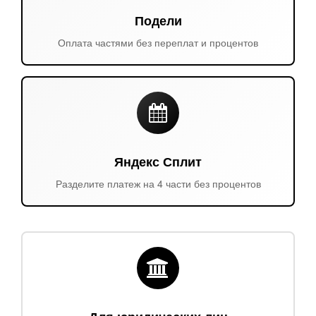
Подели
Оплата частями без переплат и процентов
Яндекс Сплит
Разделите платеж на 4 части без процентов