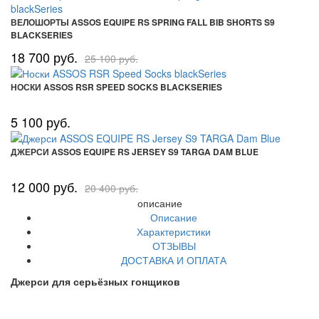
ВЕЛОШОРТЫ ASSOS EQUIPE RS SPRING FALL BIB SHORTS S9
BLACKSERIES
18 700 руб.
25 100 руб.
НОСКИ ASSOS RSR SPEED SOCKS BLACKSERIES
5 100 руб.
ДЖЕРСИ ASSOS EQUIPE RS JERSEY S9 TARGA DAM BLUE
12 000 руб.
20 400 руб.
описание
Описание
Характеристики
ОТЗЫВЫ
ДОСТАВКА И ОПЛАТА
Джерси для серьёзных гонщиков