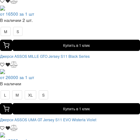
от 16500 за 1 шт
В наличии 2 шт.
M
S
Купить в 1 клик
Джерси ASSOS MILLE GTO Jersey S11 Black Series
от 26000 за 1 шт
В наличии
L
M
XL
S
Купить в 1 клик
Джерси ASSOS UMA GT Jersey S11 EVO Wisteria Violet