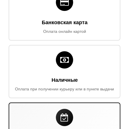
Банковская карта
Оплата онлайн картой
Наличные
Оплата при получении курьеру или в пункте выдачи