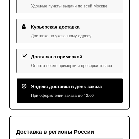
Удобные пункты выдачи по всей Москве
Курьерская доставка
Доставка по указанному адресу
Доставка с примеркой
Оплата после примерки и проверки товара
Яндекс доставка в день заказа
При оформлении заказа до 12:00
Доставка в регионы России