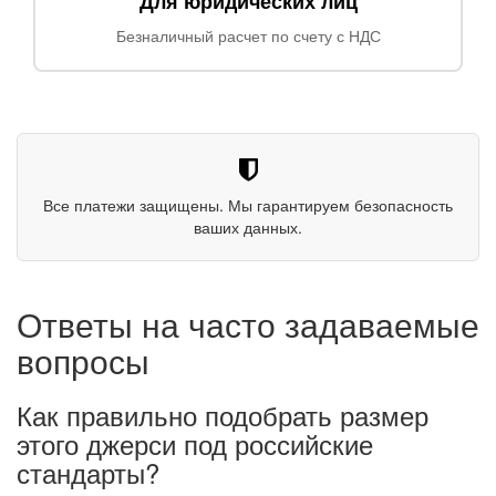
Для юридических лиц
Безналичный расчет по счету с НДС
Все платежи защищены. Мы гарантируем безопасность
ваших данных.
Ответы на часто задаваемые
вопросы
Как правильно подобрать размер
этого джерси под российские
стандарты?