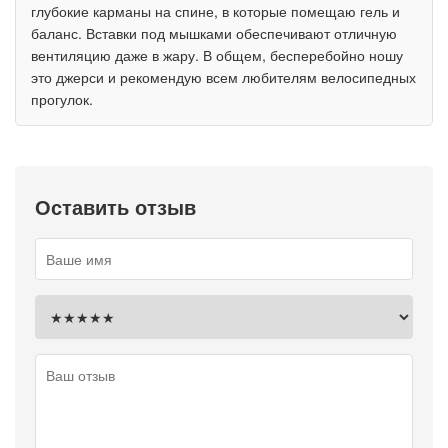
глубокие карманы на спине, в которые помещаю гель и
баланс. Вставки под мышками обеспечивают отличную
вентиляцию даже в жару. В общем, бесперебойно ношу
это джерси и рекомендую всем любителям велосипедных
прогулок.
Оставить отзыв