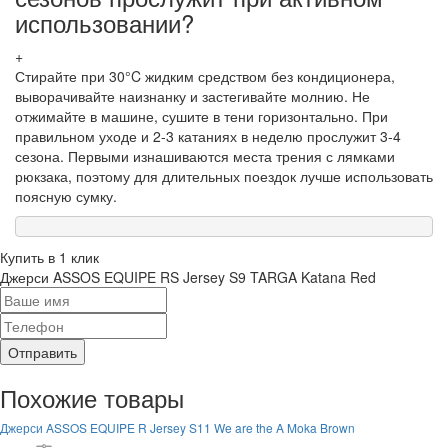
использовании?
+
Стирайте при 30°C жидким средством без кондиционера,
выворачивайте наизнанку и застегивайте молнию. Не
отжимайте в машине, сушите в тени горизонтально. При
правильном уходе и 2-3 катаниях в неделю прослужит 3-4
сезона. Первыми изнашиваются места трения с лямками
рюкзака, поэтому для длительных поездок лучше использовать
поясную сумку.
Купить в 1 клик
Джерси ASSOS EQUIPE RS Jersey S9 TARGA Katana Red
Отправить
Похожие товары
Джерси ASSOS EQUIPE R Jersey S11 We are the A Moka Brown