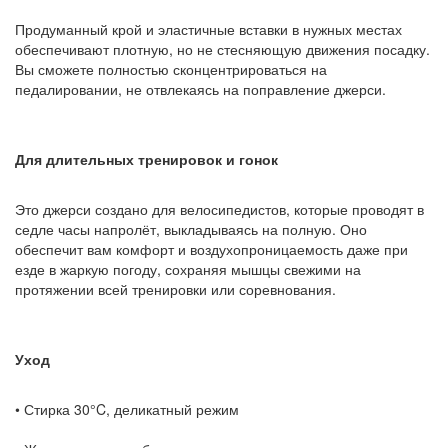
Продуманный крой и эластичные вставки в нужных местах
обеспечивают плотную, но не стесняющую движения посадку.
Вы сможете полностью сконцентрироваться на
педалировании, не отвлекаясь на поправление джерси.
Для длительных тренировок и гонок
Это джерси создано для велосипедистов, которые проводят в
седле часы напролёт, выкладываясь на полную. Оно
обеспечит вам комфорт и воздухопроницаемость даже при
езде в жаркую погоду, сохраняя мышцы свежими на
протяжении всей тренировки или соревнования.
Уход
• Стирка 30°C, деликатный режим