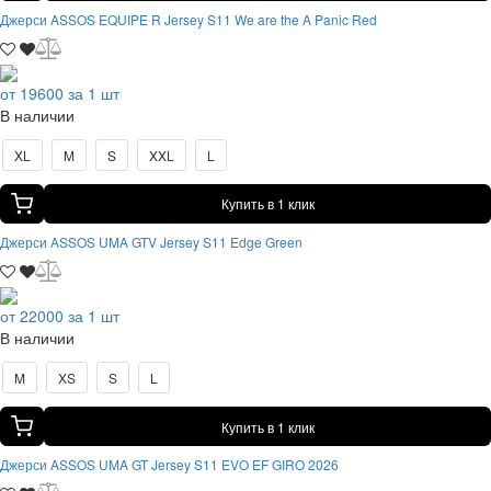
Джерси ASSOS EQUIPE R Jersey S11 We are the A Panic Red
от 19600 за 1 шт
В наличии
XL
M
S
XXL
L
Купить в 1 клик
Джерси ASSOS UMA GTV Jersey S11 Edge Green
от 22000 за 1 шт
В наличии
M
XS
S
L
Купить в 1 клик
Джерси ASSOS UMA GT Jersey S11 EVO EF GIRO 2026