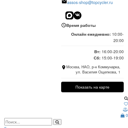
assos-shop@topcycler.ru
Время работы
Онлайн ежедневно:
10:00-
20:00
Вт:
16:00-20:00
Сб:
15:00-19:00
Москва, НАО, р-н Коммунарка,
ул. Василия Ощепкова, 1
Показать на карте
0