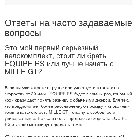
Ответы на часто задаваемые
вопросы
Это мой первый серьёзный
велокомплект, стоит ли брать
EQUIPE RS или лучше начать с
MILLE GT?
−
Если вы уже катаете в группе или участвуете в гонках на
скоростях от 30 км/ч - EQUIPE RS будет в самый раз, гоночный
крой сразу даст понять разницу с обычными джерси. Для тех,
кто предпочитает более расслабленную посадку и спокойный
темп, в каталоге есть MILLE GT - она чуть свободнее и
универсальнее. Но если цель - прогресс и скорость, EQUIPE
RS отлично мотивирует держать темп.