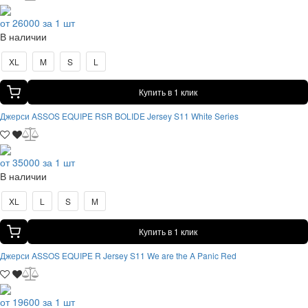
от 26000 за 1 шт
В наличии
XL
M
S
L
Купить в 1 клик
Джерси ASSOS EQUIPE RSR BOLIDE Jersey S11 White Series
от 35000 за 1 шт
В наличии
XL
L
S
M
Купить в 1 клик
Джерси ASSOS EQUIPE R Jersey S11 We are the A Panic Red
от 19600 за 1 шт