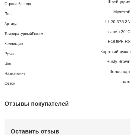
Швейцария
Страна бренда
Мужской
Пол
11.20.375.3N
Артикул
выше +20°С
ТемпературныйРежим
EQUIPE RS
Коллекция
Короткий рукав
Рукав
Rusty Brown
Цвет
Велоспорт
Назначение
лето
Сезон
Отзывы покупателей
Оставить отзыв