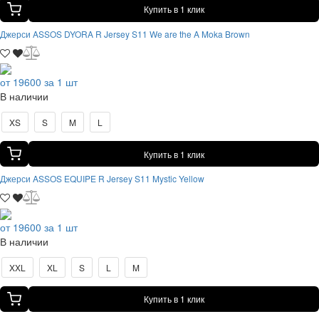
Купить в 1 клик
Джерси ASSOS DYORA R Jersey S11 We are the A Moka Brown
от 19600 за 1 шт
В наличии
XS
S
M
L
Купить в 1 клик
Джерси ASSOS EQUIPE R Jersey S11 Mystic Yellow
от 19600 за 1 шт
В наличии
XXL
XL
S
L
M
Купить в 1 клик