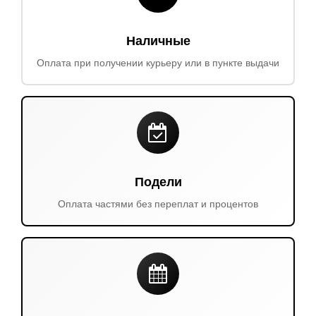
Наличные
Оплата при получении курьеру или в пункте выдачи
Подели
Оплата частями без переплат и процентов