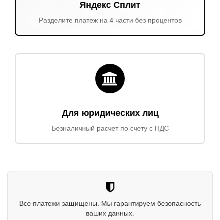
Яндекс Сплит
Разделите платеж на 4 части без процентов
Для юридических лиц
Безналичный расчет по счету с НДС
Все платежи защищены. Мы гарантируем безопасность
ваших данных.