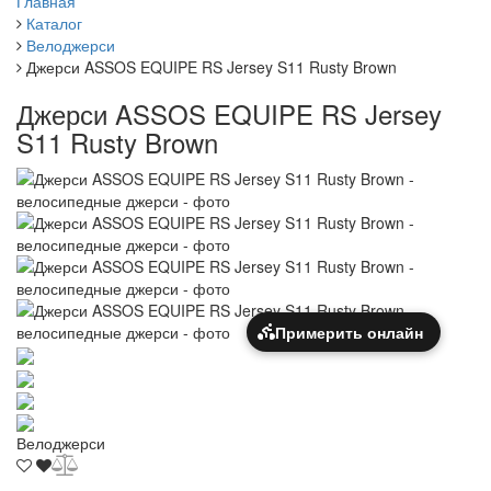
Главная
Каталог
Велоджерси
Джерси ASSOS EQUIPE RS Jersey S11 Rusty Brown
Джерси ASSOS EQUIPE RS Jersey
S11 Rusty Brown
Примерить онлайн
Велоджерси