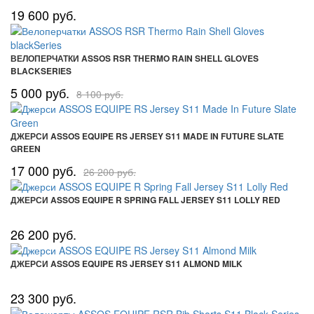
19 600 руб.
ВЕЛОПЕРЧАТКИ ASSOS RSR THERMO RAIN SHELL GLOVES
BLACKSERIES
5 000 руб.
8 100 руб.
ДЖЕРСИ ASSOS EQUIPE RS JERSEY S11 MADE IN FUTURE SLATE
GREEN
17 000 руб.
26 200 руб.
ДЖЕРСИ ASSOS EQUIPE R SPRING FALL JERSEY S11 LOLLY RED
26 200 руб.
ДЖЕРСИ ASSOS EQUIPE RS JERSEY S11 ALMOND MILK
23 300 руб.