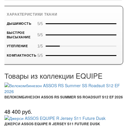
ХАРАКТЕРИСТИКИ ТКАНИ
5/5
ДЫШИМОСТЬ
БЫСТРОЕ
5/5
ВЫСЫХАНИЕ
1/5
УТЕПЛЕНИЕ
5/5
КОМПАКТНОСТЬ
Товары из коллекции EQUIPE
ВЕЛОКОМБИНЕЗОН ASSOS RS SUMMER SS ROADSUIT S12 EF 2026
48 400 руб.
ДЖЕРСИ ASSOS EQUIPE R JERSEY S11 FUTURE DUSK