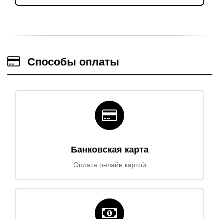
Способы оплаты
Банковская карта
Оплата онлайн картой