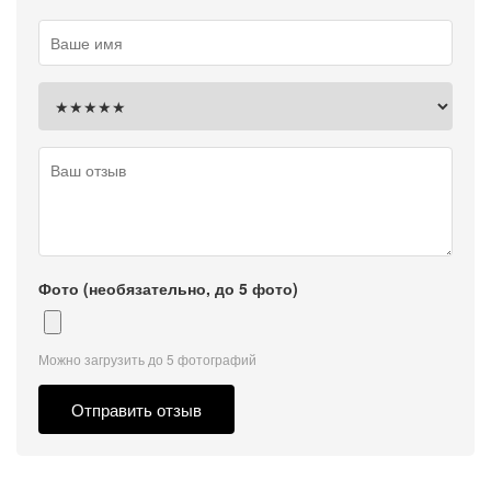
Фото (необязательно, до 5 фото)
Можно загрузить до 5 фотографий
Отправить отзыв