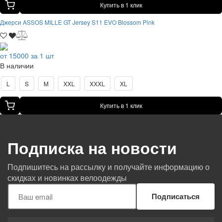
Купить в 1 клик
Джерси ASSOS MILLE GT Jersey S11 EVO Blossom Pink
от 15000 за 1 шт
В наличии
L
S
M
XXL
XXXL
XL
Купить в 1 клик
Подписка на новости
Подпишитесь на рассылку и получайте информацию о
скидках и новинках велоодежды
Подписаться