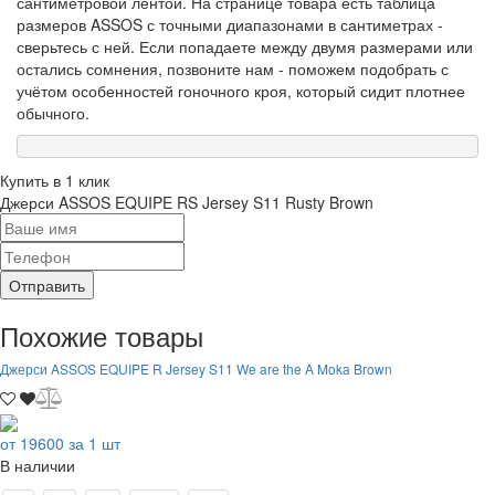
сантиметровой лентой. На странице товара есть таблица
размеров ASSOS с точными диапазонами в сантиметрах -
сверьтесь с ней. Если попадаете между двумя размерами или
остались сомнения, позвоните нам - поможем подобрать с
учётом особенностей гоночного кроя, который сидит плотнее
обычного.
Купить в 1 клик
Джерси ASSOS EQUIPE RS Jersey S11 Rusty Brown
Отправить
Похожие товары
Джерси ASSOS EQUIPE R Jersey S11 We are the A Moka Brown
от 19600 за 1 шт
В наличии