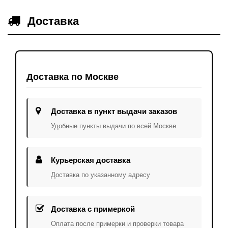
Доставка
Доставка по Москве
Доставка в пункт выдачи заказов
Удобные пункты выдачи по всей Москве
Курьерская доставка
Доставка по указанному адресу
Доставка с примеркой
Оплата после примерки и проверки товара