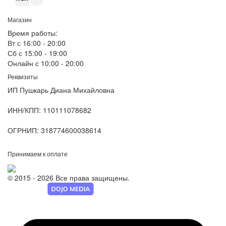
Магазин
Время работы:
Вт с 16:00 - 20:00
Сб с 15:00 - 19:00
Онлайн с 10:00 - 20:00
Реквизиты
ИП Пушкарь Диана Михайловна
ИНН/КПП:
110111078682
ОГРНИП:
318774600038614
Принимаем к оплате
© 2015 - 2026 Все права защищены.
Разработка