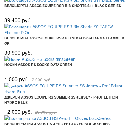
ВЕЛОШОРТЫ ASSOS EQUIPE RSR BIB SHORTS S11 BLACK SERIES
39 400 руб.
ВЕЛОШОРТЫ ASSOS EQUIPE RSR BIB SHORTS S9 TARGA FLAMME D
OR
30 900 руб.
НОСКИ ASSOS RS SOCKS DATAGREEN
1 000 руб.
2 000 руб.
ДЖЕРСИ ASSOS EQUIPE RS SUMMER SS JERSEY - PROF EDITION
HYDRO BLUE
12 000 руб.
20 900 руб.
ВЕЛОПЕРЧАТКИ ASSOS RS AERO FF GLOVES BLACKSERIES