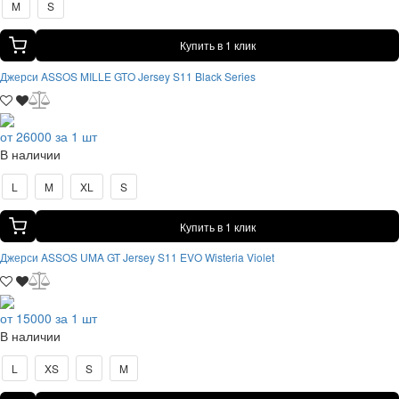
M
S
Купить в 1 клик
Джерси ASSOS MILLE GTO Jersey S11 Black Series
от 26000 за 1 шт
В наличии
L
M
XL
S
Купить в 1 клик
Джерси ASSOS UMA GT Jersey S11 EVO Wisteria Violet
от 15000 за 1 шт
В наличии
L
XS
S
M