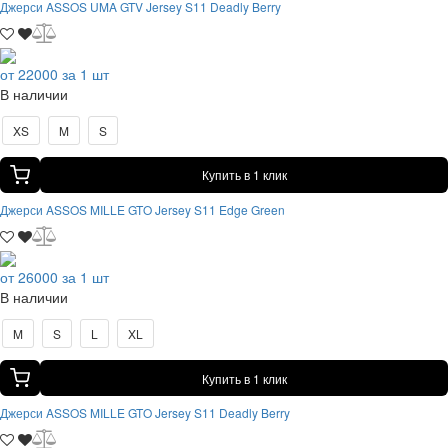
Джерси ASSOS UMA GTV Jersey S11 Deadly Berry
от 22000 за 1 шт
В наличии
XS
M
S
Купить в 1 клик
Джерси ASSOS MILLE GTO Jersey S11 Edge Green
от 26000 за 1 шт
В наличии
M
S
L
XL
Купить в 1 клик
Джерси ASSOS MILLE GTO Jersey S11 Deadly Berry