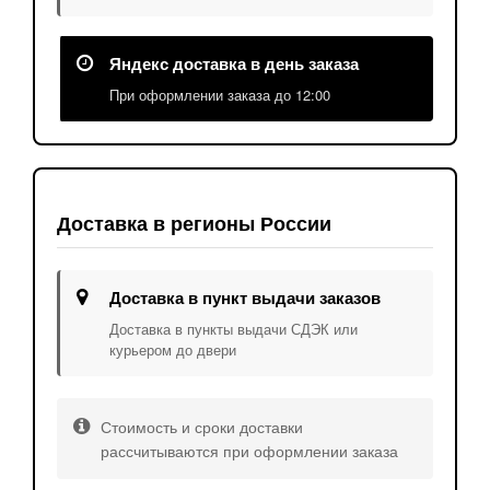
Яндекс доставка в день заказа
При оформлении заказа до 12:00
Доставка в регионы России
Доставка в пункт выдачи заказов
Доставка в пункты выдачи СДЭК или
курьером до двери
Стоимость и сроки доставки
рассчитываются при оформлении заказа