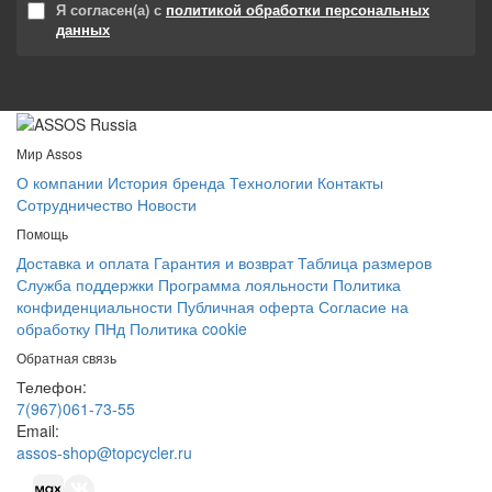
Я согласен(а) с
политикой обработки персональных
данных
Мир Assos
О компании
История бренда
Технологии
Контакты
Сотрудничество
Новости
Помощь
Доставка и оплата
Гарантия и возврат
Таблица размеров
Служба поддержки
Программа лояльности
Политика
конфиденциальности
Публичная оферта
Согласие на
обработку ПНд
Политика cookie
Обратная связь
Телефон:
7(967)061-73-55
Email:
assos-shop@topcycler.ru