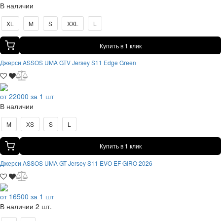
В наличии
XL
M
S
XXL
L
Купить в 1 клик
Джерси ASSOS UMA GTV Jersey S11 Edge Green
от 22000 за 1 шт
В наличии
M
XS
S
L
Купить в 1 клик
Джерси ASSOS UMA GT Jersey S11 EVO EF GIRO 2026
от 16500 за 1 шт
В наличии 2 шт.