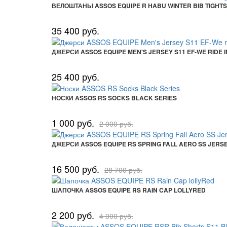
ВЕЛОШТАНЫ ASSOS EQUIPE R HABU WINTER BIB TIGHTS
35 400 руб.
ДЖЕРСИ ASSOS EQUIPE MEN'S JERSEY S11 EF-WE RIDE 
25 400 руб.
НОСКИ ASSOS RS SOCKS BLACK SERIES
1 000 руб.
2 000 руб.
ДЖЕРСИ ASSOS EQUIPE RS SPRING FALL AERO SS JERS
16 500 руб.
28 700 руб.
ШАПОЧКА ASSOS EQUIPE RS RAIN CAP LOLLYRED
2 200 руб.
4 000 руб.