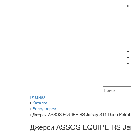
Главная
Каталог
Велоджерси
Джерси ASSOS EQUIPE RS Jersey S11 Deep Petrol
Джерси ASSOS EQUIPE RS Jers