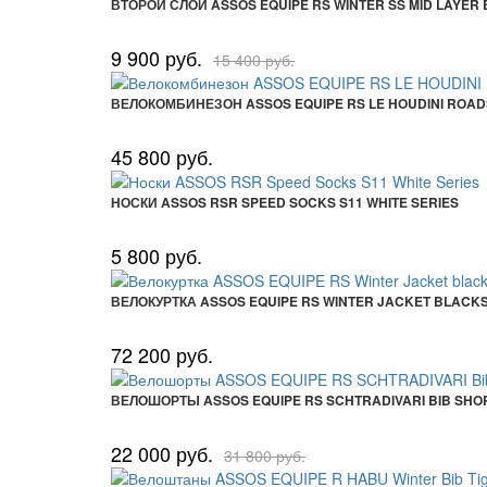
ВТОРОЙ СЛОЙ ASSOS EQUIPE RS WINTER SS MID LAYER
9 900 руб.
15 400 руб.
ВЕЛОКОМБИНЕЗОН ASSOS EQUIPE RS LE HOUDINI ROADSU
45 800 руб.
НОСКИ ASSOS RSR SPEED SOCKS S11 WHITE SERIES
5 800 руб.
ВЕЛОКУРТКА ASSOS EQUIPE RS WINTER JACKET BLACK
72 200 руб.
ВЕЛОШОРТЫ ASSOS EQUIPE RS SCHTRADIVARI BIB 
22 000 руб.
31 800 руб.