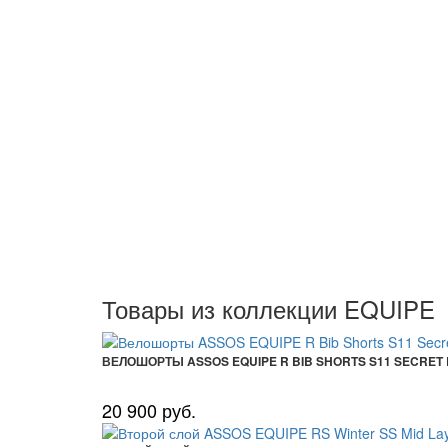
Товары из коллекции EQUIPE
ВЕЛОШОРТЫ ASSOS EQUIPE R BIB SHORTS S11 SECRET
20 900 руб.