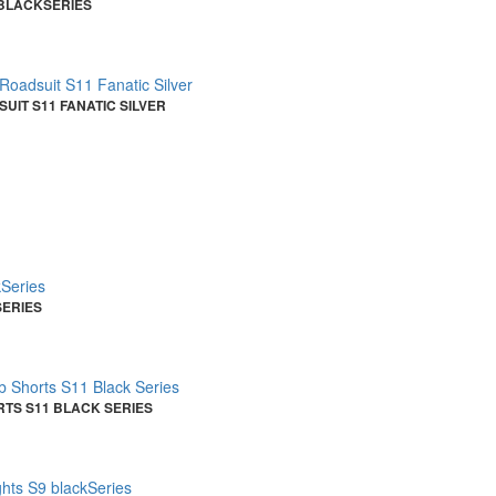
 BLACKSERIES
IT S11 FANATIC SILVER
SERIES
SHORTS S11 BLACK SERIES