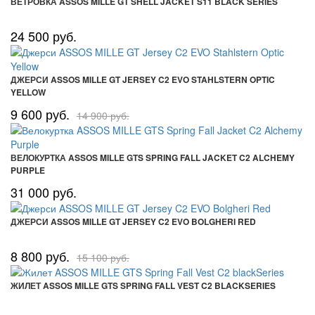
ВЕТРОВКА ASSOS MILLE GT SHELL JACKET S11 BLACK SERIES
24 500 руб.
ДЖЕРСИ ASSOS MILLE GT JERSEY C2 EVO STAHLSTERN OPTIC
YELLOW
9 600 руб.
14 900 руб.
ВЕЛОКУРТКА ASSOS MILLE GTS SPRING FALL JACKET C2 ALCHEMY
PURPLE
31 000 руб.
ДЖЕРСИ ASSOS MILLE GT JERSEY C2 EVO BOLGHERI RED
8 800 руб.
15 100 руб.
ЖИЛЕТ ASSOS MILLE GTS SPRING FALL VEST C2 BLACKSERIES