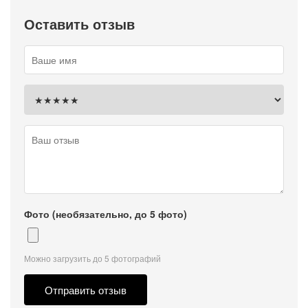
Оставить отзыв
Фото (необязательно, до 5 фото)
Можно загрузить до 5 фотографий
Отправить отзыв