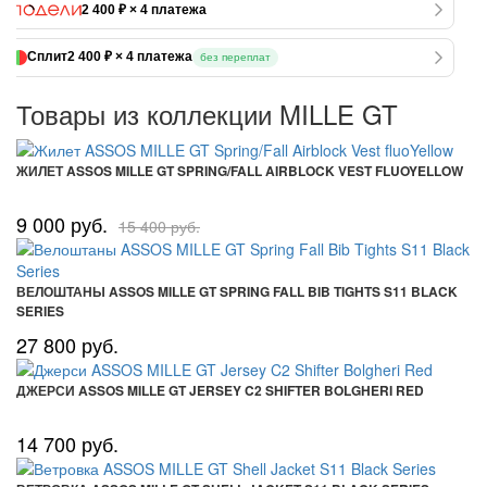
2 400 ₽ × 4 платежа
Сплит
2 400 ₽ × 4 платежа
без переплат
Товары из коллекции MILLE GT
ЖИЛЕТ ASSOS MILLE GT SPRING/FALL AIRBLOCK VEST FLUOYELLOW
9 000 руб.
15 400 руб.
ВЕЛОШТАНЫ ASSOS MILLE GT SPRING FALL BIB TIGHTS S11 BLACK
SERIES
27 800 руб.
ДЖЕРСИ ASSOS MILLE GT JERSEY C2 SHIFTER BOLGHERI RED
14 700 руб.