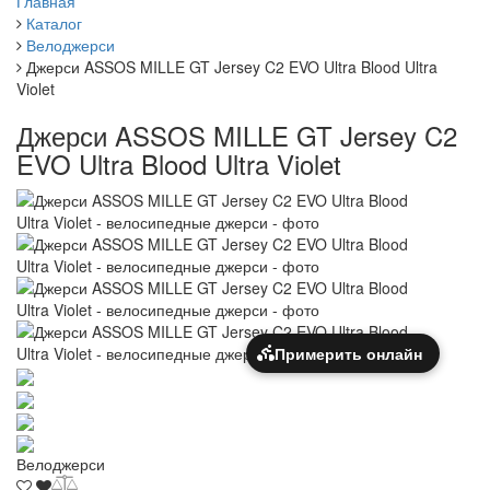
Главная
Каталог
Велоджерси
Джерси ASSOS MILLE GT Jersey C2 EVO Ultra Blood Ultra
Violet
Джерси ASSOS MILLE GT Jersey C2
EVO Ultra Blood Ultra Violet
Примерить онлайн
Велоджерси