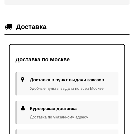
Доставка
Доставка по Москве
Доставка в пункт выдачи заказов
Удобные пункты выдачи по всей Москве
Курьерская доставка
Доставка по указанному адресу