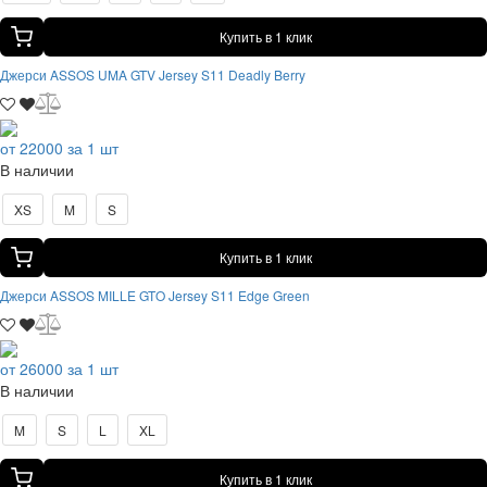
Купить в 1 клик
Джерси ASSOS UMA GTV Jersey S11 Deadly Berry
от 22000 за 1 шт
В наличии
XS
M
S
Купить в 1 клик
Джерси ASSOS MILLE GTO Jersey S11 Edge Green
от 26000 за 1 шт
В наличии
M
S
L
XL
Купить в 1 клик