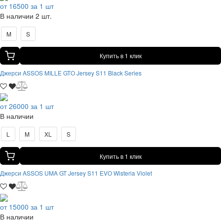
от 16500 за 1 шт
В наличии 2 шт.
M
S
Купить в 1 клик
Джерси ASSOS MILLE GTO Jersey S11 Black Series
от 26000 за 1 шт
В наличии
L
M
XL
S
Купить в 1 клик
Джерси ASSOS UMA GT Jersey S11 EVO Wisteria Violet
от 15000 за 1 шт
В наличии