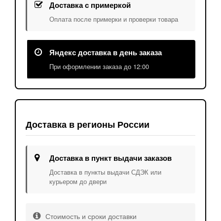
Доставка с примеркой
Оплата после примерки и проверки товара
Яндекс доставка в день заказа
При оформлении заказа до 12:00
Доставка в регионы России
Доставка в пункт выдачи заказов
Доставка в пункты выдачи СДЭК или
курьером до двери
Стоимость и сроки доставки