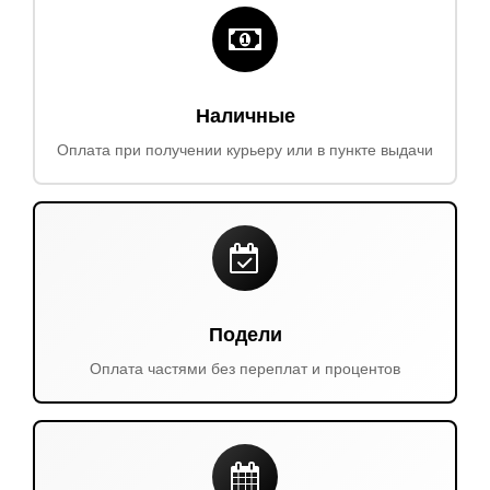
Наличные
Оплата при получении курьеру или в пункте выдачи
Подели
Оплата частями без переплат и процентов