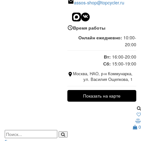
assos-shop@topcycler.ru
Время работы
Онлайн ежедневно:
10:00-
20:00
Вт:
16:00-20:00
Сб:
15:00-19:00
Москва, НАО, р-н Коммунарка,
ул. Василия Ощепкова, 1
Показать на карте
0