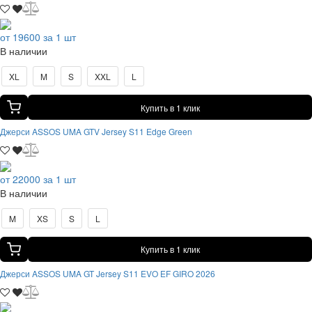
от 19600 за 1 шт
В наличии
XL
M
S
XXL
L
Купить в 1 клик
Джерси ASSOS UMA GTV Jersey S11 Edge Green
от 22000 за 1 шт
В наличии
M
XS
S
L
Купить в 1 клик
Джерси ASSOS UMA GT Jersey S11 EVO EF GIRO 2026