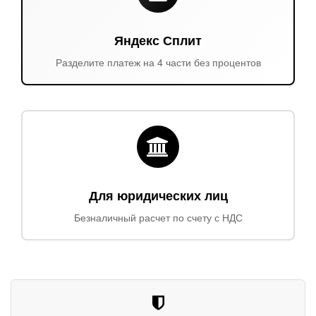
Яндекс Сплит
Разделите платеж на 4 части без процентов
Для юридических лиц
Безналичный расчет по счету с НДС