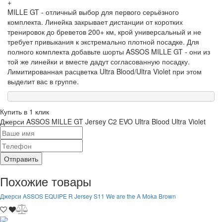
+
MILLE GT - отличный выбор для первого серьёзного
комплекта. Линейка закрывает дистанции от коротких
тренировок до бреветов 200+ км, крой универсальный и не
требует привыкания к экстремально плотной посадке. Для
полного комплекта добавьте шорты ASSOS MILLE GT - они из
той же линейки и вместе дадут согласованную посадку.
Лимитированная расцветка Ultra Blood/Ultra Violet при этом
выделит вас в группе.
Купить в 1 клик
Джерси ASSOS MILLE GT Jersey C2 EVO Ultra Blood Ultra Violet
Отправить
Похожие товары
Джерси ASSOS EQUIPE R Jersey S11 We are the A Moka Brown