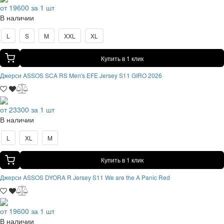
от 19600 за 1 шт
В наличии
L
S
M
XXL
XL
Купить в 1 клик
Джерси ASSOS SCA RS Men's EFE Jersey S11 GIRO 2026
от 23300 за 1 шт
В наличии
L
XL
M
Купить в 1 клик
Джерси ASSOS DYORA R Jersey S11 We are the A Panic Red
от 19600 за 1 шт
В наличии