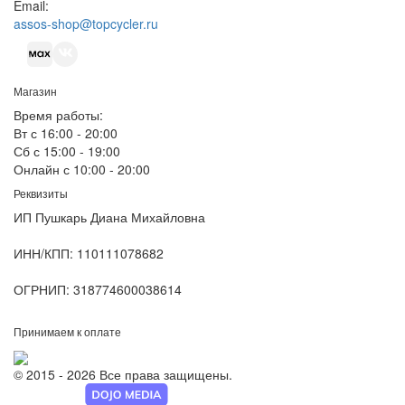
Email:
assos-shop@topcycler.ru
Магазин
Время работы:
Вт с 16:00 - 20:00
Сб с 15:00 - 19:00
Онлайн с 10:00 - 20:00
Реквизиты
ИП Пушкарь Диана Михайловна
ИНН/КПП:
110111078682
ОГРНИП:
318774600038614
Принимаем к оплате
© 2015 - 2026 Все права защищены.
Разработка