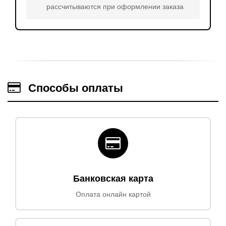
рассчитываются при оформлении заказа
Способы оплаты
Банковская карта
Оплата онлайн картой