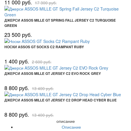
11 000 руб.
17 300 руб.
ДЖЕРСИ ASSOS MILLE GT SPRING FALL JERSEY C2 TURQUOISE
GREEN
23 500 руб.
НОСКИ ASSOS GT SOCKS C2 RAMPANT RUBY
1 400 руб.
2 600 руб.
ДЖЕРСИ ASSOS MILLE GT JERSEY C2 EVO ROCK GREY
8 800 руб.
13 400 руб.
ДЖЕРСИ ASSOS MILLE GT JERSEY C2 DROP HEAD CYBER BLUE
8 800 руб.
13 400 руб.
описание
Описание