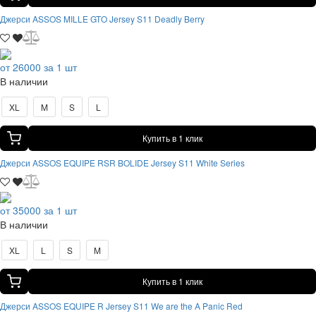
Джерси ASSOS MILLE GTO Jersey S11 Deadly Berry
от 26000 за 1 шт
В наличии
XL
M
S
L
Купить в 1 клик
Джерси ASSOS EQUIPE RSR BOLIDE Jersey S11 White Series
от 35000 за 1 шт
В наличии
XL
L
S
M
Купить в 1 клик
Джерси ASSOS EQUIPE R Jersey S11 We are the A Panic Red