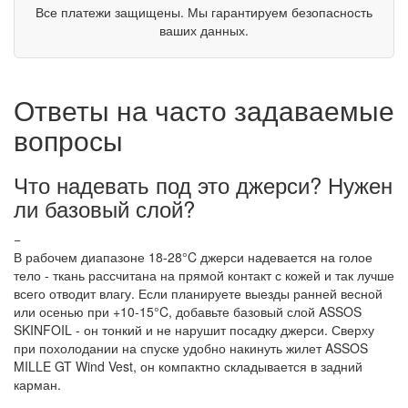
Все платежи защищены. Мы гарантируем безопасность
ваших данных.
Ответы на часто задаваемые
вопросы
Что надевать под это джерси? Нужен
ли базовый слой?
−
В рабочем диапазоне 18-28°C джерси надевается на голое
тело - ткань рассчитана на прямой контакт с кожей и так лучше
всего отводит влагу. Если планируете выезды ранней весной
или осенью при +10-15°C, добавьте базовый слой ASSOS
SKINFOIL - он тонкий и не нарушит посадку джерси. Сверху
при похолодании на спуске удобно накинуть жилет ASSOS
MILLE GT Wind Vest, он компактно складывается в задний
карман.