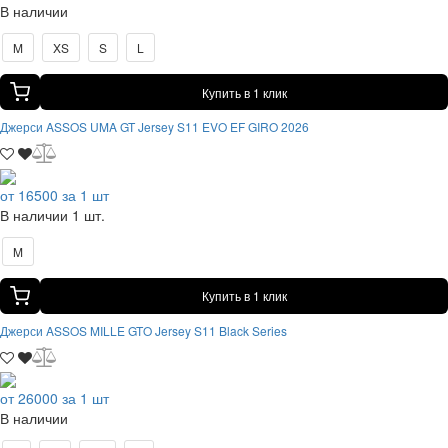
В наличии
M
XS
S
L
Купить в 1 клик
Джерси ASSOS UMA GT Jersey S11 EVO EF GIRO 2026
от 16500 за 1 шт
В наличии 1 шт.
M
Купить в 1 клик
Джерси ASSOS MILLE GTO Jersey S11 Black Series
от 26000 за 1 шт
В наличии