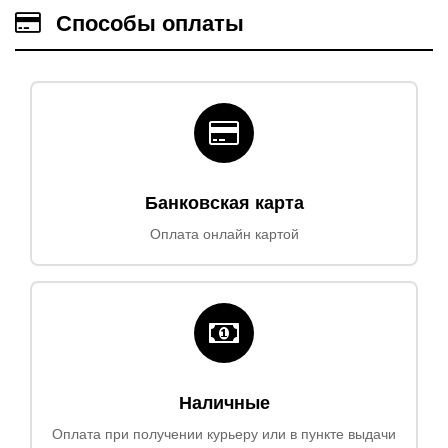
Способы оплаты
Банковская карта
Оплата онлайн картой
Наличные
Оплата при получении курьеру или в пункте выдачи