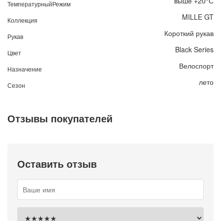
выше +20°С
ТемпературныйРежим
MILLE GT
Коллекция
Короткий рукав
Рукав
Black Series
Цвет
Велоспорт
Назначение
лето
Сезон
Отзывы покупателей
Оставить отзыв