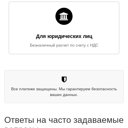
Для юридических лиц
Безналичный расчет по счету с НДС
Все платежи защищены. Мы гарантируем безопасность
ваших данных.
Ответы на часто задаваемые