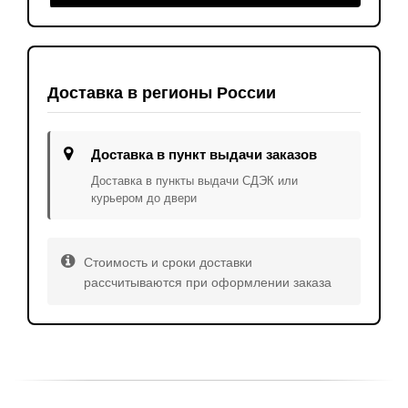
Доставка в регионы России
Доставка в пункт выдачи заказов
Доставка в пункты выдачи СДЭК или
курьером до двери
Стоимость и сроки доставки
рассчитываются при оформлении заказа