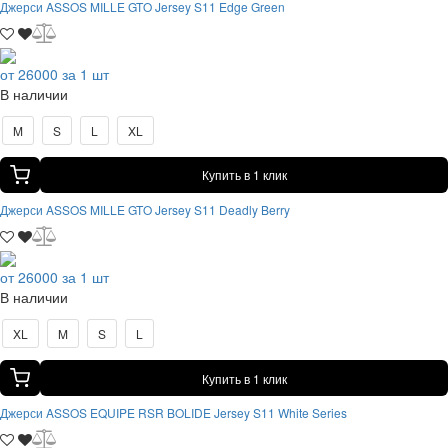
Джерси ASSOS MILLE GTO Jersey S11 Edge Green
от 26000 за 1 шт
В наличии
M
S
L
XL
Купить в 1 клик
Джерси ASSOS MILLE GTO Jersey S11 Deadly Berry
от 26000 за 1 шт
В наличии
XL
M
S
L
Купить в 1 клик
Джерси ASSOS EQUIPE RSR BOLIDE Jersey S11 White Series