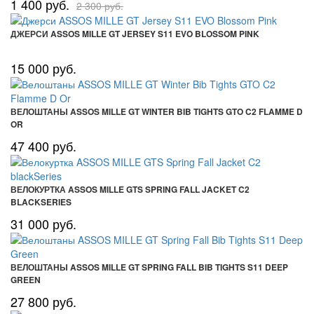
1 400 руб.
2 300 руб.
ДЖЕРСИ ASSOS MILLE GT JERSEY S11 EVO BLOSSOM PINK
15 000 руб.
ВЕЛОШТАНЫ ASSOS MILLE GT WINTER BIB TIGHTS GTO C2 FLAMME D
OR
47 400 руб.
ВЕЛОКУРТКА ASSOS MILLE GTS SPRING FALL JACKET C2
BLACKSERIES
31 000 руб.
ВЕЛОШТАНЫ ASSOS MILLE GT SPRING FALL BIB TIGHTS S11 DEEP
GREEN
27 800 руб.