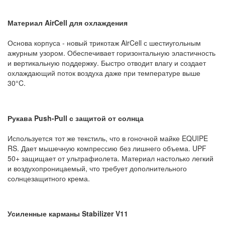
Материал AirCell для охлаждения
Основа корпуса - новый трикотаж AirCell с шестиугольным
ажурным узором. Обеспечивает горизонтальную эластичность
и вертикальную поддержку. Быстро отводит влагу и создает
охлаждающий поток воздуха даже при температуре выше
30°C.
Рукава Push-Pull с защитой от солнца
Используется тот же текстиль, что в гоночной майке EQUIPE
RS. Дает мышечную компрессию без лишнего объема. UPF
50+ защищает от ультрафиолета. Материал настолько легкий
и воздухопроницаемый, что требует дополнительного
солнцезащитного крема.
Усиленные карманы Stabilizer V11