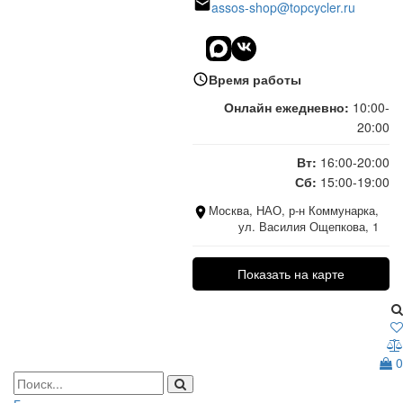
assos-shop@topcycler.ru
Время работы
Онлайн ежедневно:
10:00-
20:00
Вт:
16:00-20:00
Сб:
15:00-19:00
Москва, НАО, р-н Коммунарка,
ул. Василия Ощепкова, 1
Показать на карте
0