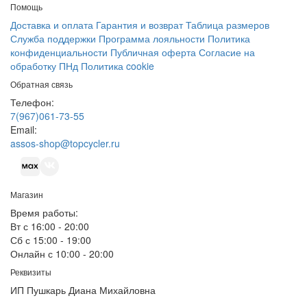
Помощь
Доставка и оплата
Гарантия и возврат
Таблица размеров
Служба поддержки
Программа лояльности
Политика
конфиденциальности
Публичная оферта
Согласие на
обработку ПНд
Политика cookie
Обратная связь
Телефон:
7(967)061-73-55
Email:
assos-shop@topcycler.ru
Магазин
Время работы:
Вт с 16:00 - 20:00
Сб с 15:00 - 19:00
Онлайн с 10:00 - 20:00
Реквизиты
ИП Пушкарь Диана Михайловна