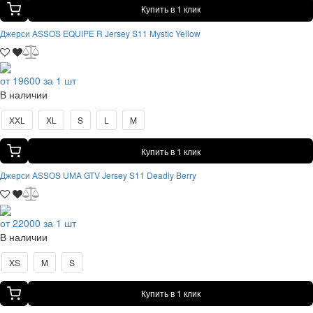
Купить в 1 клик
Джерси ASSOS EQUIPE R Jersey S11 Mystic Yellow
от 19600 за 1 шт
В наличии
XXL
XL
S
L
M
Купить в 1 клик
Джерси ASSOS UMA GTV Jersey S11 Deadly Berry
от 22000 за 1 шт
В наличии
XS
M
S
Купить в 1 клик