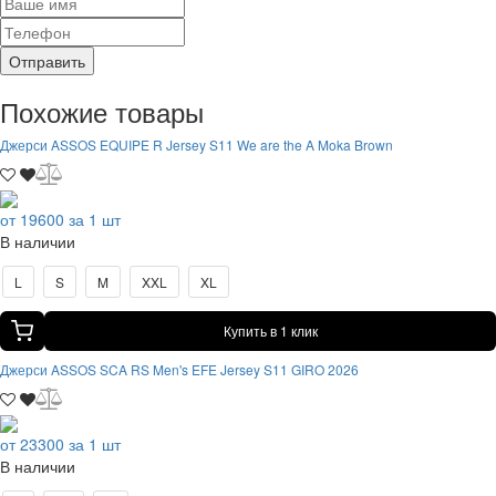
Отправить
Похожие товары
Джерси ASSOS EQUIPE R Jersey S11 We are the A Moka Brown
от 19600 за 1 шт
В наличии
L
S
M
XXL
XL
Купить в 1 клик
Джерси ASSOS SCA RS Men's EFE Jersey S11 GIRO 2026
от 23300 за 1 шт
В наличии