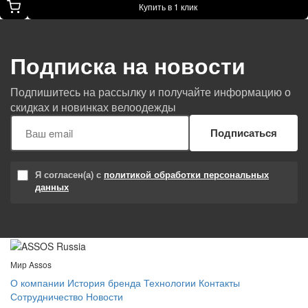
Купить в 1 клик
Подписка на новости
Подпишитесь на рассылку и получайте информацию о
скидках и новинках велоодежды
Подписаться
Я согласен(а) с
политикой обработки персональных
данных
Мир Assos
О компании
История бренда
Технологии
Контакты
Сотрудничество
Новости