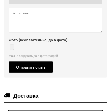
Фото (необязательно, до 5 фото)
Можно загрузить до 5 фотографий
Отправить отзыв
Доставка