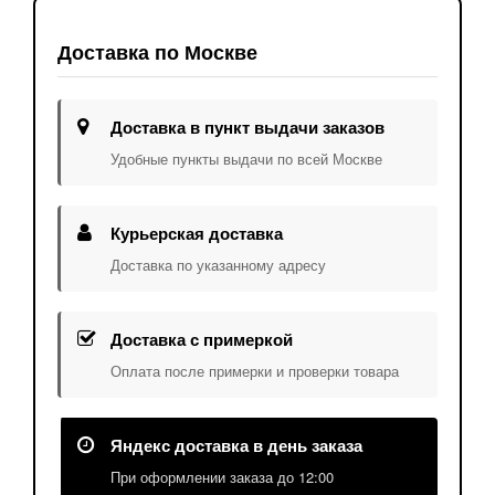
Доставка по Москве
Доставка в пункт выдачи заказов
Удобные пункты выдачи по всей Москве
Курьерская доставка
Доставка по указанному адресу
Доставка с примеркой
Оплата после примерки и проверки товара
Яндекс доставка в день заказа
При оформлении заказа до 12:00