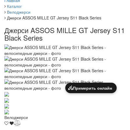
Главная
Каталог
Велоджерси
Джерси ASSOS MILLE GT Jersey S11 Black Series
Джерси ASSOS MILLE GT Jersey S11
Black Series
Примерить онлайн
Велоджерси