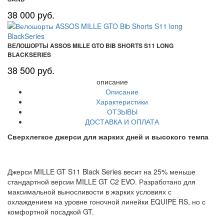
38 000 руб.
ВЕЛОШОРТЫ ASSOS MILLE GTO BIB SHORTS S11 LONG
BLACKSERIES
38 500 руб.
описание
Описание
Характеристики
ОТЗЫВЫ
ДОСТАВКА И ОПЛАТА
Сверхлегкое джерси для жарких дней и высокого темпа
Джерси MILLE GT S11 Black Series весит на 25% меньше
стандартной версии MILLE GT C2 EVO. Разработано для
максимальной выносливости в жарких условиях с
охлаждением на уровне гоночной линейки EQUIPE RS, но с
комфортной посадкой GT.