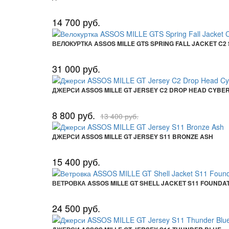
14 700 руб.
ВЕЛОКУРТКА ASSOS MILLE GTS SPRING FALL JACKET C2
31 000 руб.
ДЖЕРСИ ASSOS MILLE GT JERSEY C2 DROP HEAD CYBE
8 800 руб.
13 400 руб.
ДЖЕРСИ ASSOS MILLE GT JERSEY S11 BRONZE ASH
15 400 руб.
ВЕТРОВКА ASSOS MILLE GT SHELL JACKET S11 FOUNDA
24 500 руб.