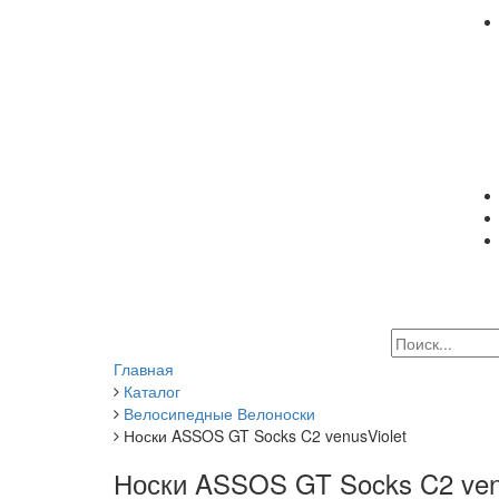
Главная
Каталог
Велосипедные Велоноски
Носки ASSOS GT Socks C2 venusViolet
Носки ASSOS GT Socks C2 ven