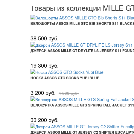
Товары из коллекции MILLE G
ВЕЛОШОРТЫ ASSOS MILLE GTO BIB SHORTS S11 BLACK
38 500 руб.
ДЖЕРСИ ASSOS MILLE GT DRYLITE LS JERSEY S11 FOUN
19 300 руб.
НОСКИ ASSOS GTO SOCKS YUBI BLUE
3 200 руб.
4 600 руб.
ВЕЛОКУРТКА ASSOS MILLE GTS SPRING FALL JACKET S1
33 200 руб.
ДЖЕРСИ ASSOS MILLE GT JERSEY C2 SHIFTER EUCALIP