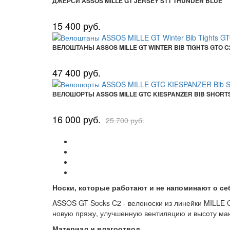
ДЖЕРСИ ASSOS MILLE GT JERSEY S11 THUNDER BLUE
15 400 руб.
ВЕЛОШТАНЫ ASSOS MILLE GT WINTER BIB TIGHTS GTO C
47 400 руб.
ВЕЛОШОРТЫ ASSOS MILLE GTC KIESPANZER BIB SHORT
16 000 руб.
25 700 руб.
Носки, которые работают и не напоминают о се
ASSOS GT Socks C2 - велоноски из линейки MILLE 
новую пряжу, улучшенную вентиляцию и высоту манж
Материал и влагоотвод