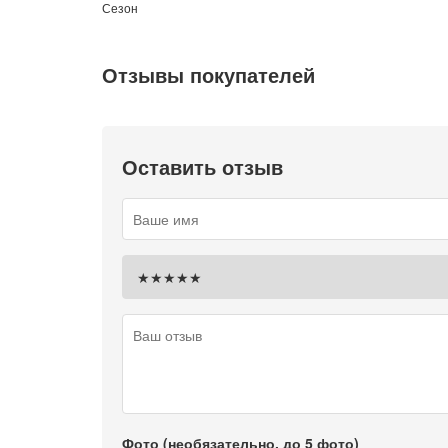
Сезон
Отзывы покупателей
Оставить отзыв
Фото (необязательно, до 5 фото)