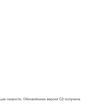
ньше скорости. Обновлённая версия C2 получила