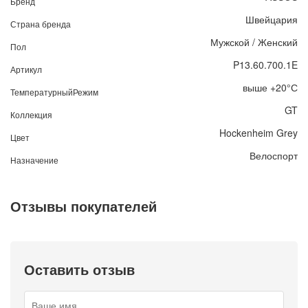
Бренд
Швейцария
Страна бренда
Мужской / Женский
Пол
P13.60.700.1E
Артикул
выше +20°С
ТемпературныйРежим
GT
Коллекция
Hockenheim Grey
Цвет
Велоспорт
Назначение
Отзывы покупателей
Оставить отзыв