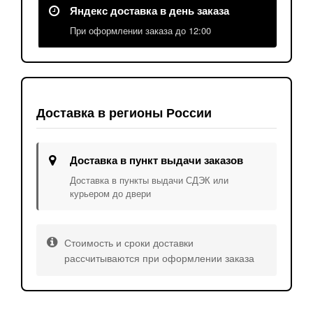
Яндекс доставка в день заказа
При оформлении заказа до 12:00
Доставка в регионы России
Доставка в пункт выдачи заказов
Доставка в пункты выдачи СДЭК или
курьером до двери
Стоимость и сроки доставки
рассчитываются при оформлении заказа