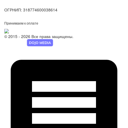
ОГРНИП:
318774600038614
Принимаем к оплате
© 2015 - 2026 Все права защищены.
Разработка