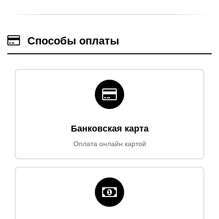
Способы оплаты
Банковская карта
Оплата онлайн картой