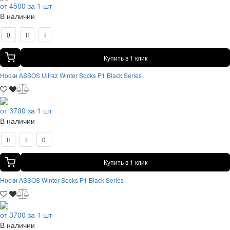
от 4500 за 1 шт
В наличии
0
II
I
Купить в 1 клик
Носки ASSOS Ultraz Winter Socks P1 Black Series
от 3700 за 1 шт
В наличии
II
I
0
Купить в 1 клик
Носки ASSOS Winter Socks P1 Black Series
от 3700 за 1 шт
В наличии