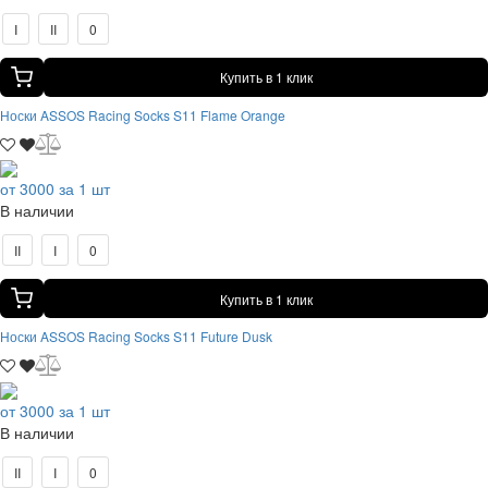
I
II
0
Купить в 1 клик
Носки ASSOS Racing Socks S11 Flame Orange
от 3000 за 1 шт
В наличии
II
I
0
Купить в 1 клик
Носки ASSOS Racing Socks S11 Future Dusk
от 3000 за 1 шт
В наличии
II
I
0