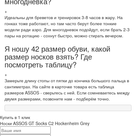
многодневка?
+
Идеальны для бреветов и тренировок 3-8 часов в жару. На
гонках тоже работают, но там часто берут более тонкие
модели ради аэро. Для многодневок подойдут, если брать 2-3
пары на ротацию - сохнут быстро, можно стирать вечером.
Я ношу 42 размер обуви, какой
размер носков взять? Где
посмотреть таблицу?
+
Замерьте длину стопы от пятки до кончика большого пальца в
сантиметрах. На сайте в карточке товара есть таблица
размеров ASSOS - сверьтесь с ней. Если сомневаетесь между
двумя размерами, позвоните нам - подберём точно.
Купить в 1 клик
Носки ASSOS GT Socks C2 Hockenheim Grey