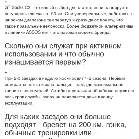
+
GT Socks C2 - отличный выбор для старта, если планируете
регулярные заезды от 50 км. Они универсальные, работают в
широком диапазоне температур и сразу дают понять, что
такое правильные велоноски. Более бюджетной альтернативы
в линейке ASSOS нет - это базовая модель бренда.
Сколько они служат при активном
использовании и что обычно
изнашивается первым?
+
При 2-3 заездах в неделю носки ходят 1-2 сезона. Первым
истирается пятка и зона пальцев - там, где максимальное
трение с велотуфлей. Антибактериальная обработка держится
весь срок службы, запах не появляется даже к концу
эксплуатации.
Для каких заездов они больше
подходят - бревет на 200 км, гонка,
обычные тренировки или