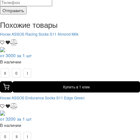
Отправить
Похожие товары
Носки ASSOS Racing Socks S11 Almond Milk
от 3000 за 1 шт
В наличии
II
0
I
Купить в 1 клик
Носки ASSOS Endurance Socks S11 Edge Green
от 3200 за 1 шт
В наличии
0
II
I