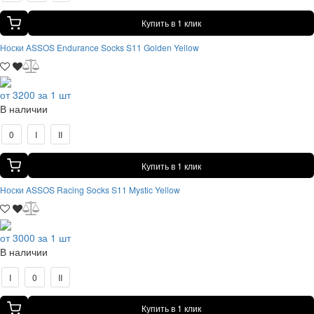
Купить в 1 клик
Носки ASSOS Endurance Socks S11 Golden Yellow
от 3200 за 1 шт
В наличии
0
I
II
Купить в 1 клик
Носки ASSOS Racing Socks S11 Mystic Yellow
от 3000 за 1 шт
В наличии
I
0
II
Купить в 1 клик