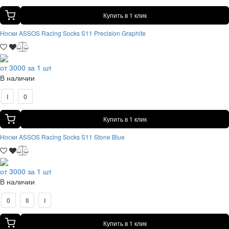
Купить в 1 клик
Носки ASSOS Racing Socks S11 Precision Graphite
от 3000 за 1 шт
В наличии
I
0
Купить в 1 клик
Носки ASSOS Racing Socks S11 Stone Blue
от 3000 за 1 шт
В наличии
0
II
I
Купить в 1 клик