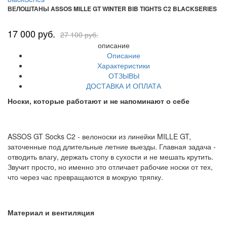
ВЕЛОШТАНЫ ASSOS MILLE GT WINTER BIB TIGHTS C2 BLACKSERIES
17 000 руб.
27 100 руб.
описание
Описание
Характеристики
ОТЗЫВЫ
ДОСТАВКА И ОПЛАТА
Носки, которые работают и не напоминают о себе
ASSOS GT Socks C2 - велоноски из линейки MILLE GT,
заточенные под длительные летние выезды. Главная задача -
отводить влагу, держать стопу в сухости и не мешать крутить.
Звучит просто, но именно это отличает рабочие носки от тех,
что через час превращаются в мокрую тряпку.
Материал и вентиляция