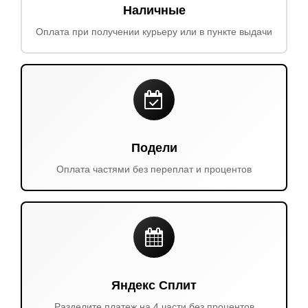
Наличные
Оплата при получении курьеру или в пункте выдачи
Подели
Оплата частями без переплат и процентов
Яндекс Сплит
Разделите платеж на 4 части без процентов