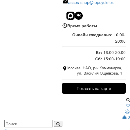
assos-shop@topcycler.ru
Время работы
Онлайн ежедневно:
10:00-
20:00
Вт:
16:00-20:00
Сб:
15:00-19:00
Москва, НАО, р-н Коммунарка,
ул. Василия Ощепкова, 1
Показать на карте
0