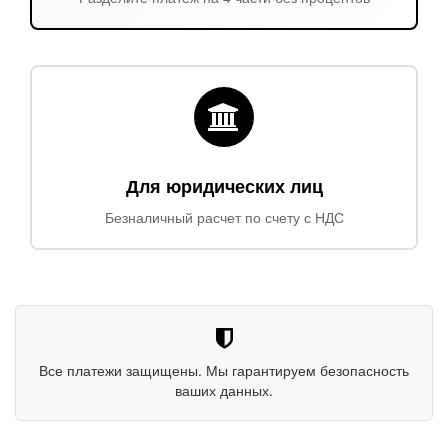
Для юридических лиц
Безналичный расчет по счету с НДС
Все платежи защищены. Мы гарантируем безопасность
ваших данных.