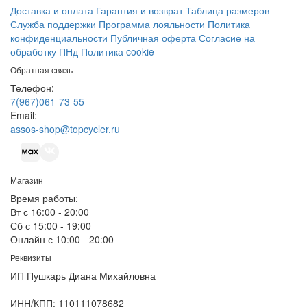
Доставка и оплата
Гарантия и возврат
Таблица размеров
Служба поддержки
Программа лояльности
Политика
конфиденциальности
Публичная оферта
Согласие на
обработку ПНд
Политика cookie
Обратная связь
Телефон:
7(967)061-73-55
Email:
assos-shop@topcycler.ru
Магазин
Время работы:
Вт с 16:00 - 20:00
Сб с 15:00 - 19:00
Онлайн с 10:00 - 20:00
Реквизиты
ИП Пушкарь Диана Михайловна
ИНН/КПП:
110111078682