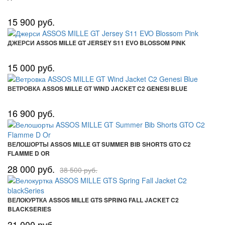
15 900 руб.
ДЖЕРСИ ASSOS MILLE GT JERSEY S11 EVO BLOSSOM PINK
15 000 руб.
ВЕТРОВКА ASSOS MILLE GT WIND JACKET C2 GENESI BLUE
16 900 руб.
ВЕЛОШОРТЫ ASSOS MILLE GT SUMMER BIB SHORTS GTO C2
FLAMME D OR
28 000 руб.
38 500 руб.
ВЕЛОКУРТКА ASSOS MILLE GTS SPRING FALL JACKET C2
BLACKSERIES
31 000 руб.