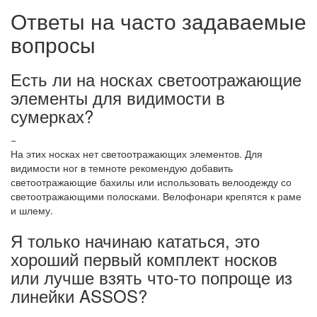
Ответы на часто задаваемые
вопросы
Есть ли на носках светоотражающие
элементы для видимости в
сумерках?
−
На этих носках нет светоотражающих элементов. Для
видимости ног в темноте рекомендую добавить
светоотражающие бахилы или использовать велоодежду со
светоотражающими полосками. Велофонари крепятся к раме
и шлему.
Я только начинаю кататься, это
хороший первый комплект носков
или лучше взять что-то попроще из
линейки ASSOS?