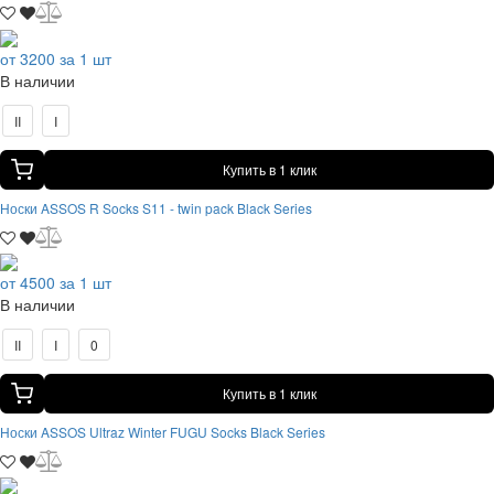
от 3200 за 1 шт
В наличии
II
I
Купить в 1 клик
Носки ASSOS R Socks S11 - twin pack Black Series
от 4500 за 1 шт
В наличии
II
I
0
Купить в 1 клик
Носки ASSOS Ultraz Winter FUGU Socks Black Series