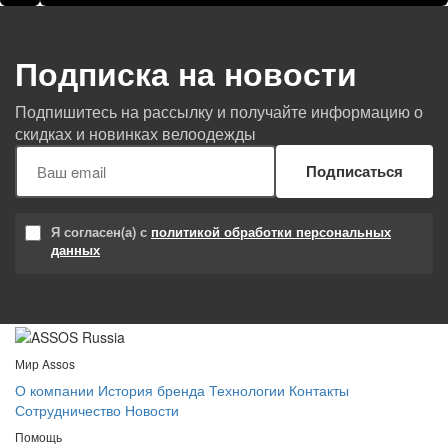
Подписка на новости
Подпишитесь на рассылку и получайте информацию о
скидках и новинках велоодежды
Подписаться
Я согласен(а) с
политикой обработки персональных
данных
Мир Assos
О компании
История бренда
Технологии
Контакты
Сотрудничество
Новости
Помощь