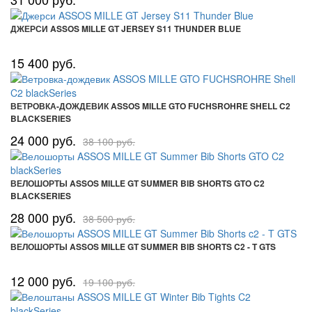
ДЖЕРСИ ASSOS MILLE GT JERSEY S11 THUNDER BLUE
15 400 руб.
ВЕТРОВКА-ДОЖДЕВИК ASSOS MILLE GTO FUCHSROHRE SHELL C2
BLACKSERIES
24 000 руб.
38 100 руб.
ВЕЛОШОРТЫ ASSOS MILLE GT SUMMER BIB SHORTS GTO C2
BLACKSERIES
28 000 руб.
38 500 руб.
ВЕЛОШОРТЫ ASSOS MILLE GT SUMMER BIB SHORTS C2 - T GTS
12 000 руб.
19 100 руб.