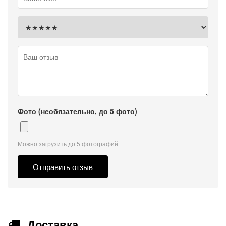
Фото (необязательно, до 5 фото)
Можно загрузить до 5 фотографий
Отправить отзыв
Доставка