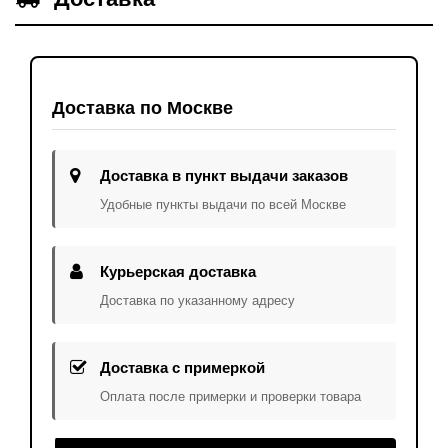
Доставка по Москве
Доставка в пункт выдачи заказов
Удобные пункты выдачи по всей Москве
Курьерская доставка
Доставка по указанному адресу
Доставка с примеркой
Оплата после примерки и проверки товара