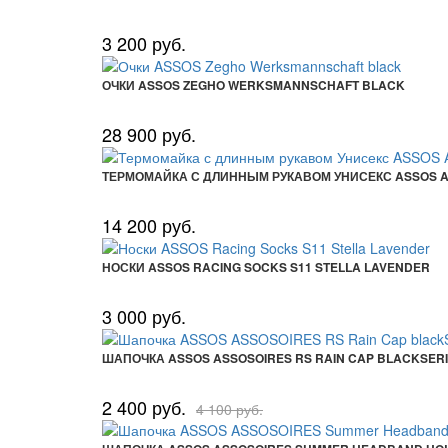
3 200 руб.
ОЧКИ ASSOS ZEGHO WERKSMANNSCHAFT BLACK
28 900 руб.
ТЕРМОМАЙКА С ДЛИННЫМ РУКАВОМ УНИСЕКС ASSOS ASS
14 200 руб.
НОСКИ ASSOS RACING SOCKS S11 STELLA LAVENDER
3 000 руб.
ШАПОЧКА ASSOS ASSOSOIRES RS RAIN CAP BLACKSER
2 400 руб.
4 100 руб.