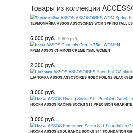
Товары из коллекции ACCES
ТЕРМОМАЙКА ASSOS ASSOSOIRES WOM SPRING FALL LS
6 000 руб.
9 900 руб.
КРЕМ ASSOS CHAMOIS CREME 75ML WOMEN
2 300 руб.
ШАПОЧКА ASSOS ASSOSOIRES ROBO FOIL G2 BLACKSER
3 000 руб.
НОСКИ ASSOS RACING SOCKS S11 PRECISION GRAPHITE
3 000 руб.
НОСКИ ASSOS ENDURANCE SOCKS S11 FOUNDATION GR