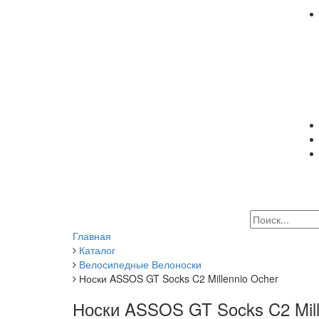
Главная
Каталог
Велосипедные Велоноски
Носки ASSOS GT Socks C2 Millennio Ocher
Носки ASSOS GT Socks C2 Mill