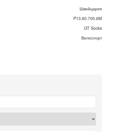
Швейцария
P13.60.700.6M
GT Socks
Велоспорт