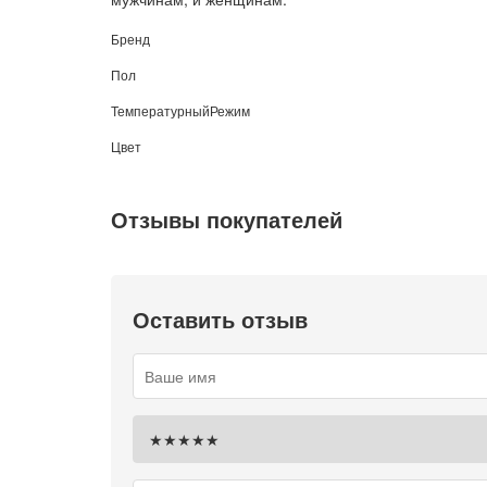
Бренд
Пол
ТемпературныйРежим
Цвет
Отзывы покупателей
Оставить отзыв