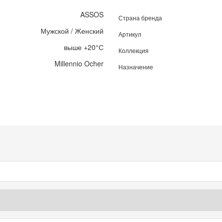
ASSOS
Страна бренда
Мужской / Женский
Артикул
выше +20°С
Коллекция
Millennio Ocher
Назначение