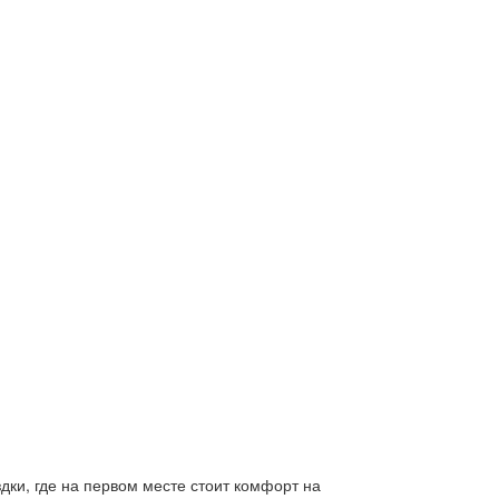
ки, где на первом месте стоит комфорт на