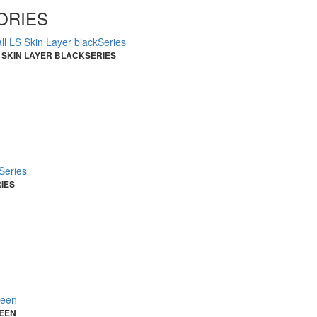
SORIES
 SKIN LAYER BLACKSERIES
IES
EEN