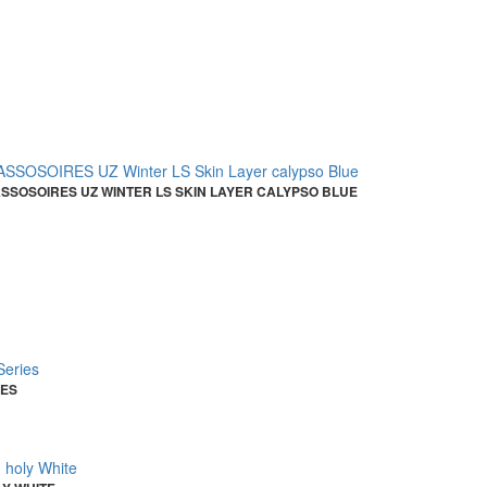
OSOIRES UZ WINTER LS SKIN LAYER CALYPSO BLUE
IES