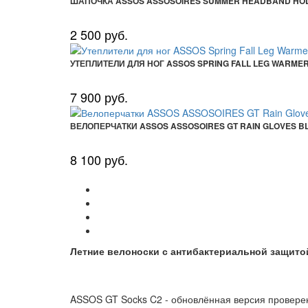
ШАПОЧКА ASSOS ASSOSOIRES SUMMER HEADBAND HOL
2 500 руб.
УТЕПЛИТЕЛИ ДЛЯ НОГ ASSOS SPRING FALL LEG WARMER
7 900 руб.
ВЕЛОПЕРЧАТКИ ASSOS ASSOSOIRES GT RAIN GLOVES B
8 100 руб.
Летние велоноски с антибактериальной защито
ASSOS GT Socks C2 - обновлённая версия проверен