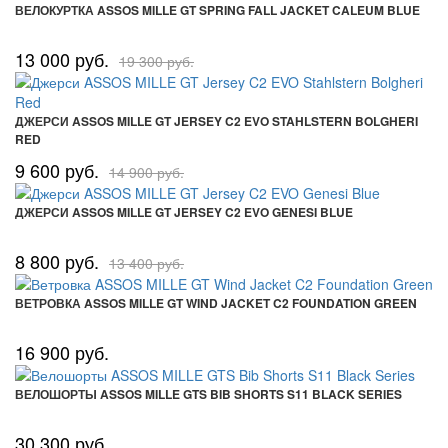
ВЕЛОКУРТКА ASSOS MILLE GT SPRING FALL JACKET CALEUM BLUE
13 000 руб.
19 300 руб.
ДЖЕРСИ ASSOS MILLE GT JERSEY C2 EVO STAHLSTERN BOLGHERI
RED
9 600 руб.
14 900 руб.
ДЖЕРСИ ASSOS MILLE GT JERSEY C2 EVO GENESI BLUE
8 800 руб.
13 400 руб.
ВЕТРОВКА ASSOS MILLE GT WIND JACKET C2 FOUNDATION GREEN
16 900 руб.
ВЕЛОШОРТЫ ASSOS MILLE GTS BIB SHORTS S11 BLACK SERIES
30 300 руб.