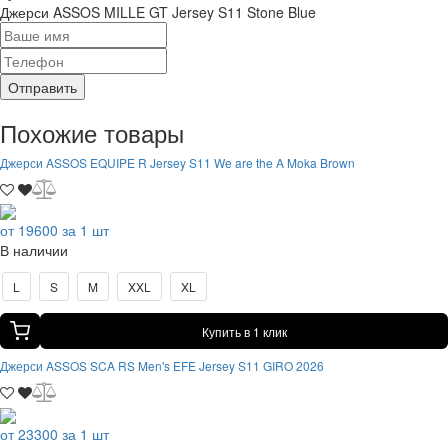
Джерси ASSOS MILLE GT Jersey S11 Stone Blue
Отправить
Похожие товары
Джерси ASSOS EQUIPE R Jersey S11 We are the A Moka Brown
от 19600 за 1 шт
В наличии
L
S
M
XXL
XL
Купить в 1 клик
Джерси ASSOS SCA RS Men's EFE Jersey S11 GIRO 2026
от 23300 за 1 шт