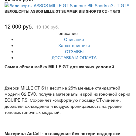
ВЕЛОШОРТЫ ASSOS MILLE GT SUMMER BIB SHORTS C2 - T GTS
12 000 руб.
19 100 руб.
описание
Описание
Характеристики
ОТЗЫВЫ
ДОСТАВКА И ОПЛАТА
Самая лёгкая майка MILLE GT для жарких условий
Джерси MILLE GT S11 весит на 25% меньше стандартной
модели C2 EVO, получив материалы и крой из гоночной серии
EQUIPE RS. Сохраняет комфортную посадку GT-линейки,
добавляя охлаждение и воздухопроницаемость на уровне
топовых гоночных моделей.
Материал AirCell - охлаждение без потери поддержки