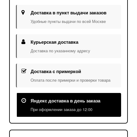
Доставка в пункт выдачи заказов
Удобные пункты выдачи по всей Москве
Курьерская доставка
Доставка по указанному адресу
Доставка с примеркой
Оплата после примерки и проверки товара
Яндекс доставка в день заказа
При оформлении заказа до 12:00