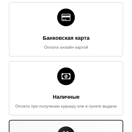
Банковская карта
Оплата онлайн картой
Наличные
Оплата при получении курьеру или в пункте выдачи