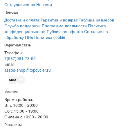
Сотрудничество
Новости
Помощь
Доставка и оплата
Гарантия и возврат
Таблица размеров
Служба поддержки
Программа лояльности
Политика
конфиденциальности
Публичная оферта
Согласие на
обработку ПНд
Политика cookie
Обратная связь
Телефон:
7(967)061-73-55
Email:
assos-shop@topcycler.ru
Магазин
Время работы:
Вт с 16:00 - 20:00
Сб с 15:00 - 19:00
Онлайн с 10:00 - 20:00
Реквизиты