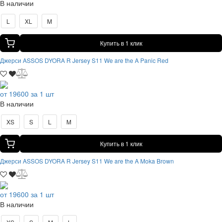
В наличии
L
XL
M
Купить в 1 клик
Джерси ASSOS DYORA R Jersey S11 We are the A Panic Red
от 19600 за 1 шт
В наличии
XS
S
L
M
Купить в 1 клик
Джерси ASSOS DYORA R Jersey S11 We are the A Moka Brown
от 19600 за 1 шт
В наличии