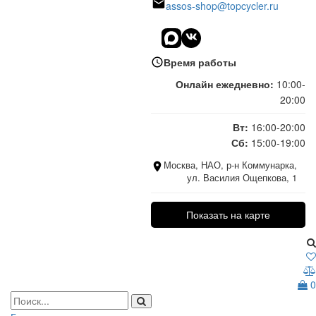
assos-shop@topcycler.ru
Время работы
Онлайн ежедневно:
10:00-
20:00
Вт:
16:00-20:00
Сб:
15:00-19:00
Москва, НАО, р-н Коммунарка,
ул. Василия Ощепкова, 1
Показать на карте
0