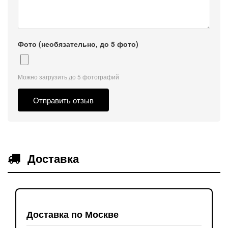
Фото (необязательно, до 5 фото)
Можно загрузить до 5 фотографий
Отправить отзыв
Доставка
Доставка по Москве