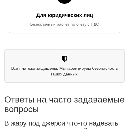
Для юридических лиц
Безналичный расчет по счету с НДС
Все платежи защищены. Мы гарантируем безопасность
ваших данных.
Ответы на часто задаваемые
вопросы
В жару под джерси что-то надевать