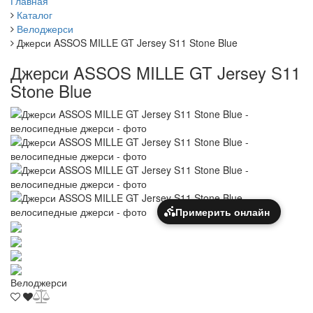
Главная
Каталог
Велоджерси
Джерси ASSOS MILLE GT Jersey S11 Stone Blue
Джерси ASSOS MILLE GT Jersey S11
Stone Blue
Примерить онлайн
Велоджерси