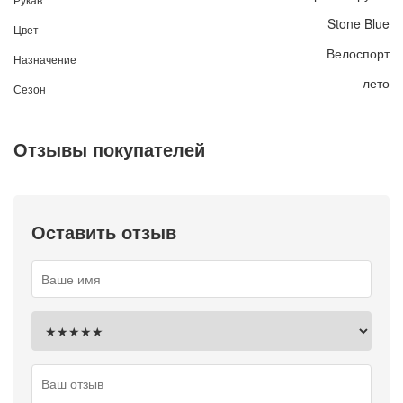
Stone Blue
Цвет
Велоспорт
Назначение
лето
Сезон
Отзывы покупателей
Оставить отзыв