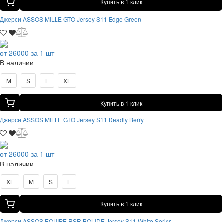
Купить в 1 клик
Джерси ASSOS MILLE GTO Jersey S11 Edge Green
от 26000 за 1 шт
В наличии
M
S
L
XL
Купить в 1 клик
Джерси ASSOS MILLE GTO Jersey S11 Deadly Berry
от 26000 за 1 шт
В наличии
XL
M
S
L
Купить в 1 клик
Джерси ASSOS EQUIPE RSR BOLIDE Jersey S11 White Series