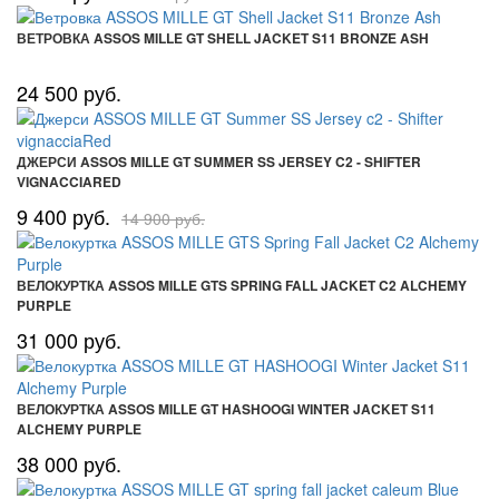
ВЕТРОВКА ASSOS MILLE GT SHELL JACKET S11 BRONZE ASH
24 500 руб.
ДЖЕРСИ ASSOS MILLE GT SUMMER SS JERSEY C2 - SHIFTER
VIGNACCIARED
9 400 руб.
14 900 руб.
ВЕЛОКУРТКА ASSOS MILLE GTS SPRING FALL JACKET C2 ALCHEMY
PURPLE
31 000 руб.
ВЕЛОКУРТКА ASSOS MILLE GT HASHOOGI WINTER JACKET S11
ALCHEMY PURPLE
38 000 руб.