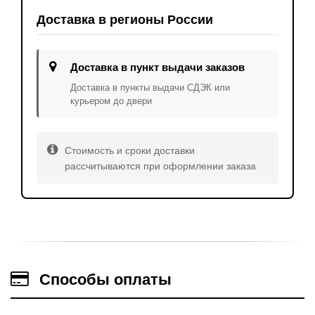
Доставка в регионы России
Доставка в пункт выдачи заказов
Доставка в пункты выдачи СДЭК или
курьером до двери
Стоимость и сроки доставки
рассчитываются при оформлении заказа
Способы оплаты