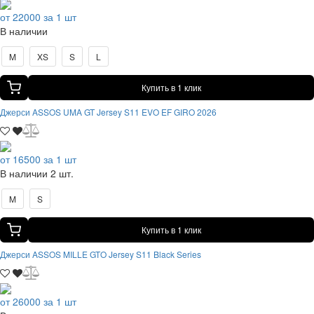
от 22000 за 1 шт
В наличии
M
XS
S
L
Купить в 1 клик
Джерси ASSOS UMA GT Jersey S11 EVO EF GIRO 2026
от 16500 за 1 шт
В наличии 2 шт.
M
S
Купить в 1 клик
Джерси ASSOS MILLE GTO Jersey S11 Black Series
от 26000 за 1 шт