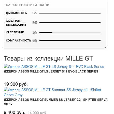
ХАРАКТЕРИСТИКИ ТКАНИ
5/5
ДЫШИМОСТЬ
БЫСТРОЕ
5/5
ВЫСЫХАНИЕ
1/5
УТЕПЛЕНИЕ
5/5
КОМПАКТНОСТЬ
Товары из коллекции MILLE GT
ДЖЕРСИ ASSOS MILLE GT LS JERSEY S11 EVO BLACK SERIES
19 300 руб.
ДЖЕРСИ ASSOS MILLE GT SUMMER SS JERSEY C2 - SHIFTER GERVA
GREY
9 400 руб.
14 900 руб.