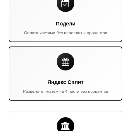
Подели
Оплата частями без переплат и процентов
Яндекс Сплит
Разделите платеж на 4 части без процентов