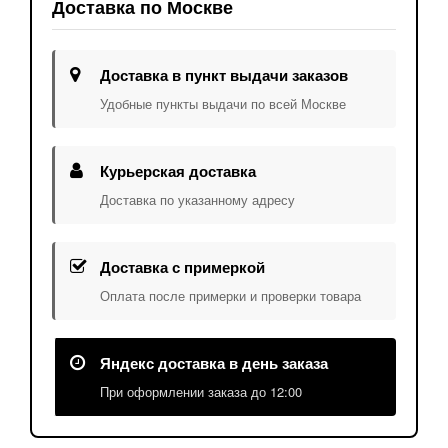
Доставка по Москве
Доставка в пункт выдачи заказов
Удобные пункты выдачи по всей Москве
Курьерская доставка
Доставка по указанному адресу
Доставка с примеркой
Оплата после примерки и проверки товара
Яндекс доставка в день заказа
При оформлении заказа до 12:00