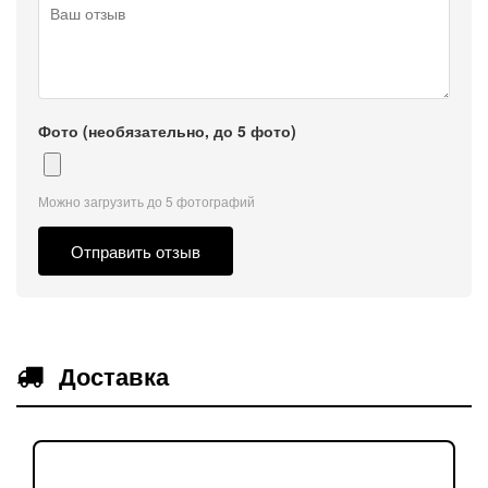
Фото (необязательно, до 5 фото)
Можно загрузить до 5 фотографий
Отправить отзыв
Доставка