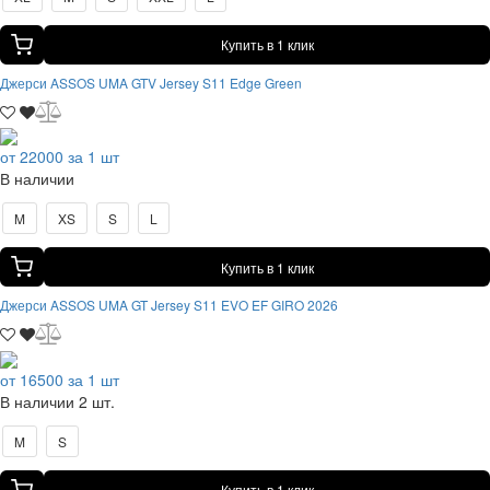
Купить в 1 клик
Джерси ASSOS UMA GTV Jersey S11 Edge Green
от 22000 за 1 шт
В наличии
M
XS
S
L
Купить в 1 клик
Джерси ASSOS UMA GT Jersey S11 EVO EF GIRO 2026
от 16500 за 1 шт
В наличии 2 шт.
M
S
Купить в 1 клик