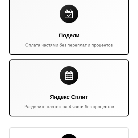
Подели
Оплата частями без переплат и процентов
Яндекс Сплит
Разделите платеж на 4 части без процентов