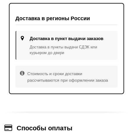
Доставка в регионы России
Доставка в пункт выдачи заказов
Доставка в пункты выдачи СДЭК или
курьером до двери
Стоимость и сроки доставки
рассчитываются при оформлении заказа
Способы оплаты