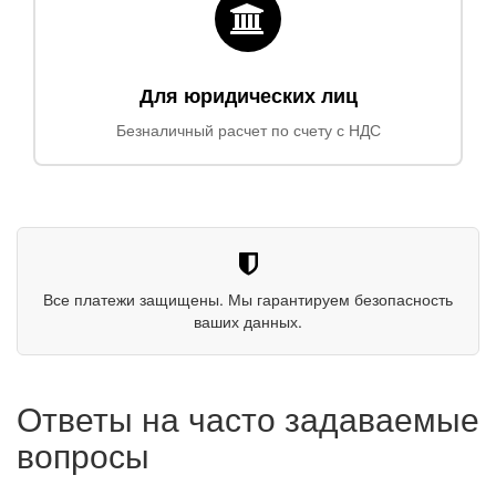
Для юридических лиц
Безналичный расчет по счету с НДС
Все платежи защищены. Мы гарантируем безопасность
ваших данных.
Ответы на часто задаваемые
вопросы