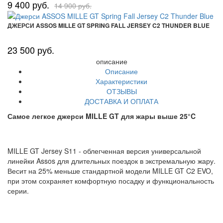
9 400 руб.
14 900 руб.
ДЖЕРСИ ASSOS MILLE GT SPRING FALL JERSEY C2 THUNDER BLUE
23 500 руб.
описание
Описание
Характеристики
ОТЗЫВЫ
ДОСТАВКА И ОПЛАТА
Самое легкое джерси MILLE GT для жары выше 25°C
MILLE GT Jersey S11 - облегченная версия универсальной
линейки Assos для длительных поездок в экстремальную жару.
Весит на 25% меньше стандартной модели MILLE GT C2 EVO,
при этом сохраняет комфортную посадку и функциональность
серии.