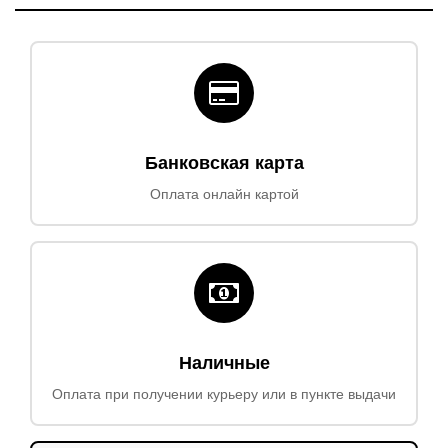
Банковская карта
Оплата онлайн картой
Наличные
Оплата при получении курьеру или в пункте выдачи