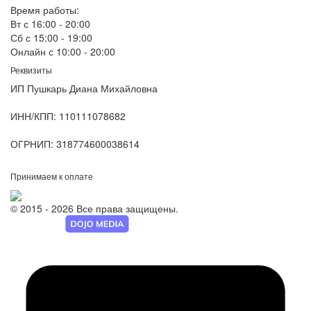
Время работы:
Вт с 16:00 - 20:00
Сб с 15:00 - 19:00
Онлайн с 10:00 - 20:00
Реквизиты
ИП Пушкарь Диана Михайловна
ИНН/КПП:
110111078682
ОГРНИП:
318774600038614
Принимаем к оплате
© 2015 - 2026 Все права защищены.
Разработка