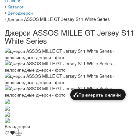
Главная
Каталог
Велоджерси
Джерси ASSOS MILLE GT Jersey S11 White Series
Джерси ASSOS MILLE GT Jersey S11
White Series
Примерить онлайн
Велоджерси