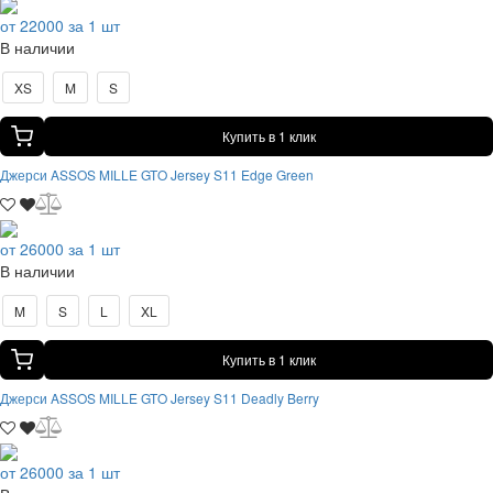
от 22000 за 1 шт
В наличии
XS
M
S
Купить в 1 клик
Джерси ASSOS MILLE GTO Jersey S11 Edge Green
от 26000 за 1 шт
В наличии
M
S
L
XL
Купить в 1 клик
Джерси ASSOS MILLE GTO Jersey S11 Deadly Berry
от 26000 за 1 шт