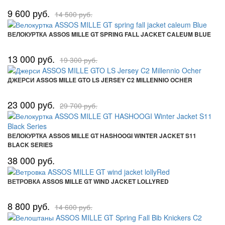
9 600 руб.
14 500 руб.
ВЕЛОКУРТКА ASSOS MILLE GT SPRING FALL JACKET CALEUM BLUE
13 000 руб.
19 300 руб.
ДЖЕРСИ ASSOS MILLE GTO LS JERSEY C2 MILLENNIO OCHER
23 000 руб.
29 700 руб.
ВЕЛОКУРТКА ASSOS MILLE GT HASHOOGI WINTER JACKET S11
BLACK SERIES
38 000 руб.
ВЕТРОВКА ASSOS MILLE GT WIND JACKET LOLLYRED
8 800 руб.
14 600 руб.