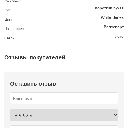
Коллекция
Короткий рукав
Рукав
White Series
Цвет
Велоспорт
Назначение
лето
Сезон
Отзывы покупателей
Оставить отзыв