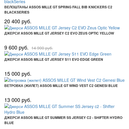
ВЕЛОШТАНЫ ASSOS MILLE GT SPRING FALL BIB KNICKERS C2
BLACKSERIES
20 400 руб.
ДЖЕРСИ ASSOS MILLE GT JERSEY C2 EVO ZEUS OPTIC YELLOW
9 600 руб.
14 900 руб.
ДЖЕРСИ ASSOS MILLE GT JERSEY S11 EVO EDGE GREEN
15 000 руб.
ВЕТРОВКА (ЖИЛЕТ) ASSOS MILLE GT WIND VEST C2 GENESI BLUE
13 000 руб.
ДЖЕРСИ ASSOS MILLE GT SUMMER SS JERSEY C2 - SHIFTER HYDRO
BLUE