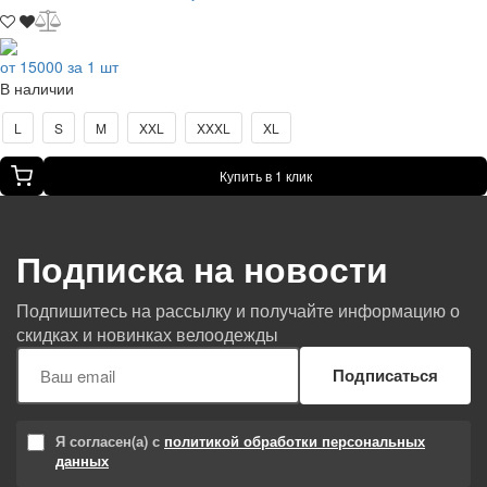
от 15000 за 1 шт
В наличии
L
S
M
XXL
XXXL
XL
Купить в 1 клик
Подписка на новости
Подпишитесь на рассылку и получайте информацию о
скидках и новинках велоодежды
Подписаться
Я согласен(а) с
политикой обработки персональных
данных