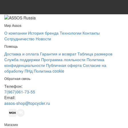
Мир Assos
О компании
История бренда
Технологии
Контакты
Сотрудничество
Новости
Помощь
Доставка и оплата
Гарантия и возврат
Таблица размеров
Служба поддержки
Программа лояльности
Политика
конфиденциальности
Публичная оферта
Согласие на
обработку ПНд
Политика cookie
Обратная связь
Телефон:
7(967)061-73-55
Email:
assos-shop@topcycler.ru
Магазин