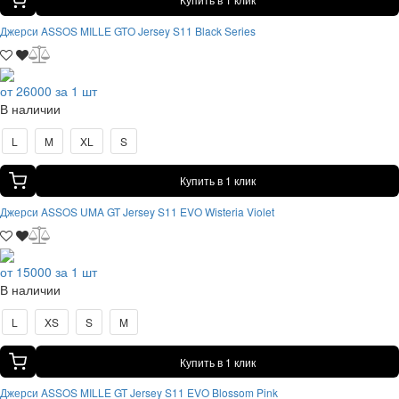
Джерси ASSOS MILLE GTO Jersey S11 Black Series
от 26000 за 1 шт
В наличии
L
M
XL
S
Купить в 1 клик
Джерси ASSOS UMA GT Jersey S11 EVO Wisteria Violet
от 15000 за 1 шт
В наличии
L
XS
S
M
Купить в 1 клик
Джерси ASSOS MILLE GT Jersey S11 EVO Blossom Pink