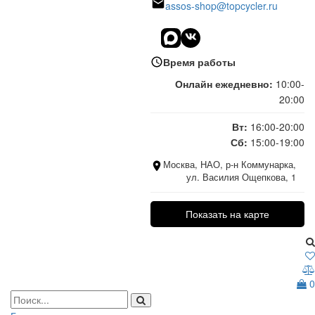
assos-shop@topcycler.ru
Время работы
Онлайн ежедневно:
10:00-
20:00
Вт:
16:00-20:00
Сб:
15:00-19:00
Москва, НАО, р-н Коммунарка,
ул. Василия Ощепкова, 1
Показать на карте
0