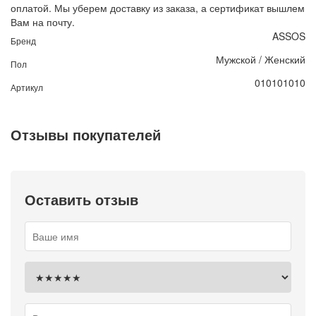
оплатой. Мы уберем доставку из заказа, а сертификат вышлем
Вам на почту.
ASSOS
Бренд
Мужской / Женский
Пол
010101010
Артикул
Отзывы покупателей
Оставить отзыв