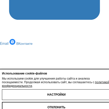
Email
ВКонтакте
Использование cookie-файлов
Мы используем cookie для улучшения работы сайта и анализа
посещаемости. Продолжая использовать сайт, вы соглашаетесь с
политико
конфиденциальности
.
НАСТРОЙКИ
ОТКЛОНИТЬ