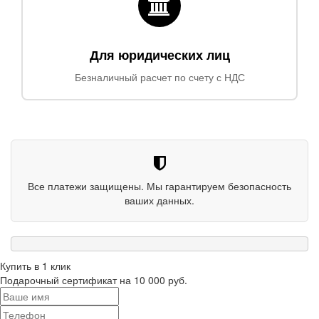
Для юридических лиц
Безналичный расчет по счету с НДС
Все платежи защищены. Мы гарантируем безопасность
ваших данных.
Купить в 1 клик
Подарочный сертификат на 10 000 руб.