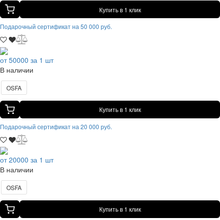
Купить в 1 клик
Подарочный сертификат на 50 000 руб.
от 50000 за 1 шт
В наличии
OSFA
Купить в 1 клик
Подарочный сертификат на 20 000 руб.
от 20000 за 1 шт
В наличии
OSFA
Купить в 1 клик