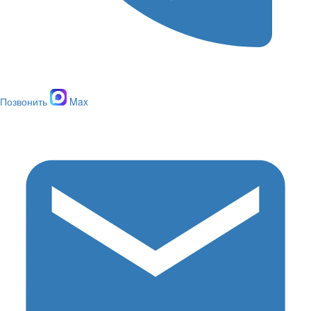
Позвонить
Max