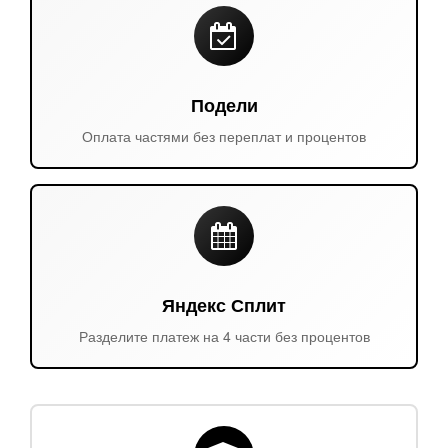
Подели
Оплата частями без переплат и процентов
Яндекс Сплит
Разделите платеж на 4 части без процентов