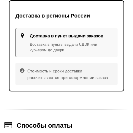
Доставка в регионы России
Доставка в пункт выдачи заказов
Доставка в пункты выдачи СДЭК или
курьером до двери
Стоимость и сроки доставки
рассчитываются при оформлении заказа
Способы оплаты