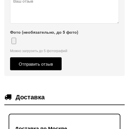
Фото (необязательно, до 5 фото)
Можно загрузить до 5 фотографий
Отправить отзыв
Доставка
Доставка по Москве