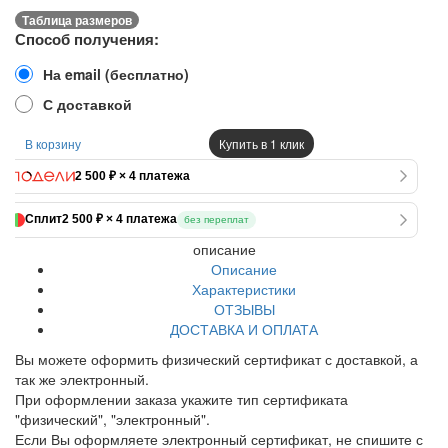
Таблица размеров
Способ получения:
На email (бесплатно)
С доставкой
В корзину
Купить в 1 клик
2 500 ₽ × 4 платежа
Сплит
2 500 ₽ × 4 платежа
без переплат
описание
Описание
Характеристики
ОТЗЫВЫ
ДОСТАВКА И ОПЛАТА
Вы можете оформить физический сертификат с доставкой, а
так же электронный.
При оформлении заказа укажите тип сертификата
"физический", "электронный".
Если Вы оформляете электронный сертификат, не спишите с