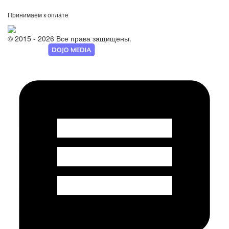
Принимаем к оплате
© 2015 - 2026 Все права защищены.
Разработка