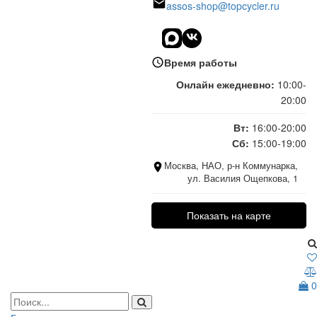
assos-shop@topcycler.ru
Время работы
Онлайн ежедневно:
10:00-
20:00
Вт:
16:00-20:00
Сб:
15:00-19:00
Москва, НАО, р-н Коммунарка,
ул. Василия Ощепкова, 1
Показать на карте
0