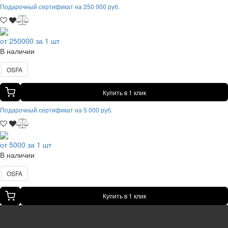
Подарочный сертификат на 250 000 руб.
от 250000 за 1 шт
В наличии
OSFA
Купить в 1 клик
Подарочный сертификат на 5 000 руб.
от 5000 за 1 шт
В наличии
OSFA
Купить в 1 клик