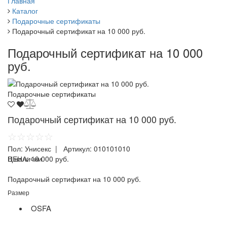
Главная
Каталог
Подарочные сертификаты
Подарочный сертификат на 10 000 руб.
Подарочный сертификат на 10 000
руб.
Подарочные сертификаты
Подарочный сертификат на 10 000 руб.
☆☆☆☆☆
Пол:
Унисекс
| Артикул:
010101010
ЦЕНА:
В наличии
10 000 руб.
Подарочный сертификат на 10 000 руб.
Размер
OSFA