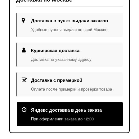
Доставка в пункт выдачи заказов
Удобные пункты выдачи по всей Москве
Курьерская доставка
Доставка по указанному адресу
Доставка с примеркой
Оплата после примерки и проверки товара
Яндекс доставка в день заказа
При оформлении заказа до 12:00