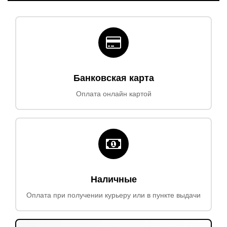
Банковская карта
Оплата онлайн картой
Наличные
Оплата при получении курьеру или в пункте выдачи