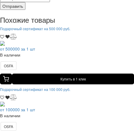
Отправить
Похожие товары
Подарочный сертификат на 500 000 руб.
от 500000 за 1 шт
В наличии
OSFA
Купить в 1 клик
Подарочный сертификат на 100 000 руб.
от 100000 за 1 шт
В наличии
OSFA