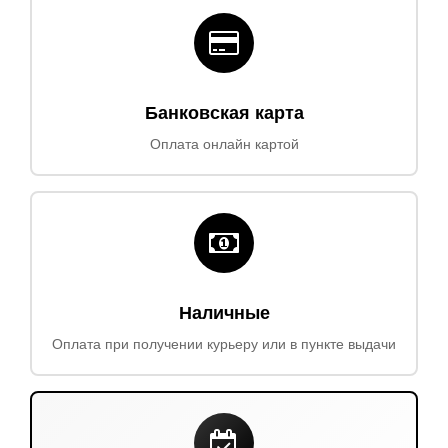
Банковская карта
Оплата онлайн картой
Наличные
Оплата при получении курьеру или в пункте выдачи