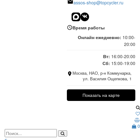
assos-shop@topcycler.ru
Время работы
Онлайн ежедневно:
10:00-
20:00
Вт:
16:00-20:00
Сб:
15:00-19:00
Москва, НАО, р-н Коммунарка,
ул. Василия Ощепкова, 1
Показать на карте
0