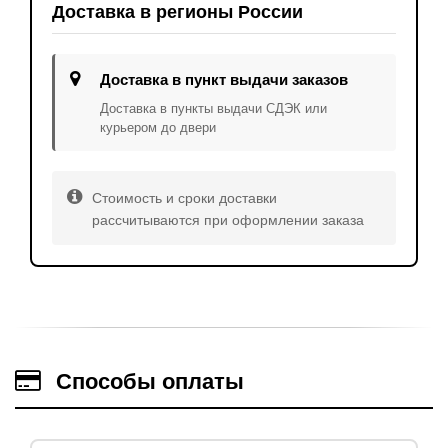
Доставка в регионы России
Доставка в пункт выдачи заказов
Доставка в пункты выдачи СДЭК или
курьером до двери
Стоимость и сроки доставки
рассчитываются при оформлении заказа
Способы оплаты