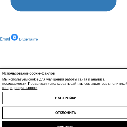
Email
ВКонтакте
Использование cookie-файлов
Мы используем cookie для улучшения работы сайта и анализа
посещаемости. Продолжая использовать сайт, вы соглашаетесь с
политико
конфиденциальности
.
НАСТРОЙКИ
ОТКЛОНИТЬ