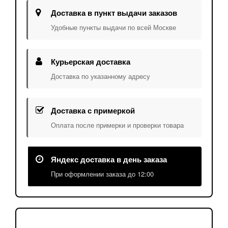
Доставка в пункт выдачи заказов
Удобные пункты выдачи по всей Москве
Курьерская доставка
Доставка по указанному адресу
Доставка с примеркой
Оплата после примерки и проверки товара
Яндекс доставка в день заказа
При оформлении заказа до 12:00