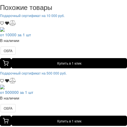
Похожие товары
Подарочный сертификат на 10 000 руб.
от 10000 за 1 шт
В наличии
OSFA
Купить в 1 клик
Подарочный сертификат на 500 000 руб.
от 500000 за 1 шт
В наличии
OSFA
Купить в 1 клик