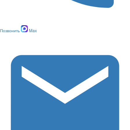
Позвонить
Max