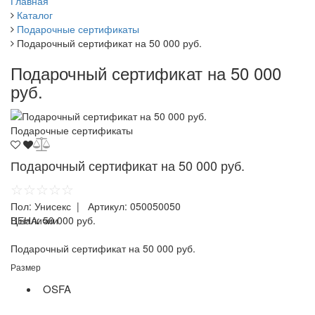
Главная
Каталог
Подарочные сертификаты
Подарочный сертификат на 50 000 руб.
Подарочный сертификат на 50 000
руб.
Подарочные сертификаты
Подарочный сертификат на 50 000 руб.
☆☆☆☆☆
Пол:
Унисекс
| Артикул:
050050050
ЦЕНА:
В наличии
50 000 руб.
Подарочный сертификат на 50 000 руб.
Размер
OSFA