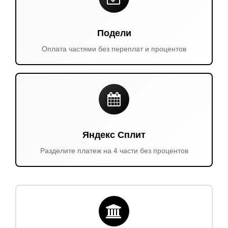
Подели
Оплата частями без переплат и процентов
Яндекс Сплит
Разделите платеж на 4 части без процентов