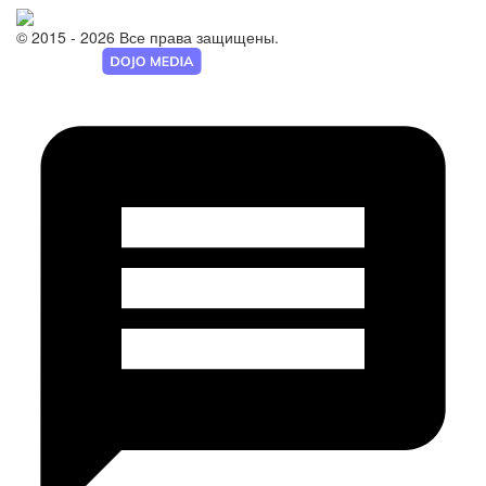
© 2015 - 2026 Все права защищены.
Разработка