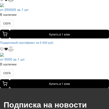
от 250000 за 1 шт
В наличии
OSFA
Купить в 1 клик
Подарочный сертификат на 5 000 руб.
от 5000 за 1 шт
В наличии
OSFA
Купить в 1 клик
Подписка на новости