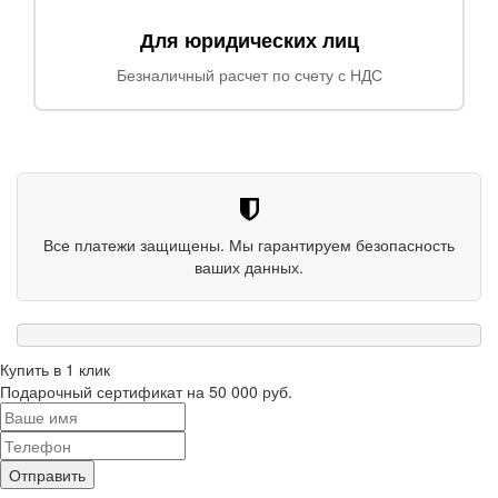
Для юридических лиц
Безналичный расчет по счету с НДС
Все платежи защищены. Мы гарантируем безопасность
ваших данных.
Купить в 1 клик
Подарочный сертификат на 50 000 руб.
Отправить