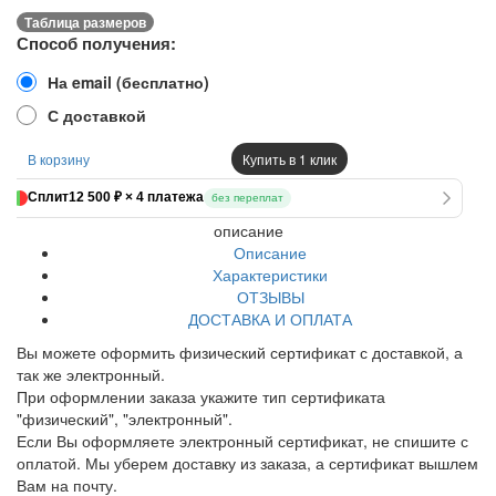
Таблица размеров
Способ получения:
На email (бесплатно)
С доставкой
В корзину
Купить в 1 клик
Сплит
12 500 ₽ × 4 платежа
без переплат
описание
Описание
Характеристики
ОТЗЫВЫ
ДОСТАВКА И ОПЛАТА
Вы можете оформить физический сертификат с доставкой, а
так же электронный.
При оформлении заказа укажите тип сертификата
"физический", "электронный".
Если Вы оформляете электронный сертификат, не спишите с
оплатой. Мы уберем доставку из заказа, а сертификат вышлем
Вам на почту.