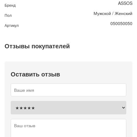
ASSOS
Бренд
Мужской / Женский
Пол
050050050
Артикул
Отзывы покупателей
Оставить отзыв