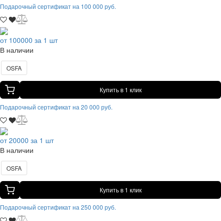
Подарочный сертификат на 100 000 руб.
от 100000 за 1 шт
В наличии
OSFA
Купить в 1 клик
Подарочный сертификат на 20 000 руб.
от 20000 за 1 шт
В наличии
OSFA
Купить в 1 клик
Подарочный сертификат на 250 000 руб.