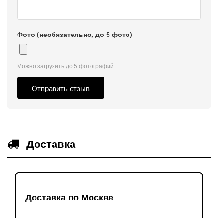
Фото (необязательно, до 5 фото)
Можно загрузить до 5 фотографий
Отправить отзыв
Доставка
Доставка по Москве