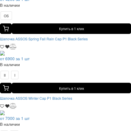
В наличии
OS
Купить в 1 клик
Шапочка ASSOS Spring Fall Rain Cap P1 Black Series
от 6900 за 1 шт
В наличии
II
I
Купить в 1 клик
Шапочка ASSOS Winter Cap P1 Black Series
от 7000 за 1 шт
В наличии