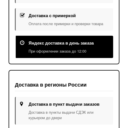
Доставка с примеркой
Оплата после примерки и проверки товара
Яндекс доставка в день заказа
При оформлении заказа до 12:00
Доставка в регионы России
Доставка в пункт выдачи заказов
Доставка в пункты выдачи СДЭК или
курьером до двери