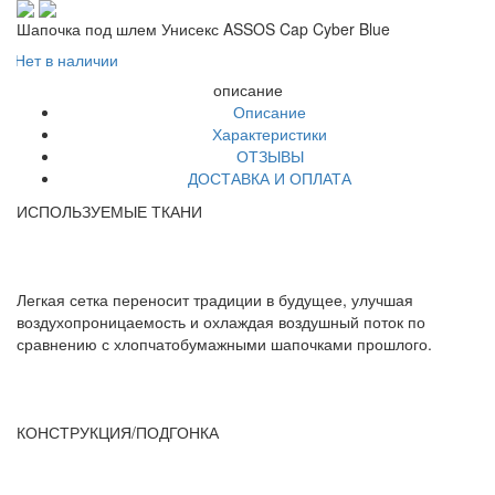
Шапочка под шлем Унисекс ASSOS Cap Cyber Blue
Нет в наличии
описание
Описание
Характеристики
ОТЗЫВЫ
ДОСТАВКА И ОПЛАТА
ИСПОЛЬЗУЕМЫЕ ТКАНИ
Легкая сетка переносит традиции в будущее, улучшая
воздухопроницаемость и охлаждая воздушный поток по
сравнению с хлопчатобумажными шапочками прошлого.
КОНСТРУКЦИЯ/ПОДГОНКА