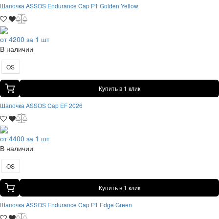
Шапочка ASSOS Endurance Cap P1 Golden Yellow
от 4200 за 1 шт
В наличии
OS
Купить в 1 клик
Шапочка ASSOS Cap EF 2026
от 4400 за 1 шт
В наличии
OS
Купить в 1 клик
Шапочка ASSOS Endurance Cap P1 Edge Green