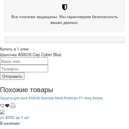
Все платежи защищены. Мы гарантируем безопасность
ваших данных.
Купить в 1 клик
Шапочка ASSOS Cap Cyber Blue
Отправить
Похожие товары
Защита для шеи ASSOS Summer Neck Protector P1 Grey Series
от 4000 за 1 шт
В наличии