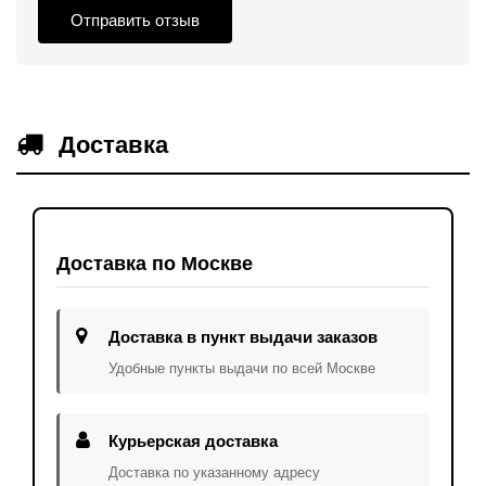
Отправить отзыв
Доставка
Доставка по Москве
Доставка в пункт выдачи заказов
Удобные пункты выдачи по всей Москве
Курьерская доставка
Доставка по указанному адресу