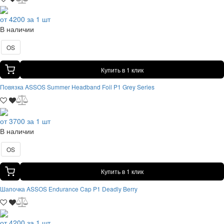
от 4200 за 1 шт
В наличии
OS
Купить в 1 клик
Повязка ASSOS Summer Headband Foil P1 Grey Series
от 3700 за 1 шт
В наличии
OS
Купить в 1 клик
Шапочка ASSOS Endurance Cap P1 Deadly Berry
от 4200 за 1 шт