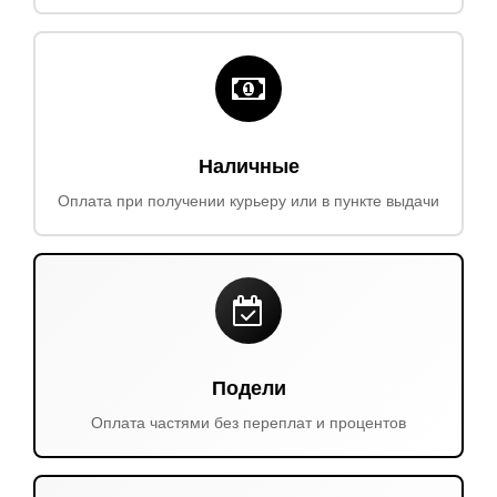
Наличные
Оплата при получении курьеру или в пункте выдачи
Подели
Оплата частями без переплат и процентов