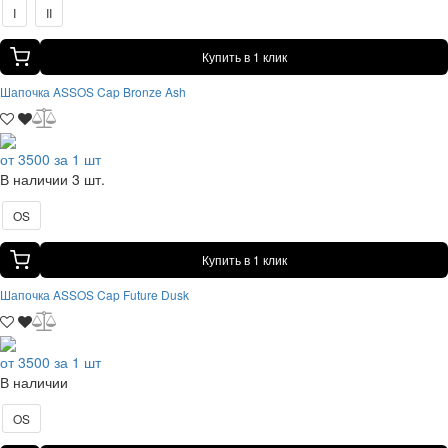
I
II
Купить в 1 клик
Шапочка ASSOS Cap Bronze Ash
от 3500 за 1 шт
В наличии 3 шт.
OS
Купить в 1 клик
Шапочка ASSOS Cap Future Dusk
от 3500 за 1 шт
В наличии
OS