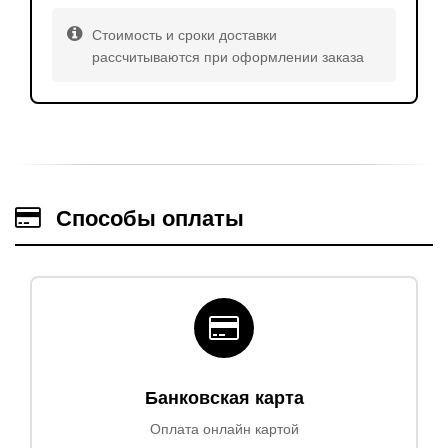
Стоимость и сроки доставки
рассчитываются при оформлении заказа
Способы оплаты
Банковская карта
Оплата онлайн картой