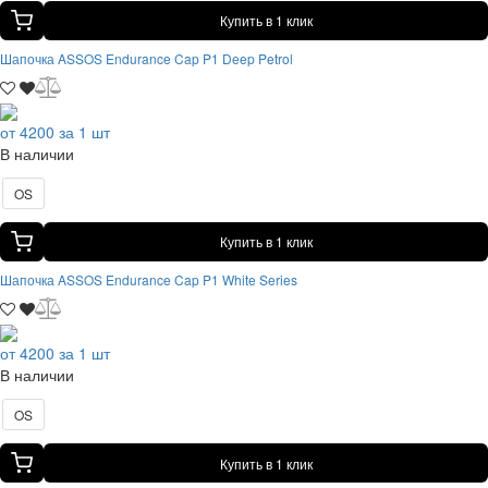
Купить в 1 клик
Шапочка ASSOS Endurance Cap P1 Deep Petrol
от 4200 за 1 шт
В наличии
OS
Купить в 1 клик
Шапочка ASSOS Endurance Cap P1 White Series
от 4200 за 1 шт
В наличии
OS
Купить в 1 клик