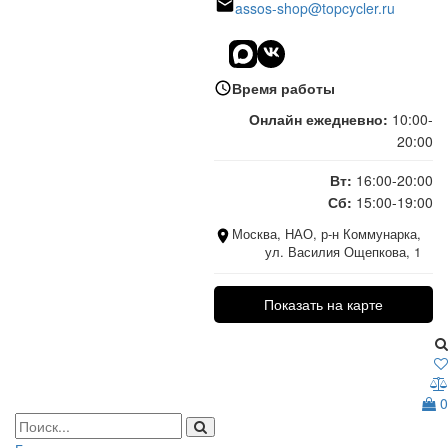
assos-shop@topcycler.ru
Время работы
Онлайн ежедневно:
10:00-
20:00
Вт:
16:00-20:00
Сб:
15:00-19:00
Москва, НАО, р-н Коммунарка,
ул. Василия Ощепкова, 1
Показать на карте
0