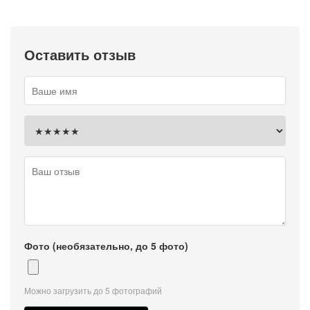
Оставить отзыв
Фото (необязательно, до 5 фото)
Можно загрузить до 5 фотографий