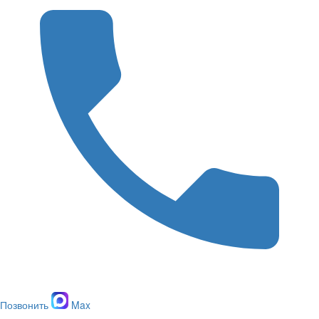
Позвонить
Max