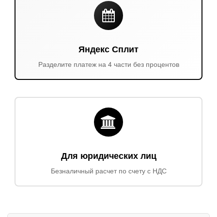
Яндекс Сплит
Разделите платеж на 4 части без процентов
Для юридических лиц
Безналичный расчет по счету с НДС