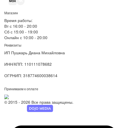
Магазин
Время работы:
Вт с 16:00 - 20:00
Сб с 15:00 - 19:00
Онлайн с 10:00 - 20:00
Реквизиты
ИП Пушкарь Диана Михайловна
ИНН/КПП:
110111078682
ОГРНИП:
318774600038614
Принимаем к оплате
© 2015 - 2026 Все права защищены.
Разработка