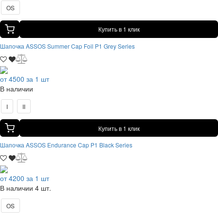
OS
Купить в 1 клик
Шапочка ASSOS Summer Cap Foil P1 Grey Series
от 4500 за 1 шт
В наличии
I
II
Купить в 1 клик
Шапочка ASSOS Endurance Cap P1 Black Series
от 4200 за 1 шт
В наличии 4 шт.
OS