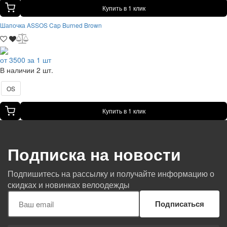
Купить в 1 клик
Шапочка ASSOS Cap Burned Brown
от 3500 за 1 шт
В наличии 2 шт.
OS
Купить в 1 клик
Подписка на новости
Подпишитесь на рассылку и получайте информацию о
скидках и новинках велоодежды
Подписаться