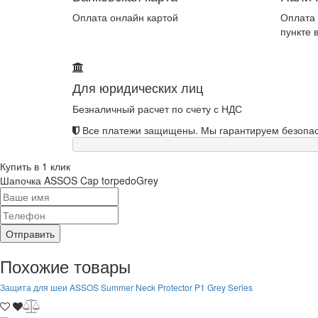
Оплата онлайн картой
Оплата 
пункте 
Для юридических лиц
Безналичный расчет по счету с НДС
Все платежи защищены. Мы гарантируем безопас
Купить в 1 клик
Шапочка ASSOS Cap torpedoGrey
Отправить
Похожие товары
Защита для шеи ASSOS Summer Neck Protector P1 Grey Series