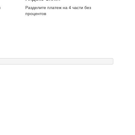
и
Разделите платеж на 4 части без
процентов