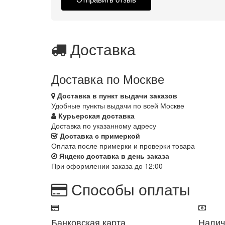
Доставка
Доставка по Москве
Доставка в пункт выдачи заказов
Удобные пункты выдачи по всей Москве
Курьерская доставка
Доставка по указанному адресу
Доставка с примеркой
Оплата после примерки и проверки товара
Яндекс доставка в день заказа
При оформлении заказа до 12:00
Способы оплаты
Банковская карта
Нали