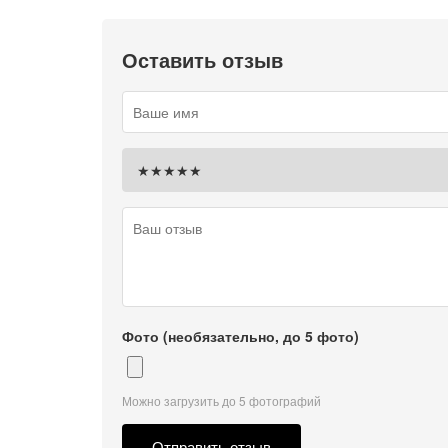
Оставить отзыв
Фото (необязательно, до 5 фото)
Можно загрузить до 5 фотографий
Отправить отзыв