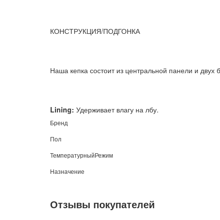
КОНСТРУКЦИЯ/ПОДГОНКА
Наша кепка состоит из центральной панели и двух 
Lining:
Удерживает влагу на лбу.
Бренд
Пол
ТемпературныйРежим
Назначение
Отзывы покупателей