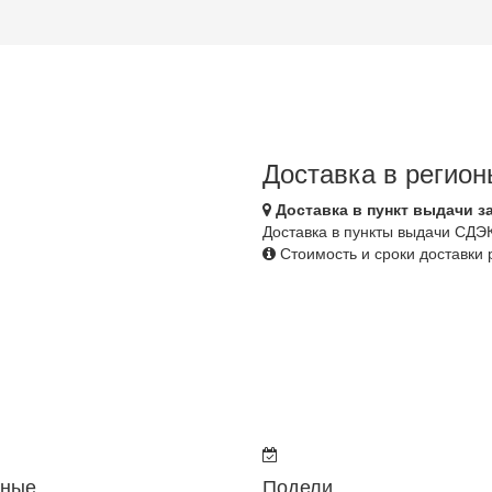
Доставка в регион
Доставка в пункт выдачи з
Доставка в пункты выдачи СДЭ
Стоимость и сроки доставки
чные
Подели