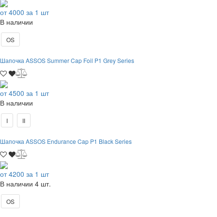
от 4000 за 1 шт
В наличии
OS
Шапочка ASSOS Summer Cap Foil P1 Grey Series
от 4500 за 1 шт
В наличии
I
II
Шапочка ASSOS Endurance Cap P1 Black Series
от 4200 за 1 шт
В наличии 4 шт.
OS