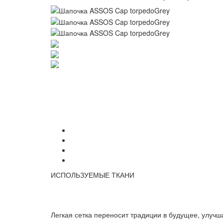
ИСПОЛЬЗУЕМЫЕ ТКАНИ
Легкая сетка переносит традиции в будущее, улу