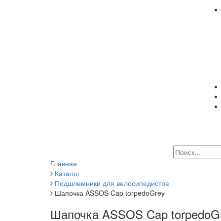
Главная
Каталог
Подшлемники для велосипедистов
Шапочка ASSOS Cap torpedoGrey
Шапочка ASSOS Cap torpedoG